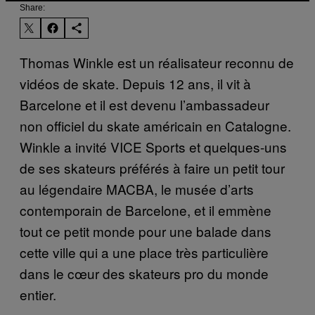
Share:
Thomas Winkle est un réalisateur reconnu de
vidéos de skate. Depuis 12 ans, il vit à
Barcelone et il est devenu l’ambassadeur
non officiel du skate américain en Catalogne.
Winkle a invité VICE Sports et quelques-uns
de ses skateurs préférés à faire un petit tour
au légendaire MACBA, le musée d’arts
contemporain de Barcelone, et il emmène
tout ce petit monde pour une balade dans
cette ville qui a une place très particulière
dans le cœur des skateurs pro du monde
entier.