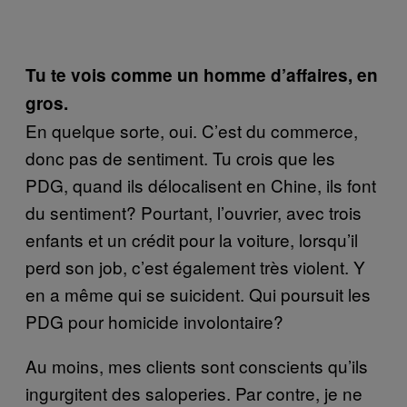
Tu te vois comme un homme d’affaires, en
gros.
En quelque sorte, oui. C’est du commerce,
donc pas de sentiment. Tu crois que les
PDG, quand ils délocalisent en Chine, ils font
du sentiment? Pourtant, l’ouvrier, avec trois
enfants et un crédit pour la voiture, lorsqu’il
perd son job, c’est également très violent. Y
en a même qui se suicident. Qui poursuit les
PDG pour homicide involontaire?
Au moins, mes clients sont conscients qu’ils
ingurgitent des saloperies. Par contre, je ne