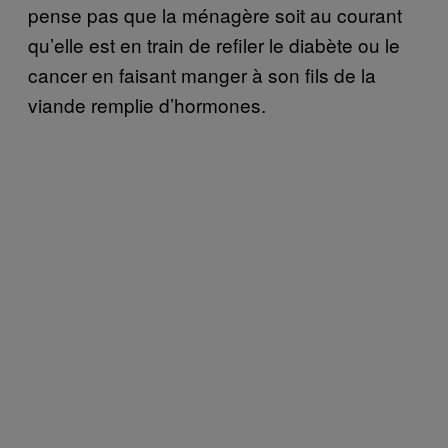
pense pas que la ménagère soit au courant
qu’elle est en train de refiler le diabète ou le
cancer en faisant manger à son fils de la
viande remplie d’hormones.