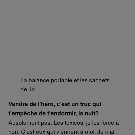
La balance portable et les sachets
de Jo
.
Vendre de l’héro, c’est un truc qui
t’empêche de t’endormir, la nuit?
Absolument pas. Les toxicos, je les force à
rien. C’est eux qui viennent à moi. Je n’ai