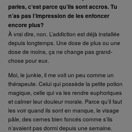
parles, c’est parce qu’ils sont accros. Tu
n’as pas l’impression de les enfoncer
encore plus?
À vrai dire, non. L’addiction est déjà installée
depuis longtemps. Une dose de plus ou une
dose de moins, ça ne change pas grand-
chose pour eux.
Moi, le junkie, il me voit un peu comme un
thérapeute. Celui qui possède la petite potion
magique, celle qui va les rendre euphoriques
et calmer leur douleur morale. Parce qu’il faut
les voir quand ils sont en manque, le visage
pâle, des cernes bien foncés comme s’ils
n’avaient pas dormi depuis une semaine.