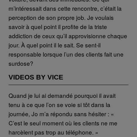
m’intéressait dans cette rencontre, c’était la
perception de son propre job. Je voulais
savoir à quel point il profite de la triste
addiction de ceux qu’il approvisionne chaque
jour. À quel point il le sait. Se sent-il
responsable lorsque l’un des clients fait une
surdose?
VIDEOS BY VICE
Quand je lui ai demandé pourquoi il avait
tenu à ce que l’on se voie si tôt dans la
journée, Jo m’a répondu sans hésiter : «
C’est le seul moment où les clients ne me
harcèlent pas trop au téléphone. »