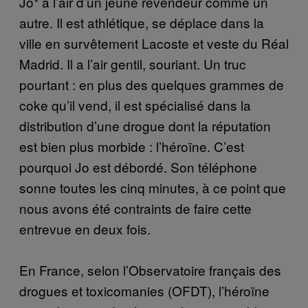
Jo* a l’air d’un jeune revendeur comme un
autre. Il est athlétique, se déplace dans la
ville en survêtement Lacoste et veste du Réal
Madrid. Il a l’air gentil, souriant. Un truc
pourtant : en plus des quelques grammes de
coke qu’il vend, il est spécialisé dans la
distribution d’une drogue dont la réputation
est bien plus morbide : l’héroïne. C’est
pourquoi Jo est débordé. Son téléphone
sonne toutes les cinq minutes, à ce point que
nous avons été contraints de faire cette
entrevue en deux fois.
En France, selon l’Observatoire français des
drogues et toxicomanies (OFDT), l’héroïne