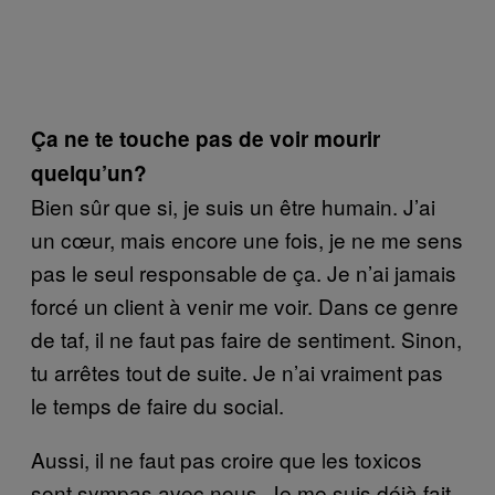
Ça ne te touche pas de voir mourir
quelqu’un?
Bien sûr que si, je suis un être humain. J’ai
un cœur, mais encore une fois, je ne me sens
pas le seul responsable de ça. Je n’ai jamais
forcé un client à venir me voir. Dans ce genre
de taf, il ne faut pas faire de sentiment. Sinon,
tu arrêtes tout de suite. Je n’ai vraiment pas
le temps de faire du social.
Aussi, il ne faut pas croire que les toxicos
sont sympas avec nous. Je me suis déjà fait