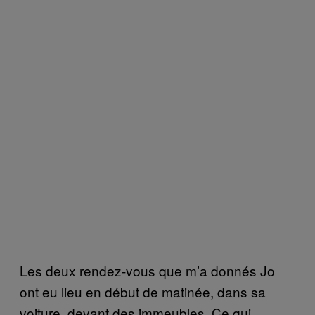
Les deux rendez-vous que m’a donnés Jo
ont eu lieu en début de matinée, dans sa
voiture, devant des immeubles. Ce qui