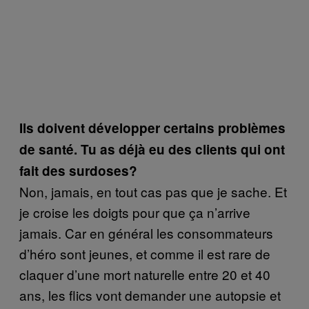
Ils doivent développer certains problèmes
de santé. Tu as déjà eu des clients qui ont
fait des surdoses?
Non, jamais, en tout cas pas que je sache. Et
je croise les doigts pour que ça n’arrive
jamais. Car en général les consommateurs
d’héro sont jeunes, et comme il est rare de
claquer d’une mort naturelle entre 20 et 40
ans, les flics vont demander une autopsie et