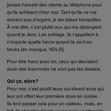
jamais harcelé des clients au téléphone pour
qu’ils achètent chez moi. Tant qu’ils ne me
doivent pas d’argent, je les laisse tranquilles.
À vrai dire, c’est plutôt eux qui me dérangent
quand je dors. Les schlags, ils t’appellent à
n’importe quelle heure quand ils sont en
keuks [en manque, NDLR].
Pour être franc avec toi, ceux qui devraient
avoir des insomnies ne sont pas les dealers.
Qui ça, alors?
Pour moi, c’est plutôt leurs soi-disant amis qui
leur ont offert leur première dose en soirée.
Ils font passer cela pour un cadeau, mais, en
fait, ils cherchent juste un nouveau partenaire