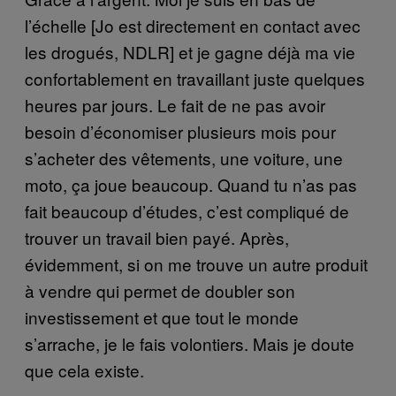
l’échelle [Jo est directement en contact avec
les drogués, NDLR] et je gagne déjà ma vie
confortablement en travaillant juste quelques
heures par jours. Le fait de ne pas avoir
besoin d’économiser plusieurs mois pour
s’acheter des vêtements, une voiture, une
moto, ça joue beaucoup. Quand tu n’as pas
fait beaucoup d’études, c’est compliqué de
trouver un travail bien payé. Après,
évidemment, si on me trouve un autre produit
à vendre qui permet de doubler son
investissement et que tout le monde
s’arrache, je le fais volontiers. Mais je doute
que cela existe.