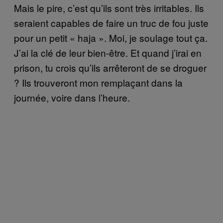
Mais le pire, c’est qu’ils sont très irritables. Ils
seraient capables de faire un truc de fou juste
pour un petit « haja ». Moi, je soulage tout ça.
J’ai la clé de leur bien-être. Et quand j’irai en
prison, tu crois qu’ils arrêteront de se droguer
? Ils trouveront mon remplaçant dans la
journée, voire dans l’heure.