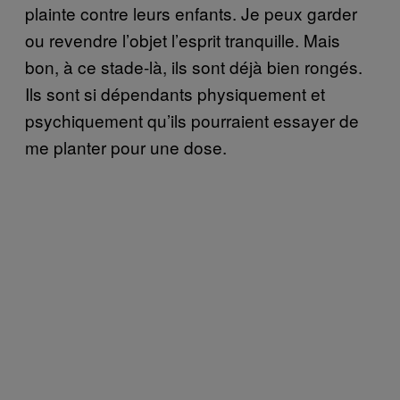
plainte contre leurs enfants. Je peux garder
ou revendre l’objet l’esprit tranquille. Mais
bon, à ce stade-là, ils sont déjà bien rongés.
Ils sont si dépendants physiquement et
psychiquement qu’ils pourraient essayer de
me planter pour une dose.