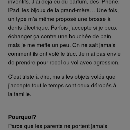
inventifs. J’ai déjà eu du parfum, des iPhone,
iPad, les bijoux de la grand-mère… Une fois,
un type m’a même proposé une brosse à
dents électrique. Parfois j’accepte si je peux
échanger ça contre une bouchée de pain,
mais je me méfie un peu. On ne sait jamais
comment ils ont volé le truc. Je n’ai pas envie
de prendre pour recel ou vol avec agression.
C’est triste à dire, mais les objets volés que
j’accepte tout le temps sont ceux dérobés à
la famille.
Pourquoi?
Parce que les parents ne portent jamais