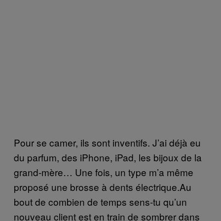
P
our se camer, ils sont inventifs. J’ai déjà eu
du parfum, des iPhone, iPad, les bijoux de la
grand-mère… Une fois, un type m’a même
proposé une brosse à dents électrique.
Au
bout de combien de temps sens-tu qu’un
nouveau client est en train de sombrer dans