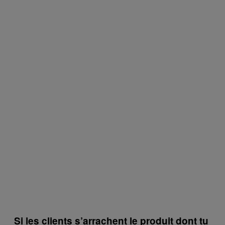
Si les clients s’arrachent le produit dont tu