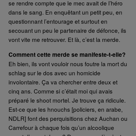
se rendre compte que le mec avait de l’héro
dans le sang. En enquêtant un petit peu, en
questionnant l’entourage et surtout en
secouant un peu le partenaire de défonce, ils
vont vite me retrouver. Et là, c’est la merde.
Comment cette merde se manifeste-t-elle?
Eh bien, ils vont vouloir nous foutre la mort du
schlag sur le dos avec un homicide
involontaire. Ça va chercher entre deux et
cinq ans. Comme si c’était moi qui avais
préparé le shoot mortel. Je trouve ça ridicule.
Est-ce que les hnouchs [policiers, en arabe,
NDLR] font des perquisitions chez Auchan ou
Carrefour à chaque fois qu’un alcoolique