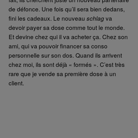
de défonce. Une fois qu’il sera bien dedans,
fini les cadeaux. Le nouveau
va
schlag
devoir payer sa dose comme tout le monde.
Et devine chez qui il va acheter ça. Chez son
ami, qui va pouvoir financer sa conso
personnelle sur son dos. Quand ils arrivent
chez moi, ils sont déjà « formés ». C’est très
rare que je vende sa première dose à un
client.