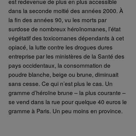
est redevenue de plus en plus accessible
dans la seconde moitié des années 2000. À
la fin des années 90, vu les morts par
surdose de nombreux héroïnomanes, l’état
végétatif des toxicomanes dépendants à cet
opiacé, la lutte contre les drogues dures
entreprise par les ministères de la Santé des
pays occidentaux, la consommation de
poudre blanche, beige ou brune, diminuait
sans cesse. Ce qui n’est plus le cas. Un
gramme d’héroïne brune – la plus courante –
se vend dans la rue pour quelque 40 euros le
gramme à Paris. Un peu moins en province.