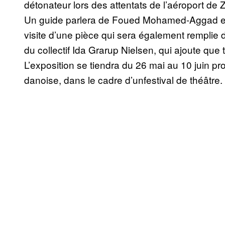
détonateur lors des attentats de l’aéroport de
Un guide parlera de Foued Mohamed-Aggad et
visite d’une pièce qui sera également remplie 
du collectif Ida Grarup Nielsen, qui ajoute que 
L’exposition se tiendra du 26 mai au 10 juin pr
danoise, dans le cadre d’unfestival de théâtre.