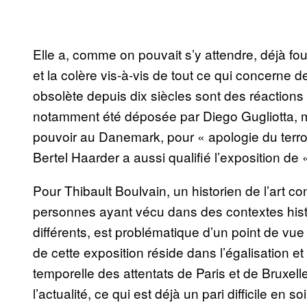
Elle a, comme on pouvait s’y attendre, déjà fo
et la colère vis-à-vis de tout ce qui concerne 
obsolète depuis dix siècles sont des réaction
notamment été déposée par Diego Gugliotta, m
pouvoir au Danemark, pour « apologie du terror
Bertel Haarder a aussi qualifié l’exposition de «
Pour Thibault Boulvain, un historien de l’art c
personnes ayant vécu dans des contextes hist
différents, est problématique d’un point de vue 
de cette exposition réside dans l’égalisation et
temporelle des attentats de Paris et de Bruxelles
l’actualité, ce qui est déjà un pari difficile en soi