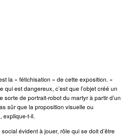
t la « fétichisation » de cette exposition. «
 qui est dangereux, c’est que l’objet créé un
e sorte de portrait-robot du martyr à partir d’un
s sûr que la proposition visuelle ou
 explique-t-il.
 social évident à jouer, rôle qui se doit d’être