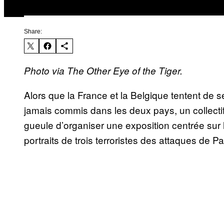
Share:
Photo via The Other Eye of the Tiger.
Alors que la France et la Belgique tentent de s
jamais commis dans les deux pays, un collectif
gueule d’organiser une exposition centrée sur 
portraits de trois terroristes des attaques de Pa