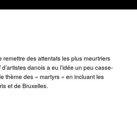
e remettre des attentats les plus meurtriers
 d’artistes danois a eu l’idée un peu casse-
le thème des « martyrs » en incluant les
ris et de Bruxelles.