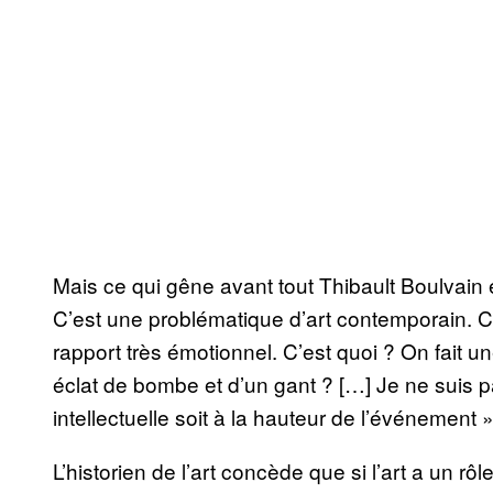
Mais ce qui gêne avant tout Thibault Boulvain es
C’est une problématique d’art contemporain. Ce
rapport très émotionnel. C’est quoi ? On fait un
éclat de bombe et d’un gant ? […] Je ne suis pa
intellectuelle soit à la hauteur de l’événement »,
L’historien de l’art concède que si l’art a un rôle