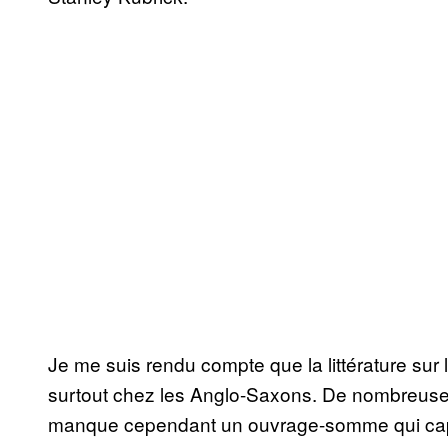
Je me suis rendu compte que la littérature sur
surtout chez les Anglo-Saxons. De nombreuses p
manque cependant un ouvrage-somme qui capture