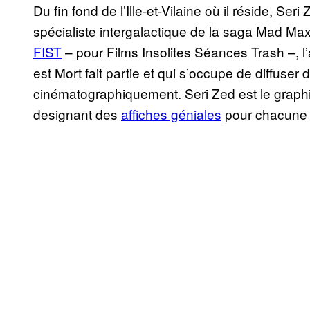
Du fin fond de l’Ille-et-Vilaine où il réside, Ser
spécialiste intergalactique de la saga Mad Max.
FIST
– pour Films Insolites Séances Trash –, l’
est Mort fait partie et qui s’occupe de diffuser 
cinématographiquement. Seri Zed est le graphist
designant des
affiches géniales
pour chacune 