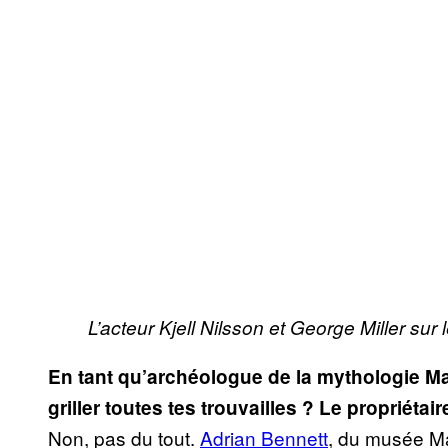
L’acteur Kjell Nilsson et George Miller sur
En tant qu’archéologue de la mythologie Ma
griller toutes tes trouvailles ? Le proprié
Non, pas du tout.
Adrian Bennett
, du musée Mad