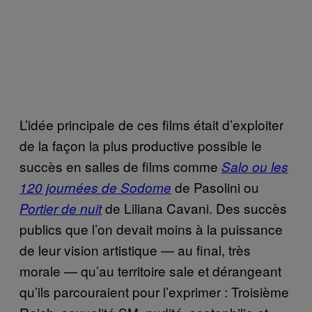
L’idée principale de ces films était d’exploiter
de la façon la plus productive possible le
succès en salles de films comme
Salo ou les
de Pasolini ou
120 journées de Sodome
de Liliana Cavani. Des succès
Portier de nuit
publics que l’on devait moins à la puissance
de leur vision artistique — au final, très
morale — qu’au territoire sale et dérangeant
qu’ils parcouraient pour l’exprimer : Troisième