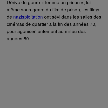
Dérivé du genre « femme en prison », lui-
même sous-genre du film de prison, les films
de
nazisploitation
ont sévi dans les salles des
cinémas de quartier à la fin des années 70,
pour agoniser lentement au milieu des
années 80.