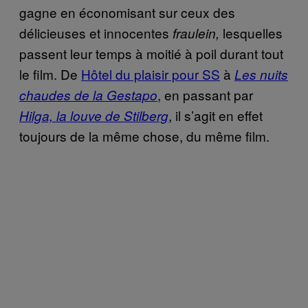
gagne en économisant sur ceux des
délicieuses et innocentes
lesquelles
fraulein,
passent leur temps à moitié à poil durant tout
le film. De
Hôtel du plaisir pour SS
à
Les nuits
, en passant par
chaudes de la Gestapo
, il s’agit en effet
Hilga, la louve de Stilberg
toujours de la même chose, du même film.