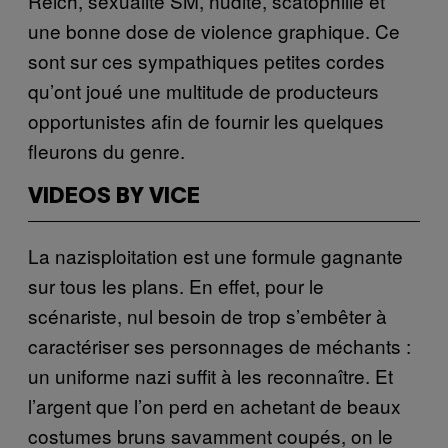
Reich, sexualité SM, nudité, scatophilie et
une bonne dose de violence graphique. Ce
sont sur ces sympathiques petites cordes
qu’ont joué une multitude de producteurs
opportunistes afin de fournir les quelques
fleurons du genre.
VIDEOS BY VICE
La nazisploitation est une formule gagnante
sur tous les plans. En effet, pour le
scénariste, nul besoin de trop s’embêter à
caractériser ses personnages de méchants :
un uniforme nazi suffit à les reconnaître. Et
l’argent que l’on perd en achetant de beaux
costumes bruns savamment coupés, on le