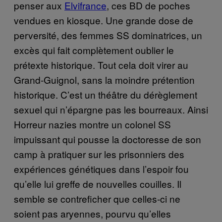
penser aux
Elvifrance
, ces BD de poches
vendues en kiosque. Une grande dose de
perversité, des femmes SS dominatrices, un
excès qui fait complètement oublier le
prétexte historique. Tout cela doit virer au
Grand-Guignol, sans la moindre prétention
historique. C’est un théâtre du dérèglement
sexuel qui n’épargne pas les bourreaux. Ainsi
Horreur nazies montre un colonel SS
impuissant qui pousse la doctoresse de son
camp à pratiquer sur les prisonniers des
expériences génétiques dans l’espoir fou
qu’elle lui greffe de nouvelles couilles. Il
semble se contreficher que celles-ci ne
soient pas aryennes, pourvu qu’elles