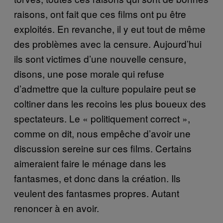
raisons, ont fait que ces films ont pu être
exploités. En revanche, il y eut tout de même
des problèmes avec la censure. Aujourd’hui
ils sont victimes d’une nouvelle censure,
disons, une pose morale qui refuse
d’admettre que la culture populaire peut se
coltiner dans les recoins les plus boueux des
spectateurs. Le « politiquement correct »,
comme on dit, nous empêche d’avoir une
discussion sereine sur ces films. Certains
aimeraient faire le ménage dans les
fantasmes, et donc dans la création. Ils
veulent des fantasmes propres. Autant
renoncer à en avoir.