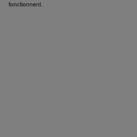
fonctionnent.