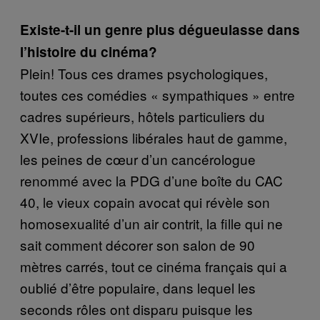
Existe-t-il un genre plus dégueulasse dans
l’histoire du cinéma?
Plein! Tous ces drames psychologiques,
toutes ces comédies « sympathiques » entre
cadres supérieurs, hôtels particuliers du
XVIe, professions libérales haut de gamme,
les peines de cœur d’un cancérologue
renommé avec la PDG d’une boîte du CAC
40, le vieux copain avocat qui révèle son
homosexualité d’un air contrit, la fille qui ne
sait comment décorer son salon de 90
mètres carrés, tout ce cinéma français qui a
oublié d’être populaire, dans lequel les
seconds rôles ont disparu puisque les