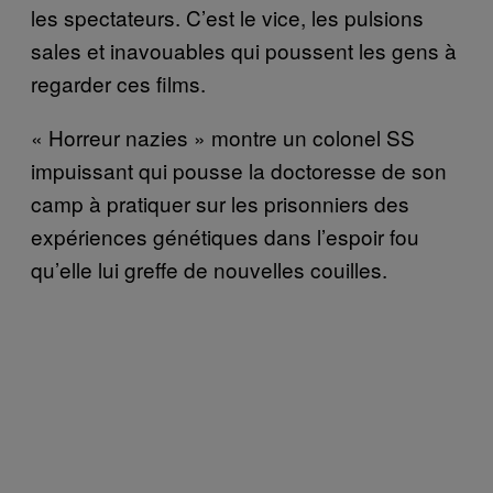
les spectateurs. C’est le vice, les pulsions
sales et inavouables qui poussent les gens à
regarder ces films.
« Horreur nazies » montre un colonel SS
impuissant qui pousse la doctoresse de son
camp à pratiquer sur les prisonniers des
expériences génétiques dans l’espoir fou
qu’elle lui greffe de nouvelles couilles.