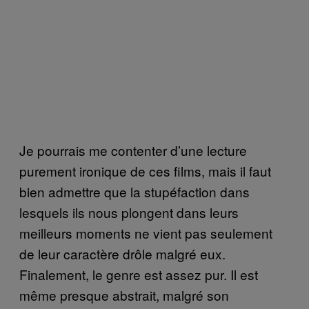
Je pourrais me contenter d’une lecture
purement ironique de ces films, mais il faut
bien admettre que la stupéfaction dans
lesquels ils nous plongent dans leurs
meilleurs moments ne vient pas seulement
de leur caractère drôle malgré eux.
Finalement, le genre est assez pur. Il est
même presque abstrait, malgré son