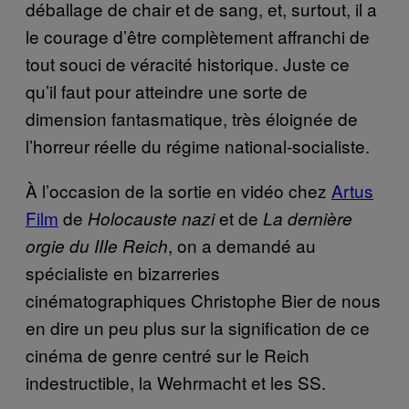
déballage de chair et de sang, et, surtout, il a
le courage d’être complètement affranchi de
tout souci de véracité historique. Juste ce
qu’il faut pour atteindre une sorte de
dimension fantasmatique, très éloignée de
l’horreur réelle du régime national-socialiste.
À l’occasion de la sortie en vidéo chez
Artus
Film
de
et de
Holocauste nazi
La dernière
, on a demandé au
orgie du IIIe Reich
spécialiste en bizarreries
cinématographiques Christophe Bier de nous
en dire un peu plus sur la signification de ce
cinéma de genre centré sur le Reich
indestructible, la Wehrmacht et les SS.