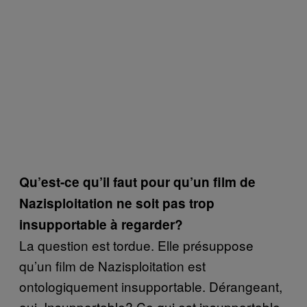
Qu’est-ce qu’il faut pour qu’un film de
Nazisploitation ne soit pas trop
insupportable à regarder?
La question est tordue. Elle présuppose
qu’un film de Nazisploitation est
ontologiquement insupportable. Dérangeant,
oui. Insupportable? Ce qui est insupportable,