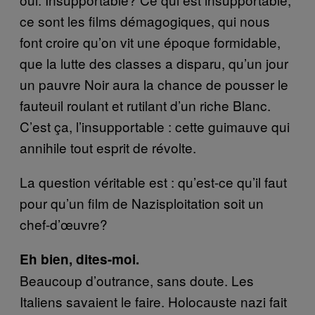
ce sont les films démagogiques, qui nous
font croire qu’on vit une époque formidable,
que la lutte des classes a disparu, qu’un jour
un pauvre Noir aura la chance de pousser le
fauteuil roulant et rutilant d’un riche Blanc.
C’est ça, l’insupportable : cette guimauve qui
annihile tout esprit de révolte.
La question véritable est : qu’est-ce qu’il faut
pour qu’un film de Nazisploitation soit un
chef-d’œuvre?
Eh bien, dites-moi.
Beaucoup d’outrance, sans doute. Les
Italiens savaient le faire. Holocauste nazi fait