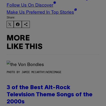
Follow Us On Discover
Make Us Preferred In Top Stories
Share:
MORE
LIKE THIS
PHOTO BY JAMIE MCCARTHY/WIREIMAGE
3 of the Best Alt-Rock
Television Theme Songs of the
2000s