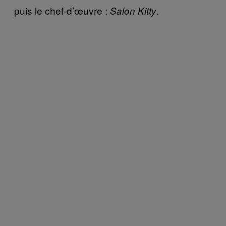
puis le chef-d’œuvre :
.
Salon Kitty