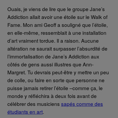
Ouais, je viens de lire que le groupe Jane’s
Addiction allait avoir une étoile sur le Walk of
Fame. Mon ami Geoff a souligné que l’étoile,
en elle-même, ressemblait à une installation
d’art vraiment tordue. Il a raison. Aucune
altération ne saurait surpasser l’absurdité de
l’immortalisation de Jane’s Addiction aux
côtés de gens aussi illustres que Ann-
Margret. Tu devrais peut-être y mettre un peu
de colle, ou faire en sorte que personne ne
puisse jamais retirer l’étoile –comme ça, le
monde y réfléchira à deux fois avant de
célébrer des musiciens
sapés comme des
étudiants en art
.