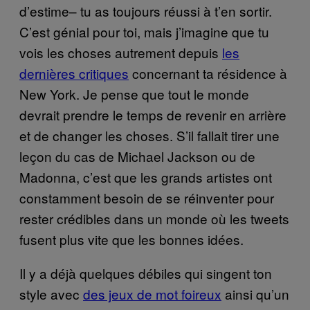
d’estime– tu as toujours réussi à t’en sortir.
C’est génial pour toi, mais j’imagine que tu
vois les choses autrement depuis
les
dernières critiques
concernant ta résidence à
New York. Je pense que tout le monde
devrait prendre le temps de revenir en arrière
et de changer les choses. S’il fallait tirer une
leçon du cas de Michael Jackson ou de
Madonna, c’est que les grands artistes ont
constamment besoin de se réinventer pour
rester crédibles dans un monde où les tweets
fusent plus vite que les bonnes idées.
Il y a déjà quelques débiles qui singent ton
style avec
des jeux de mot foireux
ainsi qu’un