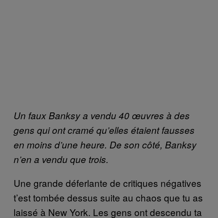
Un faux Banksy a vendu 40 œuvres à des
gens qui ont cramé qu’elles étaient fausses
en moins d’une heure. De son côté, Banksy
n’en a vendu que trois.
Une grande déferlante de critiques négatives
t’est tombée dessus suite au chaos que tu as
laissé à New York. Les gens ont descendu ta