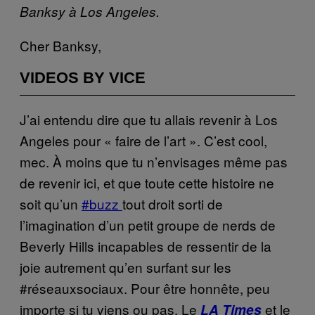
Banksy à Los Angeles.
Cher Banksy,
VIDEOS BY VICE
J’ai entendu dire que tu allais revenir à Los
Angeles pour « faire de l’art ». C’est cool,
mec. À moins que tu n’envisages même pas
de revenir ici, et que toute cette histoire ne
soit qu’un
#buzz
tout droit sorti de
l’imagination d’un petit groupe de nerds de
Beverly Hills incapables de ressentir de la
joie autrement qu’en surfant sur les
#réseauxsociaux. Pour être honnête, peu
importe si tu viens ou pas. Le
et le
LA Times