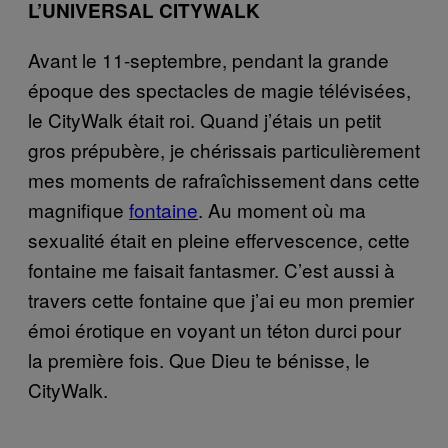
L’UNIVERSAL CITYWALK
Avant le 11-septembre, pendant la grande
époque des spectacles de magie télévisées,
le CityWalk était roi. Quand j’étais un petit
gros prépubère, je chérissais particulièrement
mes moments de rafraîchissement dans cette
magnifique
fontaine
. Au moment où ma
sexualité était en pleine effervescence, cette
fontaine me faisait fantasmer. C’est aussi à
travers cette fontaine que j’ai eu mon premier
émoi érotique en voyant un téton durci pour
la première fois. Que Dieu te bénisse, le
CityWalk.