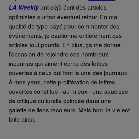
ont déjà écrit des articles
LA Weekly
optimistes sur ton éventuel retour. En ma
qualité de type payé pour commenter des
événements, je cautionne entièrement ces
articles tout pourris. En plus, ça me donne
l’occasion de rejoindre ces nombreux
inconnus qui aiment écrire des lettres
ouvertes à ceux qui font la une des journaux.
À mes yeux, cette prolifération de lettres
ouvertes constitue –au mieux– une saucisse
de critique culturelle coincée dans une
galette de liens racoleurs. Mais bon, la vie est
faite ainsi.