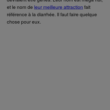
et le nom de
leur meilleure attraction
fait
référence à la diarrhée. Il faut faire quelque
chose pour eux.