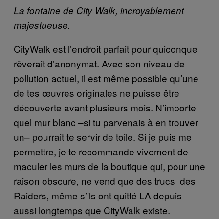
La fontaine de City Walk, incroyablement
majestueuse.
CityWalk est l’endroit parfait pour quiconque
rêverait d’anonymat. Avec son niveau de
pollution actuel, il est même possible qu’une
de tes œuvres originales ne puisse être
découverte avant plusieurs mois. N’importe
quel mur blanc –si tu parvenais à en trouver
un– pourrait te servir de toile. Si je puis me
permettre, je te recommande vivement de
maculer les murs de la boutique qui, pour une
raison obscure, ne vend que des trucs des
Raiders, même s’ils ont quitté LA depuis
aussi longtemps que CityWalk existe.