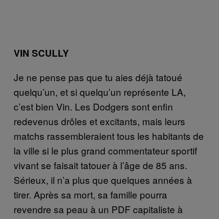
VIN SCULLY
Je ne pense pas que tu aies déjà tatoué
quelqu’un, et si quelqu’un représente LA,
c’est bien Vin. Les Dodgers sont enfin
redevenus drôles et excitants, mais leurs
matchs rassembleraient tous les habitants de
la ville si le plus grand commentateur sportif
vivant se faisait tatouer à l’âge de 85 ans.
Sérieux, il n’a plus que quelques années à
tirer. Après sa mort, sa famille pourra
revendre sa peau à un PDF capitaliste à