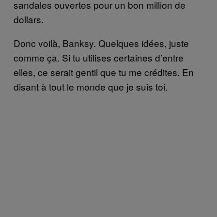
sandales ouvertes pour un bon million de
dollars.
Donc voilà, Banksy. Quelques idées, juste
comme ça. Si tu utilises certaines d’entre
elles, ce serait gentil que tu me crédites. En
disant à tout le monde que je suis toi.