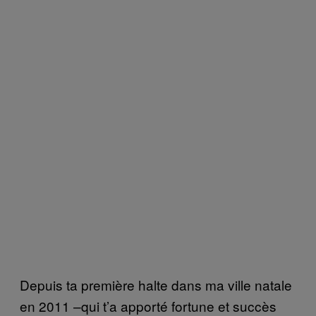
Depuis ta première halte dans ma ville natale
en 2011 –qui t’a apporté fortune et succès