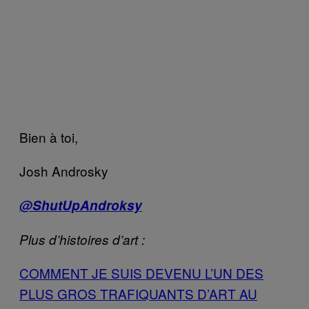
Bien à toi,
Josh Androsky
@ShutUpAndroksy
Plus d’histoires d’art :
COMMENT JE SUIS DEVENU L’UN DES
PLUS GROS TRAFIQUANTS D’ART AU