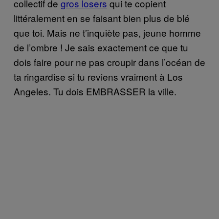
collectif de
gros losers
qui te copient
littéralement en se faisant bien plus de blé
que toi. Mais ne t’inquiète pas, jeune homme
de l’ombre ! Je sais exactement ce que tu
dois faire pour ne pas croupir dans l’océan de
ta ringardise si tu reviens vraiment à Los
Angeles. Tu dois EMBRASSER la ville.