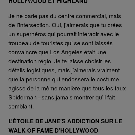
HOLLYWOOD ET HIGHLAND
Je ne parle pas du centre commercial, mais
de l’intersection. Oui, j’aimerais que tu crées
un superhéros qui pourrait interagir avec le
troupeau de touristes qui se sont laissés
convaincre que Los Angeles était une
destination réglo. Je te laisse choisir les
détails logistiques, mais j’aimerais vraiment
que la personne qui endossera le costume
agisse de la même manière que tous les faux
Spiderman –sans jamais montrer qu’il fait
semblant.
L’ÉTOILE DE JANE’S ADDICTION SUR LE
WALK OF FAME D’HOLLYWOOD