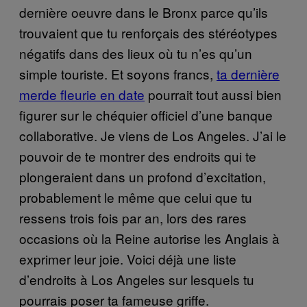
dernière oeuvre dans le Bronx parce qu’ils
trouvaient que tu renforçais des stéréotypes
négatifs dans des lieux où tu n’es qu’un
simple touriste. Et soyons francs,
ta dernière
merde fleurie en date
pourrait tout aussi bien
figurer sur le chéquier officiel d’une banque
collaborative. Je viens de Los Angeles. J’ai le
pouvoir de te montrer des endroits qui te
plongeraient dans un profond d’excitation,
probablement le même que celui que tu
ressens trois fois par an, lors des rares
occasions où la Reine autorise les Anglais à
exprimer leur joie. Voici déjà une liste
d’endroits à Los Angeles sur lesquels tu
pourrais poser ta fameuse griffe.