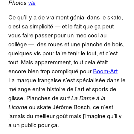
Photos
via
Ce qu’il y a de vraiment génial dans le skate,
c’est sa simplicité — et le fait que ça peut
vous faire passer pour un mec cool au
collège —, des roues et une planche de bois,
quelques vis pour faire tenir le tout, et c’est
tout. Mais apparemment, tout cela était
encore bien trop compliqué pour
Boom-Art
.
La marque française s’est spécialisée dans le
mélange entre histoire de l’art et sports de
glisse. Planches de surf
La Dame à la
ou skate Jérôme Bosch, ce n’est
Licorne
jamais du meilleur goût mais j’imagine qu’il y
a un public pour ça.