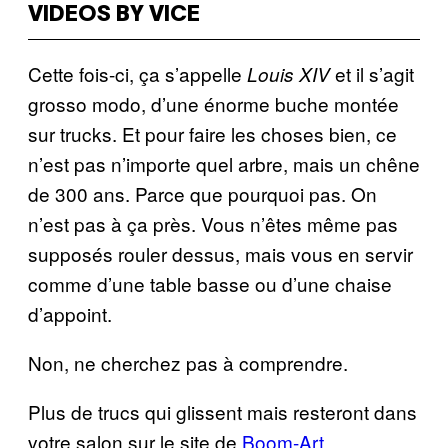
VIDEOS BY VICE
Cette fois-ci, ça s’appelle
et il s’agit
Louis XIV
grosso modo, d’une énorme buche montée
sur trucks. Et pour faire les choses bien, ce
n’est pas n’importe quel arbre, mais un chêne
de 300 ans. Parce que pourquoi pas. On
n’est pas à ça près. Vous n’êtes même pas
supposés rouler dessus, mais vous en servir
comme d’une table basse ou d’une chaise
d’appoint.
Non, ne cherchez pas à comprendre.
Plus de trucs qui glissent mais resteront dans
votre salon sur le site de
Boom-Art
.