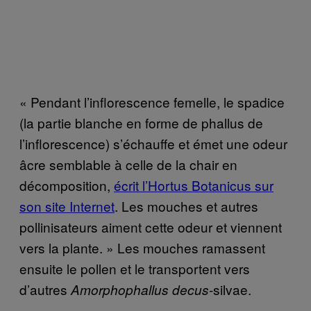
« Pendant l’inflorescence femelle, le spadice
(la partie blanche en forme de phallus de
l’inflorescence) s’échauffe et émet une odeur
âcre semblable à celle de la chair en
décomposition,
écrit l’Hortus Botanicus sur
son site Internet
. Les mouches et autres
pollinisateurs aiment cette odeur et viennent
vers la plante. » Les mouches ramassent
ensuite le pollen et le transportent vers
d’autres
-silvae.
Amorphophallus decus