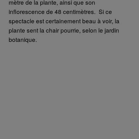
mètre de la plante, ainsi que son
inflorescence de 48 centimètres. Si ce
spectacle est certainement beau à voir, la
plante sent la chair pourrie, selon le jardin
botanique.