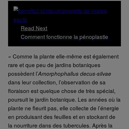
Read Next
Comment fonctionne la pénoplastie
« Comme la plante elle-même est également
rare et que peu de jardins botaniques
possèdent l’
Amorphophallus decus-silvae
dans leur collection, l’observation de sa
floraison est quelque chose de très spécial,
poursuit le jardin botanique. Les années où la
plante ne fleurit pas, elle collecte de l’énergie
en produisant des feuilles et en stockant de
la nourriture dans des tubercules. Après la