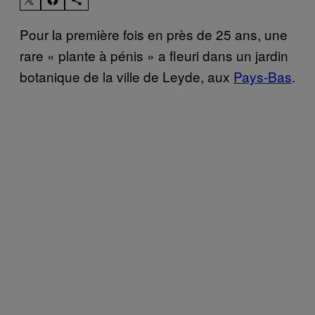
Pour la première fois en près de 25 ans, une
rare « plante à pénis » a fleuri dans un jardin
botanique de la ville de Leyde, aux
Pays-Bas
.