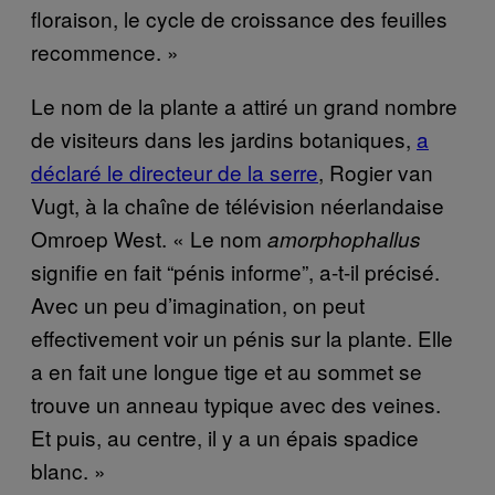
floraison, le cycle de croissance des feuilles
recommence. »
Le nom de la plante a attiré un grand nombre
de visiteurs dans les jardins botaniques,
a
déclaré le directeur de la serre
, Rogier van
Vugt, à la chaîne de télévision néerlandaise
Omroep West. « Le nom
amorphophallus
signifie en fait “pénis informe”, a-t-il précisé.
Avec un peu d’imagination, on peut
effectivement voir un pénis sur la plante. Elle
a en fait une longue tige et au sommet se
trouve un anneau typique avec des veines.
Et puis, au centre, il y a un épais spadice
blanc. »