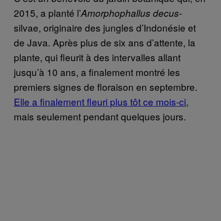
2015, a planté l’
-
Amorphophallus decus
silvae, originaire des jungles d’Indonésie et
de Java. Après plus de six ans d’attente, la
plante, qui fleurit à des intervalles allant
jusqu’à 10 ans, a finalement montré les
premiers signes de floraison en septembre.
Elle a finalement fleuri plus tôt ce mois-ci
,
mais seulement pendant quelques jours.