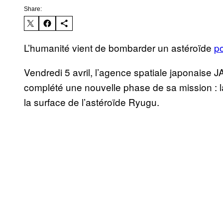
Share:
L’humanité vient de bombarder un astéroïde
po
Vendredi 5 avril, l’agence spatiale japonaise
complété une nouvelle phase de sa mission : la
la surface de l’astéroïde Ryugu.