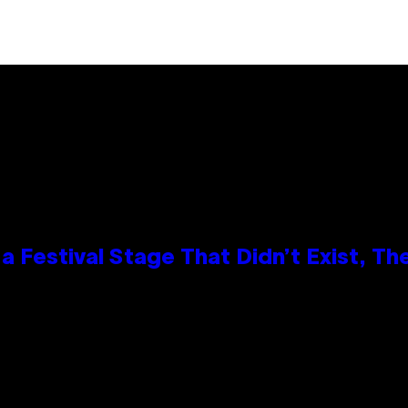
 Festival Stage That Didn’t Exist, Th