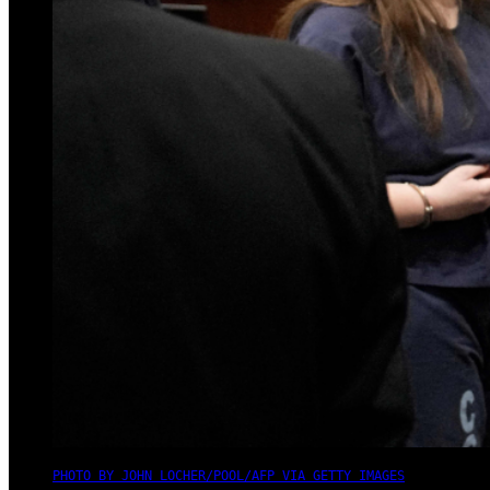
PHOTO BY JOHN LOCHER/POOL/AFP VIA GETTY IMAGES