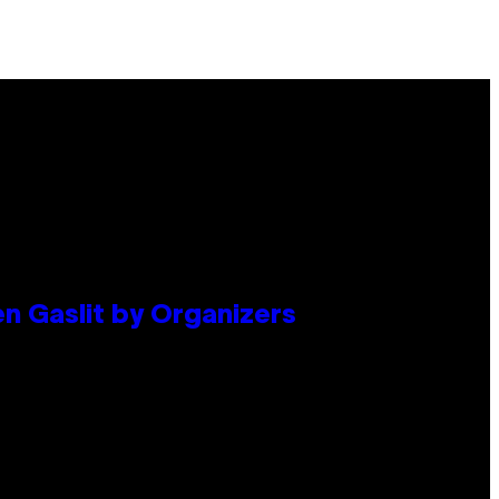
en Gaslit by Organizers