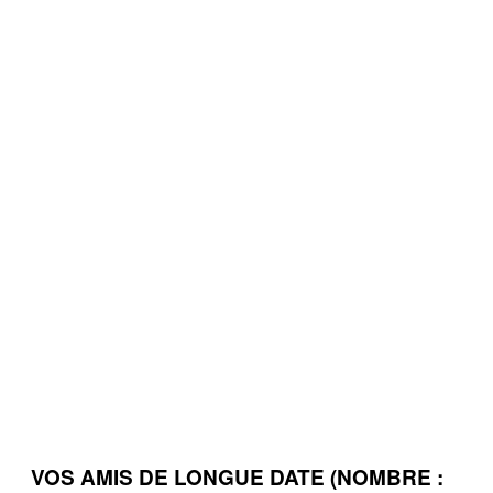
VOS AMIS DE LONGUE DATE (NOMBRE :