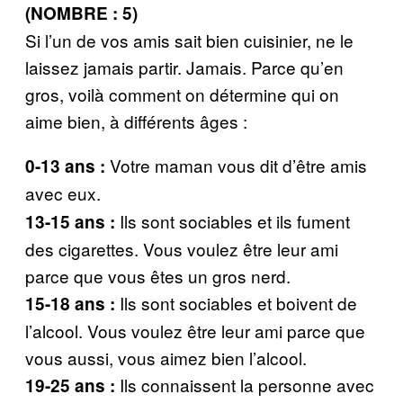
(NOMBRE : 5)
Si l’un de vos amis sait bien cuisinier, ne le
laissez jamais partir. Jamais. Parce qu’en
gros, voilà comment on détermine qui on
aime bien, à différents âges :
Votre maman vous dit d’être amis
0-13 ans :
avec eux.
Ils sont sociables et ils fument
13-15 ans :
des cigarettes. Vous voulez être leur ami
parce que vous êtes un gros nerd.
Ils sont sociables et boivent de
15-18 ans :
l’alcool. Vous voulez être leur ami parce que
vous aussi, vous aimez bien l’alcool.
Ils connaissent la personne avec
19-25 ans :