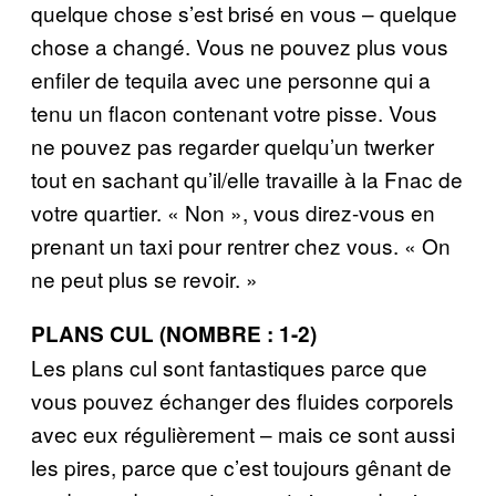
quelque chose s’est brisé en vous – quelque
chose a changé. Vous ne pouvez plus vous
enfiler de tequila avec une personne qui a
tenu un flacon contenant votre pisse. Vous
ne pouvez pas regarder quelqu’un twerker
tout en sachant qu’il/elle travaille à la Fnac de
votre quartier. « Non », vous direz-vous en
prenant un taxi pour rentrer chez vous. « On
ne peut plus se revoir. »
PLANS CUL (NOMBRE : 1-2)
Les plans cul sont fantastiques parce que
vous pouvez échanger des fluides corporels
avec eux régulièrement – mais ce sont aussi
les pires, parce que c’est toujours gênant de