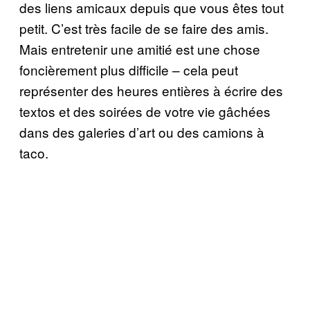
des liens amicaux depuis que vous êtes tout
petit. C’est très facile de se faire des amis.
Mais entretenir une amitié est une chose
foncièrement plus difficile – cela peut
représenter des heures entières à écrire des
textos et des soirées de votre vie gâchées
dans des galeries d’art ou des camions à
taco.