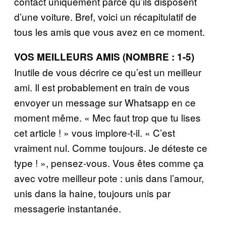
contact uniquement parce qu’ils disposent
d’une voiture. Bref, voici un récapitulatif de
tous les amis que vous avez en ce moment.
VOS MEILLEURS AMIS (NOMBRE : 1-5)
Inutile de vous décrire ce qu’est un meilleur
ami. Il est probablement en train de vous
envoyer un message sur Whatsapp en ce
moment même. « Mec faut trop que tu lises
cet article ! » vous implore-t-il. « C’est
vraiment nul. Comme toujours. Je déteste ce
type ! », pensez-vous. Vous êtes comme ça
avec votre meilleur pote : unis dans l’amour,
unis dans la haine, toujours unis par
messagerie instantanée.