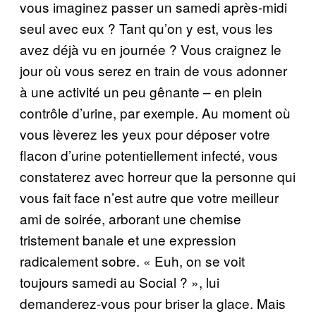
vous imaginez passer un samedi après-midi
seul avec eux ? Tant qu’on y est, vous les
avez déjà vu en journée ? Vous craignez le
jour où vous serez en train de vous adonner
à une activité un peu gênante – en plein
contrôle d’urine, par exemple. Au moment où
vous lèverez les yeux pour déposer votre
flacon d’urine potentiellement infecté, vous
constaterez avec horreur que la personne qui
vous fait face n’est autre que votre meilleur
ami de soirée, arborant une chemise
tristement banale et une expression
radicalement sobre. « Euh, on se voit
toujours samedi au Social ? », lui
demanderez-vous pour briser la glace. Mais