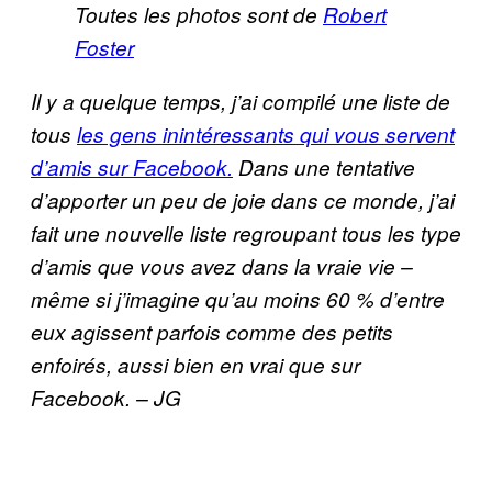
Toutes les photos sont de
Robert
Foster
Il y a quelque temps, j’ai compilé une liste de
tous
les gens inintéressants qui vous servent
d’amis sur Facebook.
Dans une tentative
d’apporter un peu de joie dans ce monde, j’ai
fait une nouvelle liste regroupant tous les type
d’amis que vous avez dans la vraie vie –
même si j’imagine qu’au moins 60 % d’entre
eux agissent parfois comme des petits
enfoirés, aussi bien en vrai que sur
Facebook. – JG