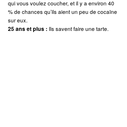
qui vous voulez coucher, et il y a environ 40
% de chances qu’ils aient un peu de cocaïne
sur eux.
Ils savent faire une tarte.
25 ans et plus :