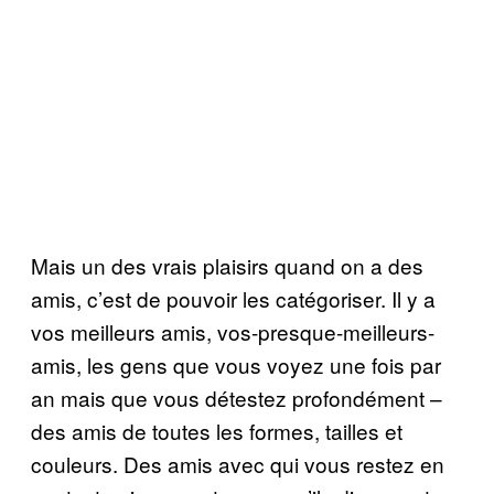
Mais un des vrais plaisirs quand on a des
amis, c’est de pouvoir les catégoriser. Il y a
vos meilleurs amis, vos-presque-meilleurs-
amis, les gens que vous voyez une fois par
an mais que vous détestez profondément –
des amis de toutes les formes, tailles et
couleurs. Des amis avec qui vous restez en