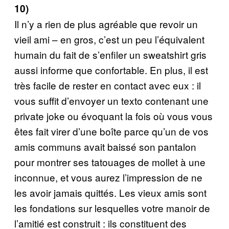
10)
Il n’y a rien de plus agréable que revoir un
vieil ami – en gros, c’est un peu l’équivalent
humain du fait de s’enfiler un sweatshirt gris
aussi informe que confortable. En plus, il est
très facile de rester en contact avec eux : il
vous suffit d’envoyer un texto contenant une
private joke ou évoquant la fois où vous vous
êtes fait virer d’une boîte parce qu’un de vos
amis communs avait baissé son pantalon
pour montrer ses tatouages de mollet à une
inconnue, et vous aurez l’impression de ne
les avoir jamais quittés. Les vieux amis sont
les fondations sur lesquelles votre manoir de
l’amitié est construit : ils constituent des