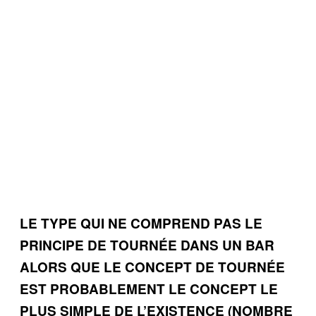
LE TYPE QUI NE COMPREND PAS LE
PRINCIPE DE TOURNÉE DANS UN BAR
ALORS QUE LE CONCEPT DE TOURNÉE
EST PROBABLEMENT LE CONCEPT LE
PLUS SIMPLE DE L’EXISTENCE (NOMBRE