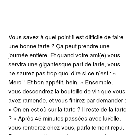
Vous savez à quel point il est difficile de faire
une bonne tarte ? Ça peut prendre une
journée entière. Et quand votre ami(e) vous
servira une gigantesque part de tarte, vous
ne saurez pas trop quoi dire si ce n’est : «
Merci ! Et bon appétit, hein. » Ensemble,
vous descendrez la bouteille de vin que vous
avez ramenée, et vous finirez par demander :
« On en est où sur la tarte ? Il reste de la tarte
? » Après 45 minutes passées avec lui/elle,
vous rentrerez chez vous, parfaitement repu.