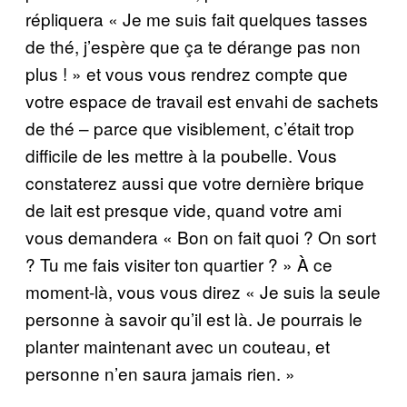
répliquera « Je me suis fait quelques tasses
de thé, j’espère que ça te dérange pas non
plus ! » et vous vous rendrez compte que
votre espace de travail est envahi de sachets
de thé – parce que visiblement, c’était trop
difficile de les mettre à la poubelle. Vous
constaterez aussi que votre dernière brique
de lait est presque vide, quand votre ami
vous demandera « Bon on fait quoi ? On sort
? Tu me fais visiter ton quartier ? » À ce
moment-là, vous vous direz « Je suis la seule
personne à savoir qu’il est là. Je pourrais le
planter maintenant avec un couteau, et
personne n’en saura jamais rien. »