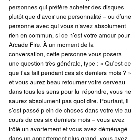
personnes qui préfère acheter des disques
plutôt que d’avoir une personnalité – ou d’une
personne avec qui vous n’avez absolument
rien en commun, si ce n’est votre amour pour
Arcade Fire. À un moment de la
conversation, cette personne vous posera
une question très générale, type : « Qu’est-ce
que t’as fait pendant ces six derniers mois ? »
et vous aurez beau retourner votre cerveau
dans tous les sens pour lui répondre, vous ne
saurez absolument pas quoi dire. Pourtant, il
s’est passé plein de choses dans votre vie au
cours de ces six derniers mois – vous avez
frôlé un avortement et vous avez déménagé
dans un appartement plus grand, vous avez