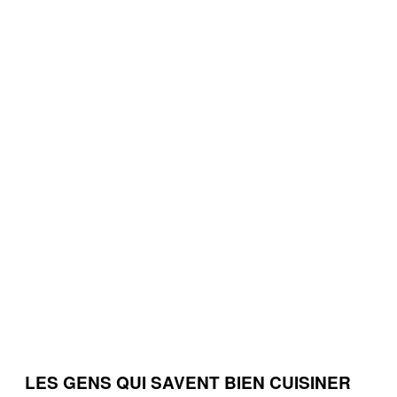
LES GENS QUI SAVENT BIEN CUISINER