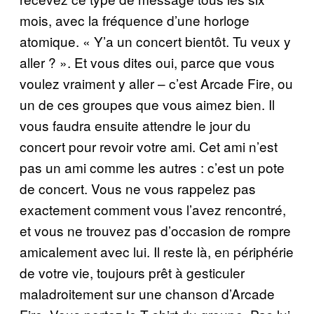
mois, avec la fréquence d’une horloge
atomique. « Y’a un concert bientôt. Tu veux y
aller ? ». Et vous dites oui, parce que vous
voulez vraiment y aller – c’est Arcade Fire, ou
un de ces groupes que vous aimez bien. Il
vous faudra ensuite attendre le jour du
concert pour revoir votre ami. Cet ami n’est
pas un ami comme les autres : c’est un pote
de concert. Vous ne vous rappelez pas
exactement comment vous l’avez rencontré,
et vous ne trouvez pas d’occasion de rompre
amicalement avec lui. Il reste là, en périphérie
de votre vie, toujours prêt à gesticuler
maladroitement sur une chanson d’Arcade