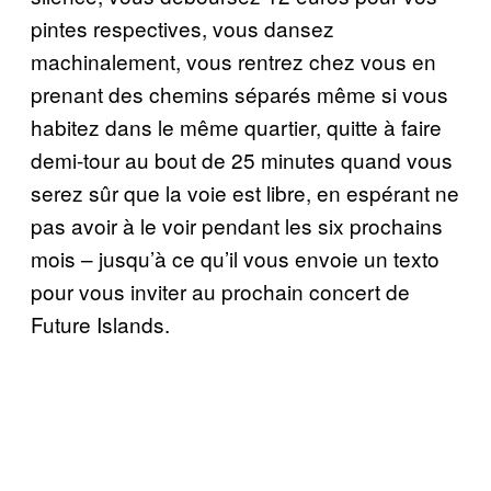
pintes respectives, vous dansez
machinalement, vous rentrez chez vous en
prenant des chemins séparés même si vous
habitez dans le même quartier, quitte à faire
demi-tour au bout de 25 minutes quand vous
serez sûr que la voie est libre, en espérant ne
pas avoir à le voir pendant les six prochains
mois – jusqu’à ce qu’il vous envoie un texto
pour vous inviter au prochain concert de
Future Islands.