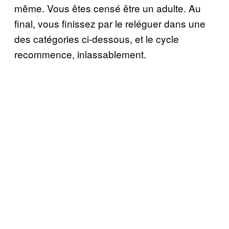
même. Vous êtes censé être un adulte. Au
final, vous finissez par le reléguer dans une
des catégories ci-dessous, et le cycle
recommence, inlassablement.