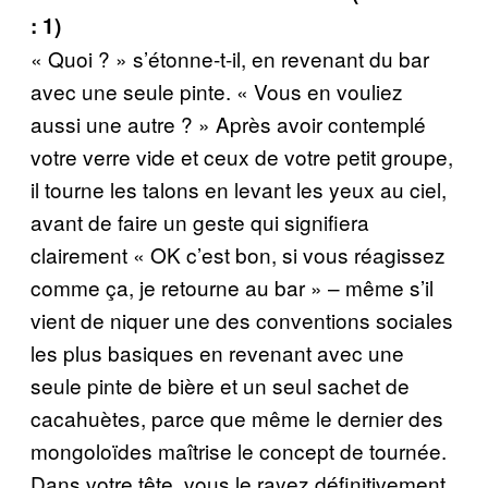
: 1)
« Quoi ? » s’étonne-t-il, en revenant du bar
avec une seule pinte. « Vous en vouliez
aussi une autre ? » Après avoir contemplé
votre verre vide et ceux de votre petit groupe,
il tourne les talons en levant les yeux au ciel,
avant de faire un geste qui signifiera
clairement « OK c’est bon, si vous réagissez
comme ça, je retourne au bar » – même s’il
vient de niquer une des conventions sociales
les plus basiques en revenant avec une
seule pinte de bière et un seul sachet de
cacahuètes, parce que même le dernier des
mongoloïdes maîtrise le concept de tournée.
Dans votre tête, vous le rayez définitivement