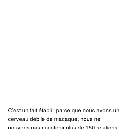
C’est un fait établi : parce que nous avons un
cerveau débile de macaque, nous ne
pouvons pas maintenir plus de 150 relations