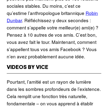
sociales stables. Du moins, c’est ce
qu’estime l’anthropologue britannique
Robin
Dunbar
. Réfléchissez-y deux secondes :
comment s’appelle votre meilleur(e) ami(e) ?
Pensez à 10 autres de vos amis. C’est bon,
vous avez fait le tour. Maintenant, comment
s’appellent tous vos amis Facebook ? Vous
n’en avez probablement aucune idée.
VIDEOS BY VICE
Pourtant, l’amitié est un rayon de lumière
dans les sombres profondeurs de l’existence.
Cela remplit une fonction très naturelle,
fondamentale – on vous apprend à établir