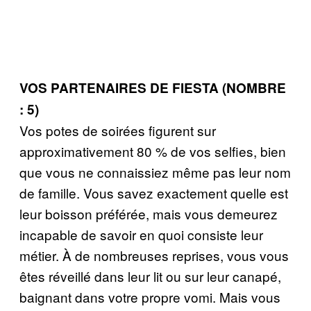
VOS PARTENAIRES DE FIESTA (NOMBRE
: 5)
Vos potes de soirées figurent sur
approximativement 80 % de vos selfies, bien
que vous ne connaissiez même pas leur nom
de famille. Vous savez exactement quelle est
leur boisson préférée, mais vous demeurez
incapable de savoir en quoi consiste leur
métier. À de nombreuses reprises, vous vous
êtes réveillé dans leur lit ou sur leur canapé,
baignant dans votre propre vomi. Mais vous