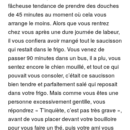
fâcheuse tendance de prendre des douches
de 45 minutes au moment où cela vous
arrange le moins. Alors que vous rentrez
chez vous après une dure journée de labeur,
il vous confiera avoir mangé tout le saucisson
qui restait dans le frigo. Vous venez de
passer 90 minutes dans un bus, il a plu, vous
sentez encore le chien mouillé, et tout ce qui
pouvait vous consoler, c’était ce saucisson
bien tendre et parfaitement salé qui reposait
dans votre frigo. Mais comme vous êtes une
personne excessivement gentille, vous
répondrez « T’inquiète, c’est pas très grave »,
avant de vous placer devant votre bouilloire
pour vous faire un thé, puis votre ami vous