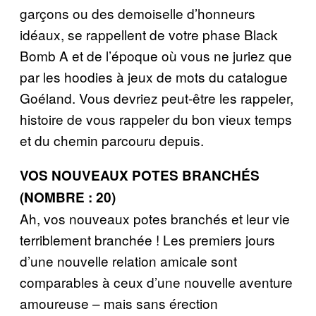
garçons ou des demoiselle d’honneurs
idéaux, se rappellent de votre phase Black
Bomb A et de l’époque où vous ne juriez que
par les hoodies à jeux de mots du catalogue
Goéland. Vous devriez peut-être les rappeler,
histoire de vous rappeler du bon vieux temps
et du chemin parcouru depuis.
VOS NOUVEAUX POTES BRANCHÉS
(NOMBRE : 20)
Ah, vos nouveaux potes branchés et leur vie
terriblement branchée ! Les premiers jours
d’une nouvelle relation amicale sont
comparables à ceux d’une nouvelle aventure
amoureuse – mais sans érection