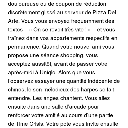
douloureuse ou de coupon de réduction
discrètement glissé au serveur de Pizza Del
Arte. Vous vous envoyez fréquemment des
textos – « On se revoit très vite ! » – et vous
traînez dans vos appartements respectifs en
permanence. Quand votre nouvel ami vous
propose une séance shopping, vous
acceptez aussitôt, avant de passer votre
après-midi à Uniqlo. Alors que vous
l’observez essayer une quantité indécente de
chinos, le son mélodieux des harpes se fait
entendre. Les anges chantent. Vous allez
ensuite dans une salle d’arcade pour
renforcer votre amitié au cours d’une partie
de Time Crisis. Votre pote vous invite ensuite