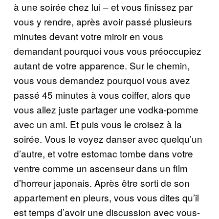
à une soirée chez lui – et vous finissez par
vous y rendre, après avoir passé plusieurs
minutes devant votre miroir en vous
demandant pourquoi vous vous préoccupiez
autant de votre apparence. Sur le chemin,
vous vous demandez pourquoi vous avez
passé 45 minutes à vous coiffer, alors que
vous allez juste partager une vodka-pomme
avec un ami. Et puis vous le croisez à la
soirée. Vous le voyez danser avec quelqu’un
d’autre, et votre estomac tombe dans votre
ventre comme un ascenseur dans un film
d’horreur japonais. Après être sorti de son
appartement en pleurs, vous vous dites qu’il
est temps d’avoir une discussion avec vous-