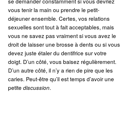
se demander constamment si vous devriez
vous tenir la main ou prendre le petit-
déjeuner ensemble. Certes, vos relations
sexuelles sont tout à fait acceptables, mais
vous ne savez pas vraiment si vous avez le
droit de laisser une brosse à dents ou si vous
devez juste étaler du dentifrice sur votre
doigt. D’un côté, vous baisez régulièrement.
D’un autre côté, il n’y a rien de pire que les
caries. Peut-être qu’il est temps d’avoir une
petite
.
discussion