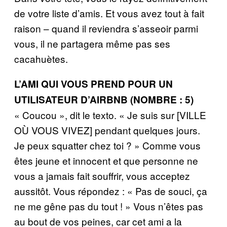
de votre liste d’amis. Et vous avez tout à fait
raison – quand il reviendra s’asseoir parmi
vous, il ne partagera même pas ses
cacahuètes.
L’AMI QUI VOUS PREND POUR UN
UTILISATEUR D’AIRBNB (NOMBRE : 5)
« Coucou », dit le texto. « Je suis sur [VILLE
OÙ VOUS VIVEZ] pendant quelques jours.
Je peux squatter chez toi ? » Comme vous
êtes jeune et innocent et que personne ne
vous a jamais fait souffrir, vous acceptez
aussitôt. Vous répondez : « Pas de souci, ça
ne me gêne pas du tout ! » Vous n’êtes pas
au bout de vos peines, car cet ami a la