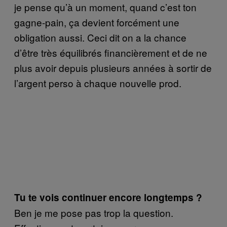
je pense qu’à un moment, quand c’est ton
gagne-pain, ça devient forcément une
obligation aussi. Ceci dit on a la chance
d’être très équilibrés financièrement et de ne
plus avoir depuis plusieurs années à sortir de
l’argent perso à chaque nouvelle prod.
Tu te vois continuer encore longtemps ?
Ben je me pose pas trop la question.