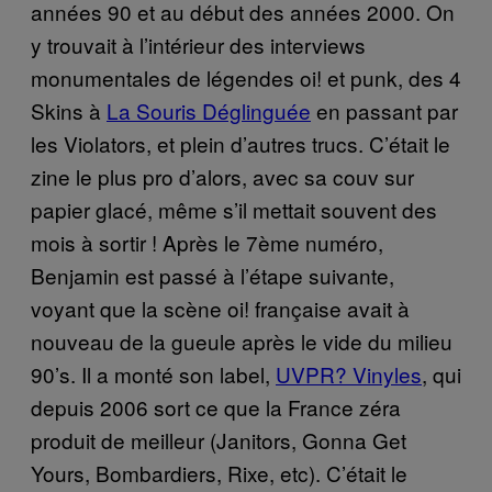
années 90 et au début des années 2000. On
y trouvait à l’intérieur des interviews
monumentales de légendes oi! et punk, des 4
Skins à
La Souris Déglinguée
en passant par
les Violators, et plein d’autres trucs. C’était le
zine le plus pro d’alors, avec sa couv sur
papier glacé, même s’il mettait souvent des
mois à sortir ! Après le 7ème numéro,
Benjamin est passé à l’étape suivante,
voyant que la scène oi! française avait à
nouveau de la gueule après le vide du milieu
90’s. Il a monté son label,
UVPR? Vinyles
, qui
depuis 2006 sort ce que la France zéra
produit de meilleur (Janitors, Gonna Get
Yours, Bombardiers, Rixe, etc). C’était le