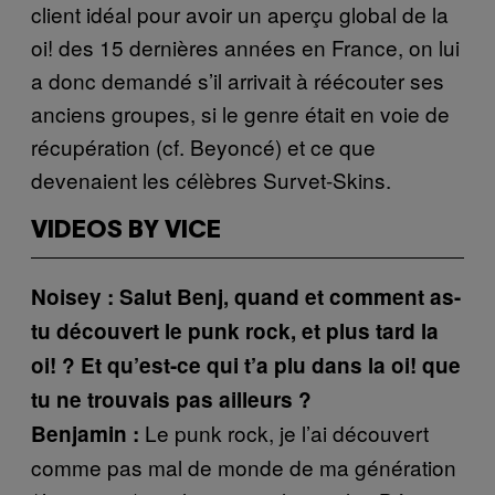
client idéal pour avoir un aperçu global de la
oi! des 15 dernières années en France, on lui
a donc demandé s’il arrivait à réécouter ses
anciens groupes, si le genre était en voie de
récupération (cf. Beyoncé) et ce que
devenaient les célèbres Survet-Skins.
VIDEOS BY VICE
Noisey : Salut Benj, quand et comment as-
tu découvert le punk rock, et plus tard la
oi! ? Et qu’est-ce qui t’a plu dans la oi! que
tu ne trouvais pas ailleurs ?
Le punk rock, je l’ai découvert
Benjamin :
comme pas mal de monde de ma génération