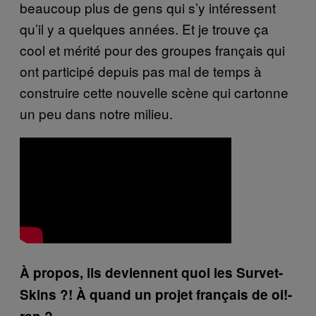
beaucoup plus de gens qui s’y intéressent
qu’il y a quelques années. Et je trouve ça
cool et mérité pour des groupes français qui
ont participé depuis pas mal de temps à
construire cette nouvelle scène qui cartonne
un peu dans notre milieu.
À propos, ils deviennent quoi les Survet-
Skins ?! À quand un projet français de oi!-