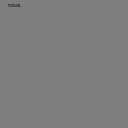
nous.