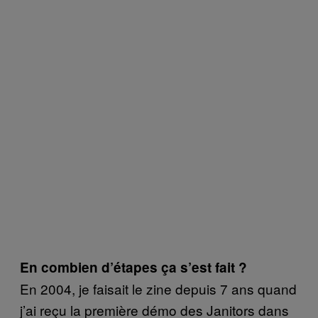
En combien d’étapes ça s’est fait ?
En 2004, je faisait le zine depuis 7 ans quand
j’ai reçu la première démo des Janitors dans