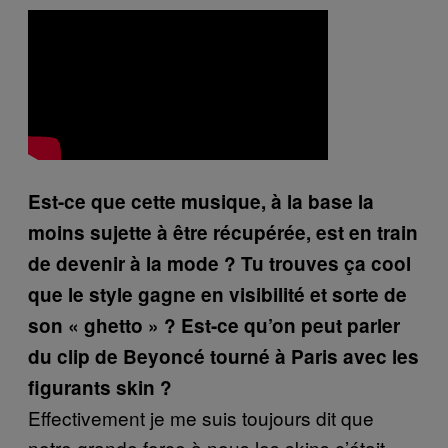
Est-ce que cette musique, à la base la
moins sujette à être récupérée, est en train
de devenir à la mode ? Tu trouves ça cool
que le style gagne en visibilité et sorte de
son « ghetto » ? Est-ce qu’on peut parler
du clip de Beyoncé tourné à Paris avec les
figurants skin ?
Effectivement je me suis toujours dit que
notre grande force à nous les skins c’était