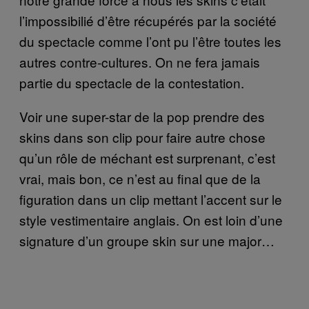
l’impossibilié d’être récupérés par la société
du spectacle comme l’ont pu l’être toutes les
autres contre-cultures. On ne fera jamais
partie du spectacle de la contestation.
Voir une super-star de la pop prendre des
skins dans son clip pour faire autre chose
qu’un rôle de méchant est surprenant, c’est
vrai, mais bon, ce n’est au final que de la
figuration dans un clip mettant l’accent sur le
style vestimentaire anglais. On est loin d’une
signature d’un groupe skin sur une major…