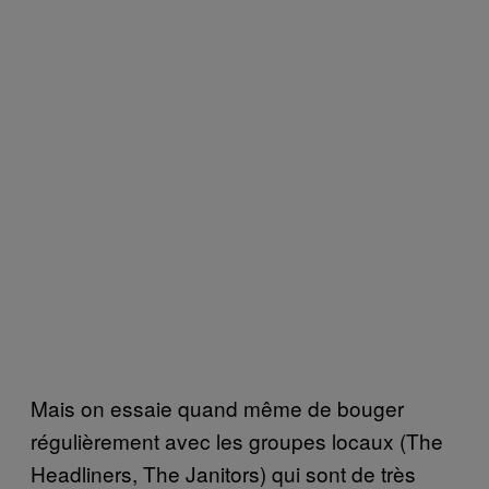
Mais on essaie quand même de bouger
régulièrement avec les groupes locaux (The
Headliners, The Janitors) qui sont de très