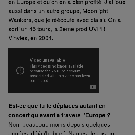
en Europe et qu’on en a bien profité. J’ai joué
aussi dans un autre groupe, Moonlight
Wankers, que je réécoute avec plaisir. On a
sorti un 45 tours, la 2ème prod UVPR
Vinyles, en 2004.
Est-ce que tu te déplaces autant en
concert qu’avant à travers l’Europe ?
Non, beaucoup moins depuis quelques
années, déjà j’habite à Nantes depuis un