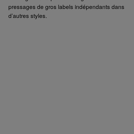
pressages de gros labels indépendants dans
d’autres styles.