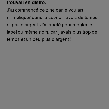
trouvait en distro.
J’ai commencé ce zine car je voulais
m’impliquer dans la scène, j’avais du temps
et pas d’argent. J’ai arrêté pour monter le
label du même nom, car j’avais plus trop de
temps et un peu plus d’argent !