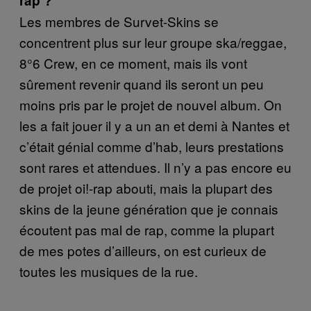
rap ?
Les membres de Survet-Skins se
concentrent plus sur leur groupe ska/reggae,
8°6 Crew, en ce moment, mais ils vont
sûrement revenir quand ils seront un peu
moins pris par le projet de nouvel album. On
les a fait jouer il y a un an et demi à Nantes et
c’était génial comme d’hab, leurs prestations
sont rares et attendues. Il n’y a pas encore eu
de projet oi!-rap abouti, mais la plupart des
skins de la jeune génération que je connais
écoutent pas mal de rap, comme la plupart
de mes potes d’ailleurs, on est curieux de
toutes les musiques de la rue.