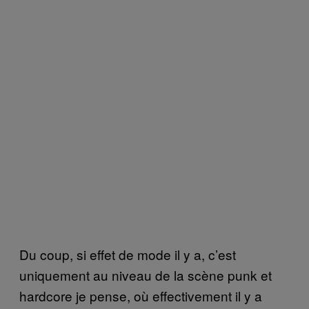
Du coup, si effet de mode il y a, c’est
uniquement au niveau de la scène punk et
hardcore je pense, où effectivement il y a