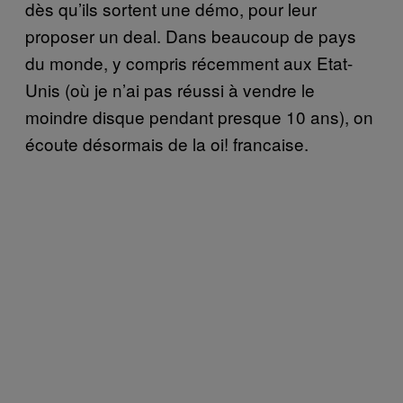
dès qu’ils sortent une démo, pour leur
proposer un deal. Dans beaucoup de pays
du monde, y compris récemment aux Etat-
Unis (où je n’ai pas réussi à vendre le
moindre disque pendant presque 10 ans), on
écoute désormais de la oi! francaise.