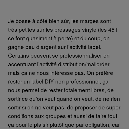
Je bosse à côté bien sûr, les marges sont
très petites sur les pressages vinyle (les 45T
se font quasiment à perte) et du coup, on
gagne peu d’argent sur l’activité label.
Certains peuvent se professionnaliser en
accentuant l’activité distribution/mailorder
mais ça ne nous intéresse pas. On préfère
rester un label DIY non professionnel, ça
nous permet de rester totalement libres, de
sortir ce qu’on veut quand on veut, de ne rien
sortir si on ne veut pas, de proposer de super
conditions aux groupes et aussi de faire tout
ça pour le plaisir plutôt que par obligation, car