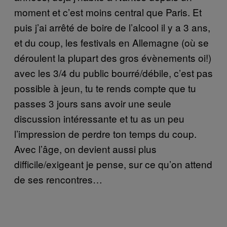
moment et c’est moins central que Paris. Et
puis j’ai arrêté de boire de l’alcool il y a 3 ans,
et du coup, les festivals en Allemagne (où se
déroulent la plupart des gros évènements oi!)
avec les 3/4 du public bourré/débile, c’est pas
possible à jeun, tu te rends compte que tu
passes 3 jours sans avoir une seule
discussion intéressante et tu as un peu
l’impression de perdre ton temps du coup.
Avec l’âge, on devient aussi plus
difficile/exigeant je pense, sur ce qu’on attend
de ses rencontres…