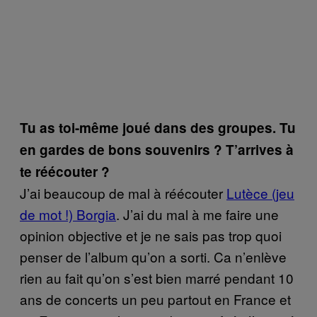
Tu as toi-même joué dans des groupes. Tu
en gardes de bons souvenirs ? T’arrives à
te réécouter ?
J’ai beaucoup de mal à réécouter
Lutèce (jeu
de mot !) Borgia
. J’ai du mal à me faire une
opinion objective et je ne sais pas trop quoi
penser de l’album qu’on a sorti. Ca n’enlève
rien au fait qu’on s’est bien marré pendant 10
ans de concerts un peu partout en France et