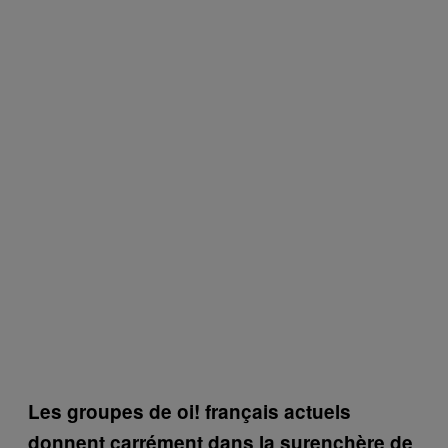
Les groupes de oi! français actuels
donnent carrément dans la surenchère de