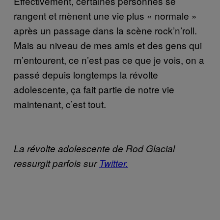
Effectivement, certaines personnes se
rangent et mènent une vie plus « normale »
après un passage dans la scène rock’n’roll.
Mais au niveau de mes amis et des gens qui
m’entourent, ce n’est pas ce que je vois, on a
passé depuis longtemps la révolte
adolescente, ça fait partie de notre vie
maintenant, c’est tout.
La révolte adolescente de Rod Glacial
ressurgit parfois sur
Twitter.