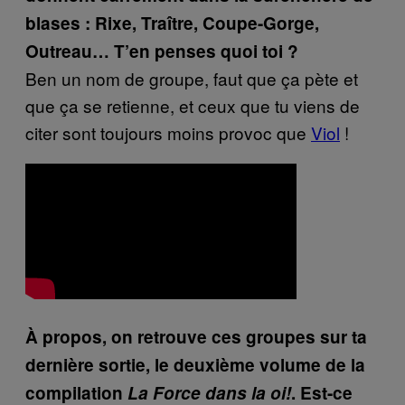
blases : Rixe, Traître, Coupe-Gorge,
Outreau… T’en penses quoi toi ?
Ben un nom de groupe, faut que ça pète et
que ça se retienne, et ceux que tu viens de
citer sont toujours moins provoc que
Viol
!
À propos, on retrouve ces groupes sur ta
dernière sortie, le deuxième volume de la
compilation
La Force dans la oi!
. Est-ce