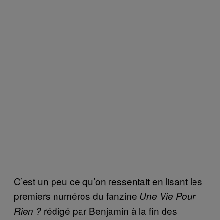
C’est un peu ce qu’on ressentait en lisant les
premiers numéros du fanzine
Une Vie Pour
rédigé par Benjamin à la fin des
Rien ?