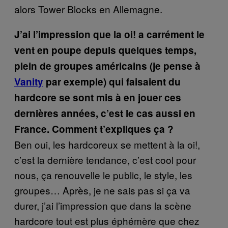
alors Tower Blocks en Allemagne.
J’ai l’impression que la oi! a carrément le
vent en poupe depuis quelques temps,
plein de groupes américains (je pense à
Vanity
par exemple) qui faisaient du
hardcore se sont mis à en jouer ces
dernières années, c’est le cas aussi en
France. Comment t’expliques ça ?
Ben oui, les hardcoreux se mettent à la oi!,
c’est la dernière tendance, c’est cool pour
nous, ça renouvelle le public, le style, les
groupes… Après, je ne sais pas si ça va
durer, j’ai l’impression que dans la scène
hardcore tout est plus éphémère que chez