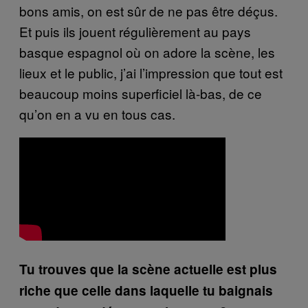
bons amis, on est sûr de ne pas être déçus.
Et puis ils jouent régulièrement au pays
basque espagnol où on adore la scène, les
lieux et le public, j’ai l’impression que tout est
beaucoup moins superficiel là-bas, de ce
qu’on en a vu en tous cas.
Tu trouves que la scène actuelle est plus
riche que celle dans laquelle tu baignais