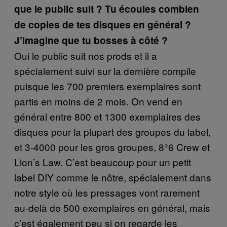
que le public suit ? Tu écoules combien
de copies de tes disques en général ?
J’imagine que tu bosses à côté ?
Oui le public suit nos prods et il a
spécialement suivi sur la dernière compile
puisque les 700 premiers exemplaires sont
partis en moins de 2 mois. On vend en
général entre 800 et 1300 exemplaires des
disques pour la plupart des groupes du label,
et 3-4000 pour les gros groupes, 8°6 Crew et
Lion’s Law. C’est beaucoup pour un petit
label DIY comme le nôtre, spécialement dans
notre style où les pressages vont rarement
au-delà de 500 exemplaires en général, mais
c’est également peu si on regarde les