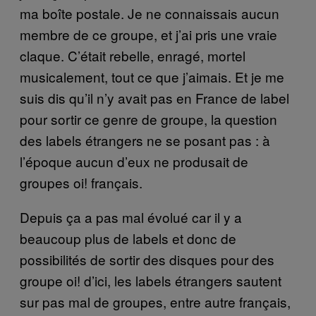
ma boîte postale. Je ne connaissais aucun
membre de ce groupe, et j’ai pris une vraie
claque. C’était rebelle, enragé, mortel
musicalement, tout ce que j’aimais. Et je me
suis dis qu’il n’y avait pas en France de label
pour sortir ce genre de groupe, la question
des labels étrangers ne se posant pas : à
l’époque aucun d’eux ne produsait de
groupes oi! français.
Depuis ça a pas mal évolué car il y a
beaucoup plus de labels et donc de
possibilités de sortir des disques pour des
groupe oi! d’ici, les labels étrangers sautent
sur pas mal de groupes, entre autre français,