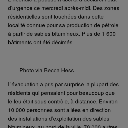
d’urgence ce mercredi après-midi. Des zones
résidentielles sont touchées dans cette
localité connue pour sa production de pétrole
à partir de sables bitumineux. Plus de 1 600
bâtiments ont été décimés.
Photo via Becca Hess
L’évacuation a pris par surprise la plupart des
résidents qui pensaient pour beaucoup que
le feu était sous contrôle, à distance. Environ
10 000 personnes sont allées en direction
des installations d’exploitation des sables
bitumineux, au nord de la ville. 70 000 autres