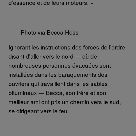
d’essence et de leurs moteurs. »
Photo via Becca Hess
Ignorant les instructions des forces de l’ordre
disant d’aller vers le nord — où de
nombreuses personnes évacuées sont
installées dans les baraquements des
ouvriers qui travaillent dans les sables
bitumineux — Becca, son frère et son
meilleur ami ont pris un chemin vers le sud,
se dirigeant vers le feu.