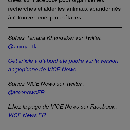
recherches et aider les animaux abandonnés
à retrouver leurs propriétaires.
Suivez Tamara Khandaker sur Twitter:
@
anima_tk
Cet article a d’abord été publié sur la version
anglophone de VICE News.
Suivez VICE News sur Twitter :
@vicenewsFR
Likez la page de VICE News sur Facebook :
VICE News FR