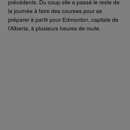
précédents. Du coup elle a passé le reste de
la journée à faire des courses pour se
préparer à partir pour Edmonton, capitale de
l’Alberta, à plusieurs heures de route.