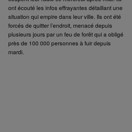
ont écouté les infos effrayantes détaillant une
situation qui empire dans leur ville. Ils ont été
forcés de quitter l’endroit, menacé depuis
plusieurs jours par un feu de forêt qui a obligé
près de 100 000 personnes à fuir depuis
mardi.