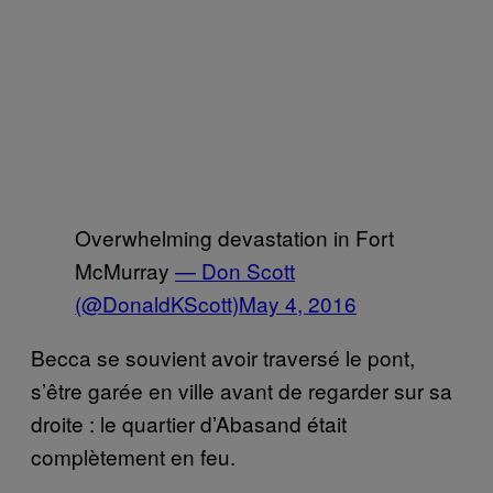
Overwhelming devastation in Fort
McMurray
— Don Scott
(@DonaldKScott)
May 4, 2016
Becca se souvient avoir traversé le pont,
s’être garée en ville avant de regarder sur sa
droite : le quartier d’Abasand était
complètement en feu.