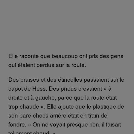
Elle raconte que beaucoup ont pris des gens
qui étaient perdus sur la route.
Des braises et des étincelles passaient sur le
capot de Hess. Des pneus crevaient « à
droite et à gauche, parce que la route était
trop chaude ». Elle ajoute que le plastique de
son pare-chocs arrière était en train de
fondre. « On ne voyait presque rien, il faisait
tellement chaud. »