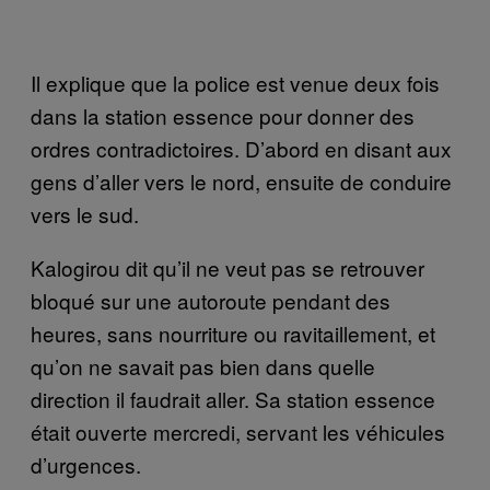
Il explique que la police est venue deux fois
dans la station essence pour donner des
ordres contradictoires. D’abord en disant aux
gens d’aller vers le nord, ensuite de conduire
vers le sud.
Kalogirou dit qu’il ne veut pas se retrouver
bloqué sur une autoroute pendant des
heures, sans nourriture ou ravitaillement, et
qu’on ne savait pas bien dans quelle
direction il faudrait aller. Sa station essence
était ouverte mercredi, servant les véhicules
d’urgences.