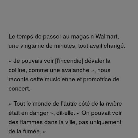
Le temps de passer au magasin Walmart,
une vingtaine de minutes, tout avait changé.
« Je pouvais voir [l’incendie] dévaler la
colline, comme une avalanche », nous
raconte cette musicienne et promotrice de
concert.
« Tout le monde de l’autre côté de la rivière
était en danger », dit-elle. « On pouvait voir
des flammes dans la ville, pas uniquement
de la fumée. »