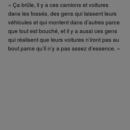
« Ça brûle, il y a ces camions et voitures
dans les fossés, des gens qui laissent leurs
véhicules et qui montent dans d’autres parce
que tout est bouché, et il y a aussi ces gens
qui réalisent que leurs voitures n’iront pas au
bout parce qu’il n’y a pas assez d’essence. »