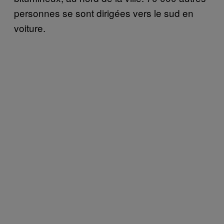
personnes se sont dirigées vers le sud en
voiture.