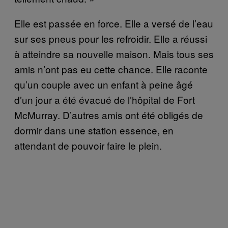
Elle est passée en force. Elle a versé de l’eau
sur ses pneus pour les refroidir. Elle a réussi
à atteindre sa nouvelle maison. Mais tous ses
amis n’ont pas eu cette chance. Elle raconte
qu’un couple avec un enfant à peine âgé
d’un jour a été évacué de l’hôpital de Fort
McMurray. D’autres amis ont été obligés de
dormir dans une station essence, en
attendant de pouvoir faire le plein.