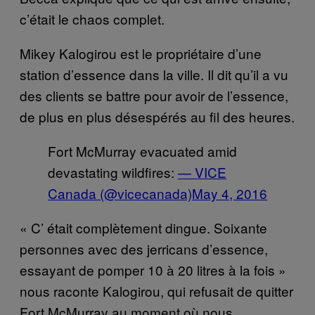
c’était le chaos complet.
Mikey Kalogirou est le propriétaire d’une
station d’essence dans la ville. Il dit qu’il a vu
des clients se battre pour avoir de l’essence,
de plus en plus désespérés au fil des heures.
Fort McMurray evacuated amid
devastating wildfires:
— VICE
Canada (@vicecanada)
May 4, 2016
« C’ était complètement dingue. Soixante
personnes avec des jerricans d’essence,
essayant de pomper 10 à 20 litres à la fois »
nous raconte Kalogirou, qui refusait de quitter
Fort McMurray au moment où nous