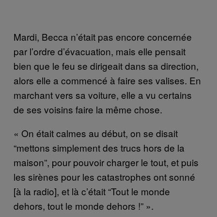
Mardi, Becca n’était pas encore concernée
par l’ordre d’évacuation, mais elle pensait
bien que le feu se dirigeait dans sa direction,
alors elle a commencé à faire ses valises. En
marchant vers sa voiture, elle a vu certains
de ses voisins faire la même chose.
« On était calmes au début, on se disait
“mettons simplement des trucs hors de la
maison”, pour pouvoir charger le tout, et puis
les sirènes pour les catastrophes ont sonné
[à la radio], et là c’était “Tout le monde
dehors, tout le monde dehors !” ».