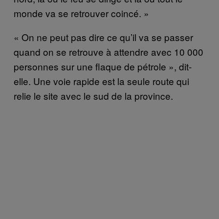
monde va se retrouver coincé. »
« On ne peut pas dire ce qu’il va se passer
quand on se retrouve à attendre avec 10 000
personnes sur une flaque de pétrole », dit-
elle. Une voie rapide est la seule route qui
relie le site avec le sud de la province.