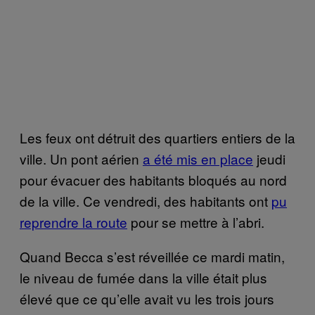
Les feux ont détruit des quartiers entiers de la
ville. Un pont aérien
a été mis en place
jeudi
pour évacuer des habitants bloqués au nord
de la ville. Ce vendredi, des habitants ont
pu
reprendre la route
pour se mettre à l’abri.
Quand Becca s’est réveillée ce mardi matin,
le niveau de fumée dans la ville était plus
élevé que ce qu’elle avait vu les trois jours