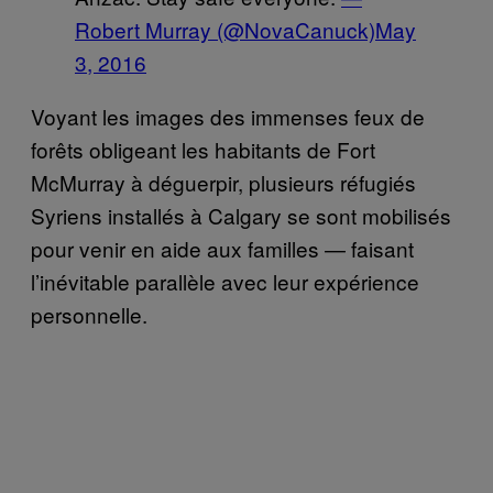
Robert Murray (@NovaCanuck)
May
3, 2016
Voyant les images des immenses feux de
forêts obligeant les habitants de Fort
McMurray à déguerpir, plusieurs réfugiés
Syriens installés à Calgary se sont mobilisés
pour venir en aide aux familles — faisant
l’inévitable parallèle avec leur expérience
personnelle.