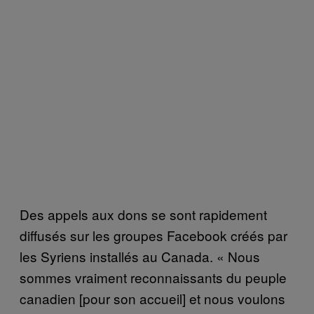
Des appels aux dons se sont rapidement
diffusés sur les groupes Facebook créés par
les Syriens installés au Canada. « Nous
sommes vraiment reconnaissants du peuple
canadien [pour son accueil] et nous voulons