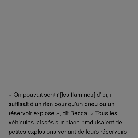
« On pouvait sentir [les flammes] d’ici, il
suffisait d’un rien pour qu’un pneu ou un
réservoir explose », dit Becca. « Tous les
véhicules laissés sur place produisaient de
petites explosions venant de leurs réservoirs