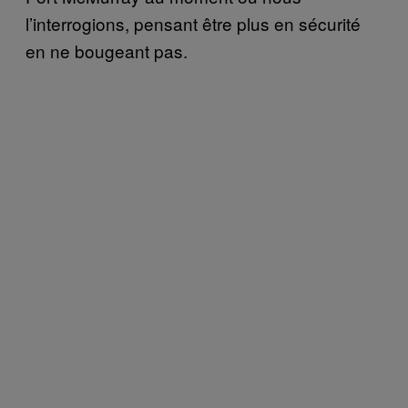
l’interrogions, pensant être plus en sécurité
en ne bougeant pas.