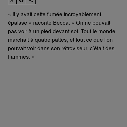
« Il y avait cette fumée incroyablement
épaisse » raconte Becca. « On ne pouvait
pas voir à un pied devant soi. Tout le monde
marchait à quatre pattes, et tout ce que l’on
pouvait voir dans son rétroviseur, c’était des
flammes. »