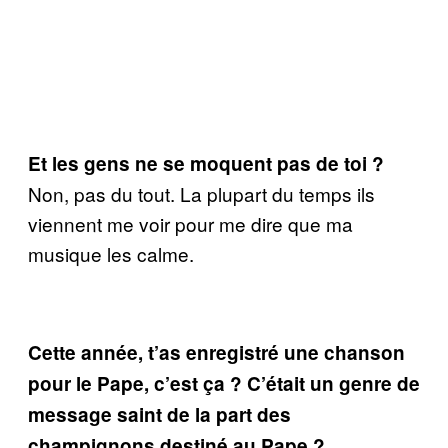
Et les gens ne se moquent pas de toi ?
Non, pas du tout. La plupart du temps ils
viennent me voir pour me dire que ma
musique les calme.
Cette année, t’as enregistré une chanson
pour le Pape, c’est ça ? C’était un genre de
message saint de la part des
champignons destiné au Pape ?