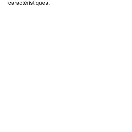
caractéristiques.