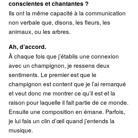
conscientes et chantantes ?
Ils ont la même capacité à la communication
non verbale que, disons, les fleurs, les
animaux, ou les arbres.
Ah, d’accord.
À chaque fois que j’établis une connexion
avec un champignon, je ressens deux
sentiments. Le premier est que le
champignon est content que je l’ai remarqué
et veut donc me montrer ce qu’il est et la
raison pour laquelle il fait partie de ce monde.
Ensuite une composition en émane. Parfois,
je lui fais un clin d’œil quand j’entends la
musique.