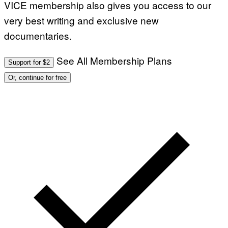
VICE membership also gives you access to our
very best writing and exclusive new
documentaries.
See All Membership Plans
Support for $2
Or, continue for free