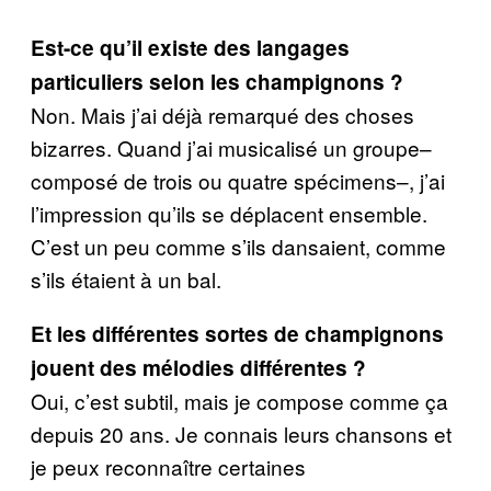
Est-ce qu’il existe des langages
particuliers selon les champignons ?
Non. Mais j’ai déjà remarqué des choses
bizarres. Quand j’ai musicalisé un groupe–
composé de trois ou quatre spécimens–, j’ai
l’impression qu’ils se déplacent ensemble.
C’est un peu comme s’ils dansaient, comme
s’ils étaient à un bal.
Et les différentes sortes de champignons
jouent des mélodies différentes ?
Oui, c’est subtil, mais je compose comme ça
depuis 20 ans. Je connais leurs chansons et
je peux reconnaître certaines