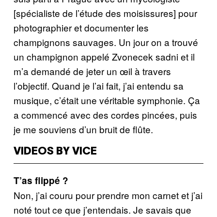
[spécialiste de l’étude des moisissures] pour
photographier et documenter les
champignons sauvages. Un jour on a trouvé
un champignon appelé Zvonecek sadni et il
m’a demandé de jeter un œil à travers
l’objectif. Quand je l’ai fait, j’ai entendu sa
musique, c’était une véritable symphonie. Ça
a commencé avec des cordes pincées, puis
je me souviens d’un bruit de flûte.
VIDEOS BY VICE
T’as flippé ?
Non, j’ai couru pour prendre mon carnet et j’ai
noté tout ce que j’entendais. Je savais que