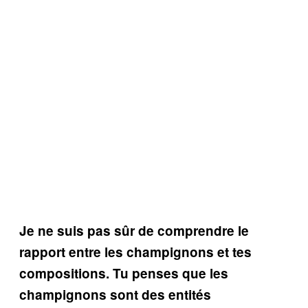
Je ne suis pas sûr de comprendre le
rapport entre les champignons et tes
compositions. Tu penses que les
champignons sont des entités