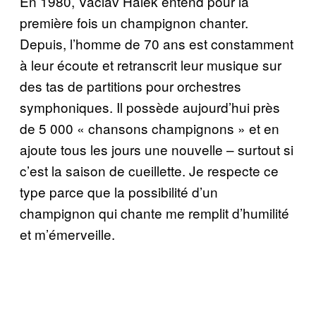
En 1980, Václav Hálek entend pour la
première fois un champignon chanter.
Depuis, l’homme de 70 ans est constamment
à leur écoute et retranscrit leur musique sur
des tas de partitions pour orchestres
symphoniques. Il possède aujourd’hui près
de 5 000 « chansons champignons » et en
ajoute tous les jours une nouvelle – surtout si
c’est la saison de cueillette. Je respecte ce
type parce que la possibilité d’un
champignon qui chante me remplit d’humilité
et m’émerveille.