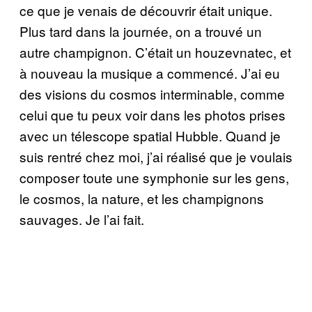
ce que je venais de découvrir était unique.
Plus tard dans la journée, on a trouvé un
autre champignon. C’était un houzevnatec, et
à nouveau la musique a commencé. J’ai eu
des visions du cosmos interminable, comme
celui que tu peux voir dans les photos prises
avec un télescope spatial Hubble. Quand je
suis rentré chez moi, j’ai réalisé que je voulais
composer toute une symphonie sur les gens,
le cosmos, la nature, et les champignons
sauvages. Je l’ai fait.