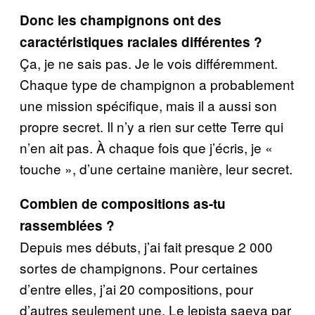
Donc les champignons ont des
caractéristiques raciales différentes ?
Ça, je ne sais pas. Je le vois différemment.
Chaque type de champignon a probablement
une mission spécifique, mais il a aussi son
propre secret. Il n’y a rien sur cette Terre qui
n’en ait pas. À chaque fois que j’écris, je «
touche », d’une certaine manière, leur secret.
Combien de compositions as-tu
rassemblées ?
Depuis mes débuts, j’ai fait presque 2 000
sortes de champignons. Pour certaines
d’entre elles, j’ai 20 compositions, pour
d’autres seulement une. Le lepista saeva par