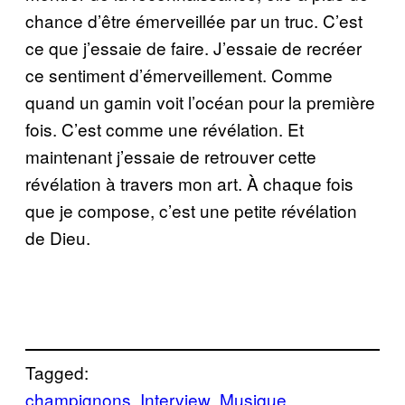
chance d’être émerveillée par un truc. C’est
ce que j’essaie de faire. J’essaie de recréer
ce sentiment d’émerveillement. Comme
quand un gamin voit l’océan pour la première
fois. C’est comme une révélation. Et
maintenant j’essaie de retrouver cette
révélation à travers mon art. À chaque fois
que je compose, c’est une petite révélation
de Dieu.
Tagged:
champignons
Interview
Musique