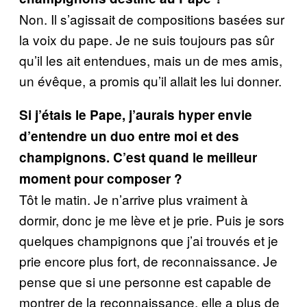
Non. Il s’agissait de compositions basées sur
la voix du pape. Je ne suis toujours pas sûr
qu’il les ait entendues, mais un de mes amis,
un évêque, a promis qu’il allait les lui donner.
Si j’étais le Pape, j’aurais hyper envie
d’entendre un duo entre moi et des
champignons. C’est quand le meilleur
moment pour composer ?
Tôt le matin. Je n’arrive plus vraiment à
dormir, donc je me lève et je prie. Puis je sors
quelques champignons que j’ai trouvés et je
prie encore plus fort, de reconnaissance. Je
pense que si une personne est capable de
montrer de la reconnaissance, elle a plus de