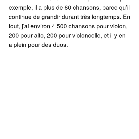
exemple, il a plus de 60 chansons, parce qu’il
continue de grandir durant très longtemps. En
tout, j’ai environ 4 500 chansons pour violon,
200 pour alto, 200 pour violoncelle, et il y en
a plein pour des duos.