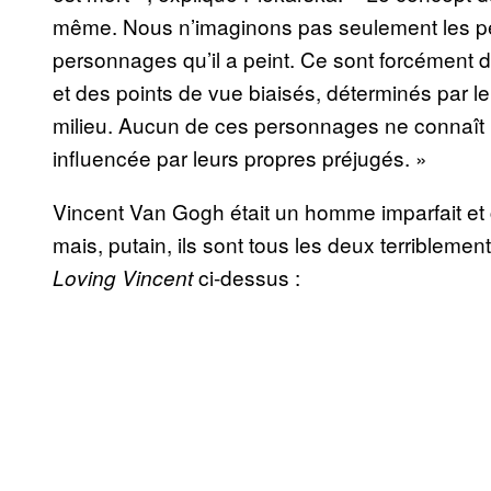
même. Nous n’imaginons pas seulement les pei
personnages qu’il a peint. Ce sont forcément 
et des points de vue biaisés, déterminés par le
milieu. Aucun de ces personnages ne connaît la 
influencée par leurs propres préjugés. »
Vincent Van Gogh était un homme imparfait et c
mais, putain, ils sont tous les deux terrible
ci-dessus :
Loving Vincent