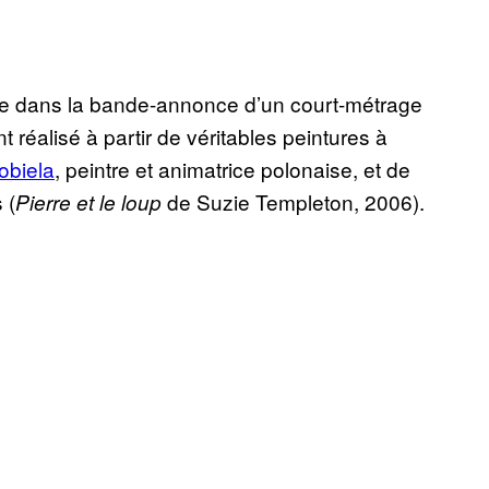
ie dans la bande-annonce d’un court-métrage
t réalisé à partir de véritables peintures à
obiela
, peintre et animatrice polonaise, et de
 (
de Suzie Templeton, 2006).
Pierre et le loup