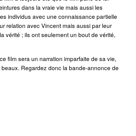
ntures dans la vraie vie mais aussi les
des individus avec une connaissance partielle
ur relation avec Vincent mais aussi par leur
vérité ; ils ont seulement un bout de vérité,
e film sera un narration imparfaite de sa vie,
ment beaux. Regardez donc la bande-annonce de