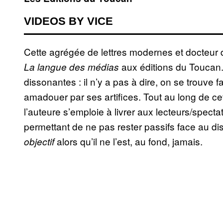
VIDEOS BY VICE
Cette agrégée de lettres modernes et docteur d
aux éditions du Toucan
La langue des médias
dissonantes : il n’y a pas à dire, on se trouv
amadouer par ses artifices. Tout au long de ce
l’auteure s’emploie à livrer aux lecteurs/spect
permettant de ne pas rester passifs face au di
alors qu’il ne l’est, au fond, jamais.
objectif