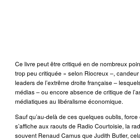
Ce livre peut être critiqué en de nombreux poi
trop peu critiquée » selon Riocreux –, candeur
leaders de l’extrême droite française – lesquels
médias – ou encore absence de critique de l’
médiatiques au libéralisme économique.
Sauf qu’au-delà de ces quelques oublis, force
s’affiche aux raouts de Radio Courtoisie, la rad
souvent Renaud Camus que Judith Butler, cel