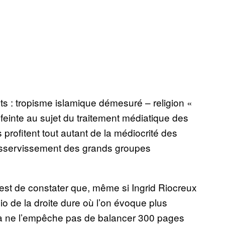
nts : tropisme islamique démesuré – religion «
 feinte au sujet du traitement médiatique des
 profitent tout autant de la médiocrité des
asservissement des grands groupes
 est de constater que, même si Ingrid Riocreux
io de la droite dure où l’on évoque plus
a ne l’empêche pas de balancer 300 pages