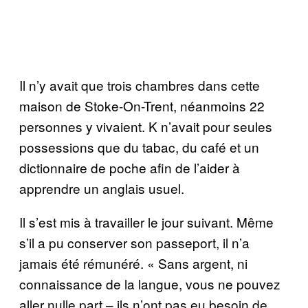
Il n’y avait que trois chambres dans cette
maison de Stoke-On-Trent, néanmoins 22
personnes y vivaient. K n’avait pour seules
possessions que du tabac, du café et un
dictionnaire de poche afin de l’aider à
apprendre un anglais usuel.
Il s’est mis à travailler le jour suivant. Même
s’il a pu conserver son passeport, il n’a
jamais été rémunéré. « Sans argent, ni
connaissance de la langue, vous ne pouvez
aller nulle part – ils n’ont pas eu besoin de