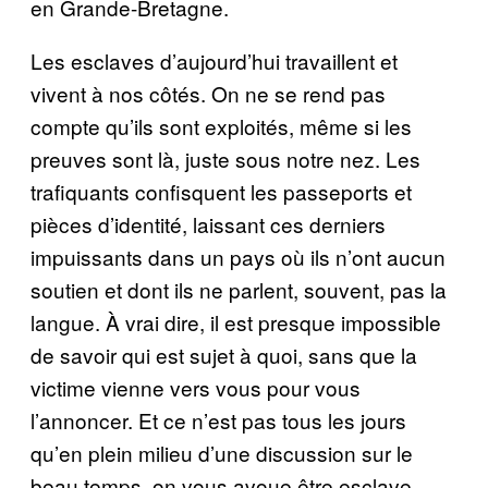
en Grande-Bretagne.
Les esclaves d’aujourd’hui travaillent et
vivent à nos côtés. On ne se rend pas
compte qu’ils sont exploités, même si les
preuves sont là, juste sous notre nez. Les
trafiquants confisquent les passeports et
pièces d’identité, laissant ces derniers
impuissants dans un pays où ils n’ont aucun
soutien et dont ils ne parlent, souvent, pas la
langue. À vrai dire, il est presque impossible
de savoir qui est sujet à quoi, sans que la
victime vienne vers vous pour vous
l’annoncer. Et ce n’est pas tous les jours
qu’en plein milieu d’une discussion sur le
beau temps, on vous avoue être esclave.