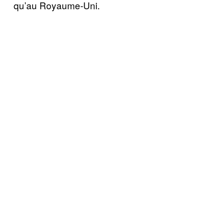
qu’au Royaume-Uni.