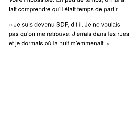
fait comprendre qu’il était temps de partir.
« Je suis devenu SDF, dit-il. Je ne voulais
pas qu’on me retrouve. J’errais dans les rues
et je dormais où la nuit m’emmenait. »