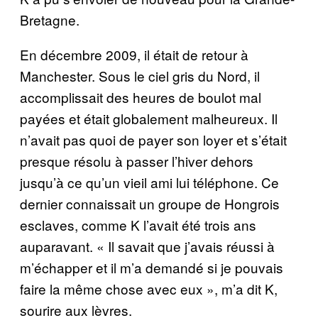
Bretagne.
En décembre 2009, il était de retour à
Manchester. Sous le ciel gris du Nord, il
accomplissait des heures de boulot mal
payées et était globalement malheureux. Il
n’avait pas quoi de payer son loyer et s’était
presque résolu à passer l’hiver dehors
jusqu’à ce qu’un vieil ami lui téléphone. Ce
dernier connaissait un groupe de Hongrois
esclaves, comme K l’avait été trois ans
auparavant. « Il savait que j’avais réussi à
m’échapper et il m’a demandé si je pouvais
faire la même chose avec eux », m’a dit K,
sourire aux lèvres.