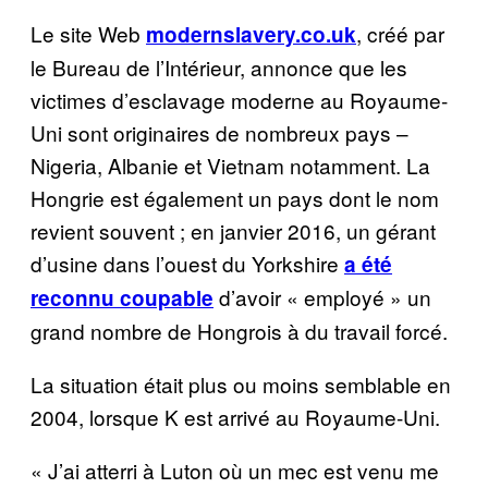
Le site Web
, créé par
modernslavery.co.uk
le Bureau de l’Intérieur, annonce que les
victimes d’esclavage moderne au Royaume-
Uni sont originaires de nombreux pays –
Nigeria, Albanie et Vietnam notamment. La
Hongrie est également un pays dont le nom
revient souvent ; en janvier 2016, un gérant
d’usine dans l’ouest du Yorkshire
a été
d’avoir « employé » un
reconnu coupable
grand nombre de Hongrois à du travail forcé.
La situation était plus ou moins semblable en
2004, lorsque K est arrivé au Royaume-Uni.
« J’ai atterri à Luton où un mec est venu me