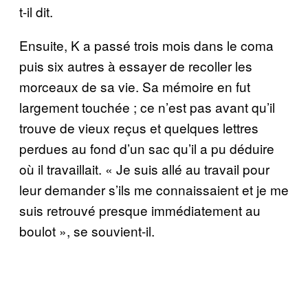
t-il dit.
Ensuite, K a passé trois mois dans le coma
puis six autres à essayer de recoller les
morceaux de sa vie. Sa mémoire en fut
largement touchée ; ce n’est pas avant qu’il
trouve de vieux reçus et quelques lettres
perdues au fond d’un sac qu’il a pu déduire
où il travaillait. « Je suis allé au travail pour
leur demander s’ils me connaissaient et je me
suis retrouvé presque immédiatement au
boulot », se souvient-il.