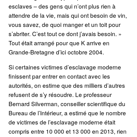
esclaves – des gens qui n’ont plus rien à
attendre de la vie, mais qui ont besoin de vin,
vous savez, de quoi manger et un toit pour
s’abriter. C’est tout ce dont j’avais besoin. »
Tout était arrangé pour que K arrive en
Grande-Bretagne d’ici octobre 2004.
Si certaines victimes d’esclavage moderne
finissent par entrer en contact avec les
autorités, on estime que des milliers d’autres
refusent de s’y résoudre. Le professeur
Bernard Silverman, conseiller scientifique du
Bureau de l’Intérieur, a estimé que le nombre
de victimes de l’esclavage moderne était
compris entre 10 000 et 13 000 en 2013, rien