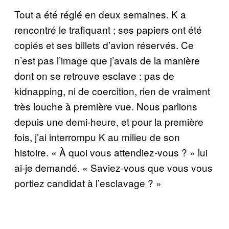
Tout a été réglé en deux semaines. K a
rencontré le trafiquant ; ses papiers ont été
copiés et ses billets d’avion réservés. Ce
n’est pas l’image que j’avais de la manière
dont on se retrouve esclave : pas de
kidnapping, ni de coercition, rien de vraiment
très louche à première vue. Nous parlions
depuis une demi-heure, et pour la première
fois, j’ai interrompu K au milieu de son
histoire. « À quoi vous attendiez-vous ? » lui
ai-je demandé. « Saviez-vous que vous vous
portiez candidat à l’esclavage ? »