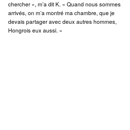
chercher », m’a dit K. « Quand nous sommes
arrivés, on m’a montré ma chambre, que je
devais partager avec deux autres hommes,
Hongrois eux aussi. »