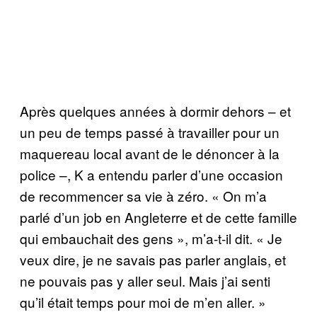
Après quelques années à dormir dehors – et
un peu de temps passé à travailler pour un
maquereau local avant de le dénoncer à la
police –, K a entendu parler d’une occasion
de recommencer sa vie à zéro. « On m’a
parlé d’un job en Angleterre et de cette famille
qui embauchait des gens », m’a-t-il dit. « Je
veux dire, je ne savais pas parler anglais, et
ne pouvais pas y aller seul. Mais j’ai senti
qu’il était temps pour moi de m’en aller. »