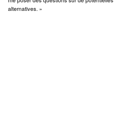
alternatives. »