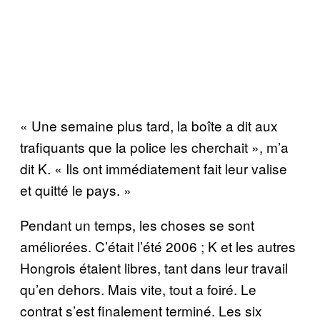
« Une semaine plus tard, la boîte a dit aux
trafiquants que la police les cherchait », m’a
dit K. « Ils ont immédiatement fait leur valise
et quitté le pays. »
Pendant un temps, les choses se sont
améliorées. C’était l’été 2006 ; K et les autres
Hongrois étaient libres, tant dans leur travail
qu’en dehors. Mais vite, tout a foiré. Le
contrat s’est finalement terminé. Les six