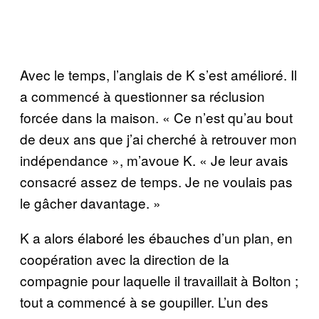
Avec le temps, l’anglais de K s’est amélioré. Il
a commencé à questionner sa réclusion
forcée dans la maison. « Ce n’est qu’au bout
de deux ans que j’ai cherché à retrouver mon
indépendance », m’avoue K. « Je leur avais
consacré assez de temps. Je ne voulais pas
le gâcher davantage. »
K a alors élaboré les ébauches d’un plan, en
coopération avec la direction de la
compagnie pour laquelle il travaillait à Bolton ;
tout a commencé à se goupiller. L’un des