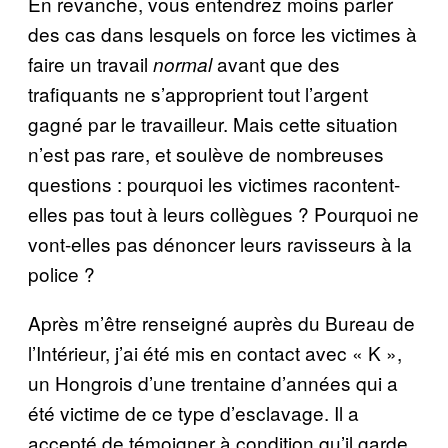
En revanche, vous entendrez moins parler
des cas dans lesquels on force les victimes à
faire un travail
avant que des
normal
trafiquants ne s’approprient tout l’argent
gagné par le travailleur. Mais cette situation
n’est pas rare, et soulève de nombreuses
questions : pourquoi les victimes racontent-
elles pas tout à leurs collègues ? Pourquoi ne
vont-elles pas dénoncer leurs ravisseurs à la
police ?
Après m’être renseigné auprès du Bureau de
l’Intérieur, j’ai été mis en contact avec « K »,
un Hongrois d’une trentaine d’années qui a
été victime de ce type d’esclavage. Il a
accepté de témoigner à condition qu’il garde