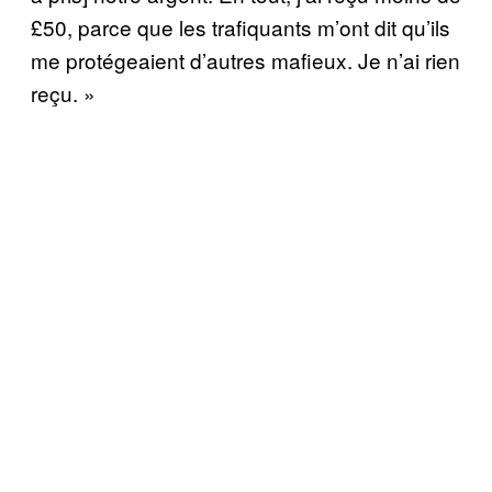
£50, parce que les trafiquants m’ont dit qu’ils
me protégeaient d’autres mafieux. Je n’ai rien
reçu. »