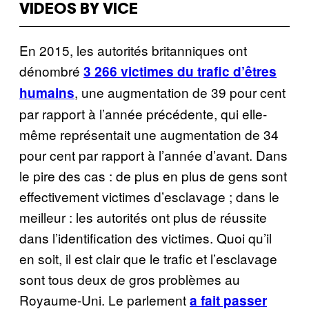
VIDEOS BY VICE
En 2015, les autorités britanniques ont
dénombré
3 266 victimes du trafic d’êtres
, une augmentation de 39 pour cent
humains
par rapport à l’année précédente, qui elle-
même représentait une augmentation de 34
pour cent par rapport à l’année d’avant. Dans
le pire des cas : de plus en plus de gens sont
effectivement victimes d’esclavage ; dans le
meilleur : les autorités ont plus de réussite
dans l’identification des victimes. Quoi qu’il
en soit, il est clair que le trafic et l’esclavage
sont tous deux de gros problèmes au
Royaume-Uni. Le parlement
a fait passer