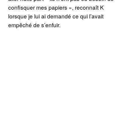
confisquer mes papiers », reconnaît K
lorsque je lui ai demandé ce qui l’avait
empêché de s’enfuir.