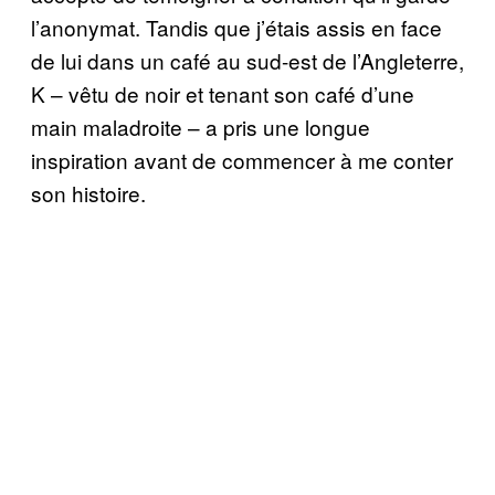
l’anonymat. Tandis que j’étais assis en face
de lui dans un café au sud-est de l’Angleterre,
K – vêtu de noir et tenant son café d’une
main maladroite – a pris une longue
inspiration avant de commencer à me conter
son histoire.