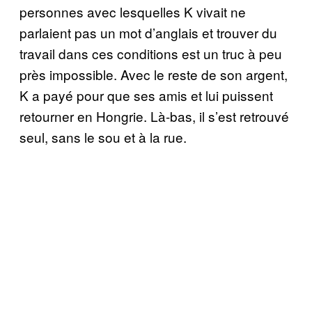
personnes avec lesquelles K vivait ne
parlaient pas un mot d’anglais et trouver du
travail dans ces conditions est un truc à peu
près impossible. Avec le reste de son argent,
K a payé pour que ses amis et lui puissent
retourner en Hongrie. Là-bas, il s’est retrouvé
seul, sans le sou et à la rue.