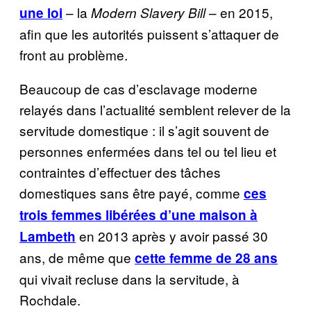
– la
– en 2015,
une loi
Modern Slavery Bill
afin que les autorités puissent s’attaquer de
front au problème.
Beaucoup de cas d’esclavage moderne
relayés dans l’actualité semblent relever de la
servitude domestique : il s’agit souvent de
personnes enfermées dans tel ou tel lieu et
contraintes d’effectuer des tâches
domestiques sans être payé, comme
ces
trois femmes libérées d’une maison à
en 2013 après y avoir passé 30
Lambeth
ans, de même que
cette femme de 28 ans
qui vivait recluse dans la servitude, à
Rochdale.