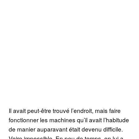
Il avait peut-être trouvé l’endroit, mais faire
fonctionner les machines qu’il avait l’habitude
de manier auparavant était devenu difficile.
Voire impossible. En peu de temps, on lui a