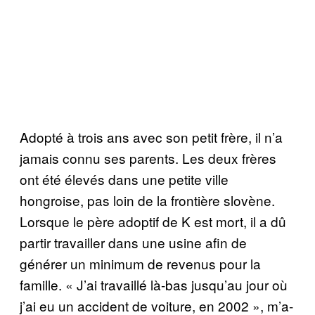
Adopté à trois ans avec son petit frère, il n’a
jamais connu ses parents. Les deux frères
ont été élevés dans une petite ville
hongroise, pas loin de la frontière slovène.
Lorsque le père adoptif de K est mort, il a dû
partir travailler dans une usine afin de
générer un minimum de revenus pour la
famille. « J’ai travaillé là-bas jusqu’au jour où
j’ai eu un accident de voiture, en 2002 », m’a-