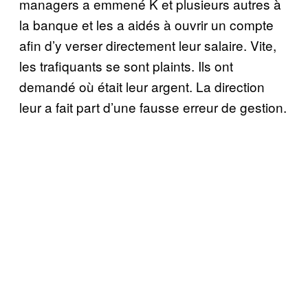
managers a emmené K et plusieurs autres à
la banque et les a aidés à ouvrir un compte
afin d’y verser directement leur salaire. Vite,
les trafiquants se sont plaints. Ils ont
demandé où était leur argent. La direction
leur a fait part d’une fausse erreur de gestion.