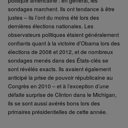
politique américaine : en général, les
sondages marchent. Ils ont tendance à être
justes – ils l’ont du moins été lors des
dernières élections nationales. Les
observateurs politiques étaient généralement
confiants quant à la victoire d’Obama lors des
élections de 2008 et 2012, et de nombreux
sondages menés dans des États-clés se
sont révélés exacts. Ils avaient également
anticipé la prise de pouvoir républicaine au
Congrès en 2010 – et à l’exception d’une
défaite surprise de Clinton dans le Michigan,
ils se sont aussi avérés bons lors des
primaires présidentielles de cette année.