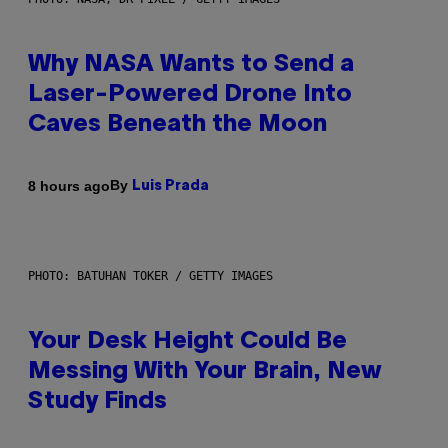
Why NASA Wants to Send a
Laser-Powered Drone Into
Caves Beneath the Moon
By
8 hours ago
Luis Prada
PHOTO: BATUHAN TOKER / GETTY IMAGES
Your Desk Height Could Be
Messing With Your Brain, New
Study Finds