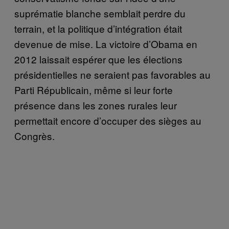
suprématie blanche semblait perdre du
terrain, et la politique d’intégration était
devenue de mise. La victoire d’Obama en
2012 laissait espérer que les élections
présidentielles ne seraient pas favorables au
Parti Républicain, même si leur forte
présence dans les zones rurales leur
permettait encore d’occuper des sièges au
Congrès.