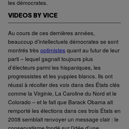
les démocrates.
VIDEOS BY VICE
Au cours de ces dernières années,
beaucoup d’intellectuels démocrates se sont
montrés très
optimistes
quant au futur de leur
parti – lequel gagnait toujours plus
d’électeurs parmi les hispaniques, les
progressistes et les yuppies blancs. Ils ont
réussi à récolter des voix dans des États clés
comme la Virginie, La Caroline du Nord et le
Colorado – et le fait que Barack Obama ait
remporté les élections dans ces trois États en
2008 semblait renvoyer un message clair : le
conservatisme fondé sur l’idée d’une