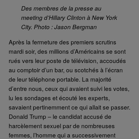
Des membres de la presse au
meeting d’Hillary Clinton à New York
City. Photo : Jason Bergman
Après la fermeture des premiers scrutins
mardi soir, des millions d’Américains se sont
rués vers leur poste de télévision, accoudés
au comptoir d’un bar, ou scotchés à l’écran
de leur téléphone portable. La majorité
d’entre nous, ceux qui avaient suivi les votes,
lu les sondages et écouté les experts,
savaient pertinemment ce qui allait se passer.
Donald Trump – le candidat accusé de
harcèlement sexuel par de nombreuses
femmes, l’homme qui a successivement