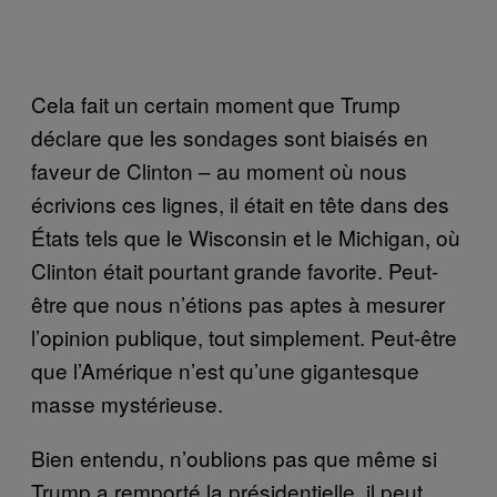
Cela fait un certain moment que Trump
déclare que les sondages sont biaisés en
faveur de Clinton – au moment où nous
écrivions ces lignes, il était en tête dans des
États tels que le Wisconsin et le Michigan, où
Clinton était pourtant grande favorite. Peut-
être que nous n’étions pas aptes à mesurer
l’opinion publique, tout simplement. Peut-être
que l’Amérique n’est qu’une gigantesque
masse mystérieuse.
Bien entendu, n’oublions pas que même si
Trump a remporté la présidentielle, il peut