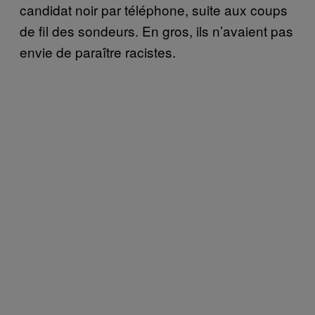
candidat noir par téléphone, suite aux coups
de fil des sondeurs. En gros, ils n’avaient pas
envie de paraître racistes.