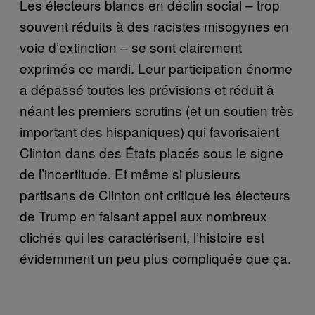
Les électeurs blancs en déclin social – trop
souvent réduits à des racistes misogynes en
voie d’extinction – se sont clairement
exprimés ce mardi. Leur participation énorme
a dépassé toutes les prévisions et réduit à
néant les premiers scrutins (et un soutien très
important des hispaniques) qui favorisaient
Clinton dans des États placés sous le signe
de l’incertitude. Et même si plusieurs
partisans de Clinton ont critiqué les électeurs
de Trump en faisant appel aux nombreux
clichés qui les caractérisent, l’histoire est
évidemment un peu plus compliquée que ça.