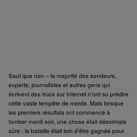
Sauf que non – la majorité des sondeurs,
experts, journalistes et autres gens qui
écrivent des trucs sur Internet n’ont su prédire
cette vaste tempête de merde. Mais lorsque
les premiers résultats ont commencé à
tomber mardi soir, une chose était désormais
sûre : la bataille était loin d’être gagnée pour