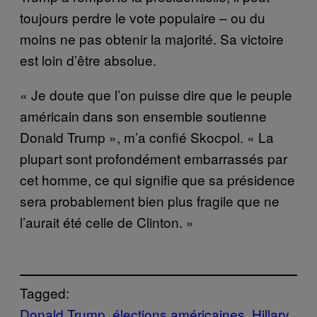
toujours perdre le vote populaire – ou du
moins ne pas obtenir la majorité. Sa victoire
est loin d’être absolue.
« Je doute que l’on puisse dire que le peuple
américain dans son ensemble soutienne
Donald Trump », m’a confié Skocpol. « La
plupart sont profondément embarrassés par
cet homme, ce qui signifie que sa présidence
sera probablement bien plus fragile que ne
l’aurait été celle de Clinton. »
Tagged:
Donald Trump
élections américaines
Hillary