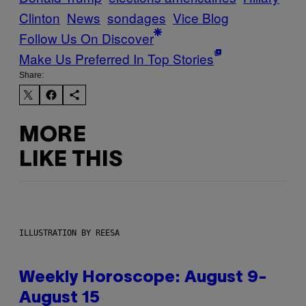
Clinton
News
sondages
Vice Blog
Follow Us On Discover
Make Us Preferred In Top Stories
Share:
MORE
LIKE THIS
ILLUSTRATION BY REESA
Weekly Horoscope: August 9-
August 15