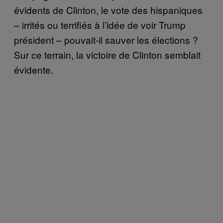
évidents de Clinton, le vote des hispaniques
– irrités ou terrifiés à l’idée de voir Trump
président – pouvait-il sauver les élections ?
Sur ce terrain, la victoire de Clinton semblait
évidente.