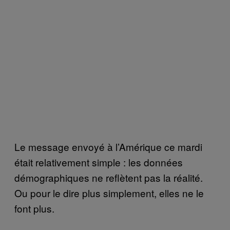
Le message envoyé à l’Amérique ce mardi
était relativement simple : les données
démographiques ne reflètent pas la réalité.
Ou pour le dire plus simplement, elles ne le
font plus.