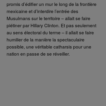
promis d’édifier un mur le long de la frontière
mexicaine et d’interdire l’entrée des
Musulmans sur le territoire – allait se faire
piétiner par Hillary Clinton. Et pas seulement
au sens électoral du terme – il allait se faire
humilier de la manière la spectaculaire
possible, une véritable catharsis pour une
nation en passe de se réveiller.