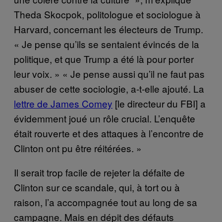
Theda Skocpok, politologue et sociologue à
Harvard, concernant les électeurs de Trump.
« Je pense qu’ils se sentaient évincés de la
politique, et que Trump a été là pour porter
leur voix. » « Je pense aussi qu’il ne faut pas
abuser de cette sociologie, a-t-elle ajouté. La
lettre de James Comey
[le directeur du FBI] a
évidemment joué un rôle crucial. L’enquête
était rouverte et des attaques à l’encontre de
Clinton ont pu être réitérées. »
Il serait trop facile de rejeter la défaite de
Clinton sur ce scandale, qui, à tort ou à
raison, l’a accompagnée tout au long de sa
campagne. Mais en dépit des défauts