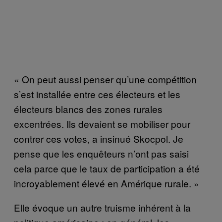
« On peut aussi penser qu’une compétition
s’est installée entre ces électeurs et les
électeurs blancs des zones rurales
excentrées. Ils devaient se mobiliser pour
contrer ces votes, a insinué Skocpol. Je
pense que les enquêteurs n’ont pas saisi
cela parce que le taux de participation a été
incroyablement élevé en Amérique rurale. »
Elle évoque un autre truisme inhérent à la