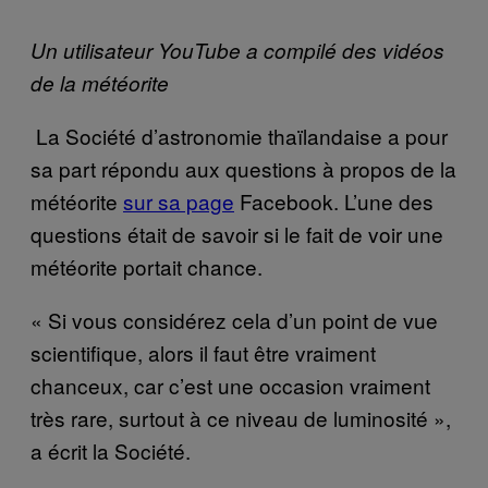
Un utilisateur YouTube a compilé des vidéos
de la météorite
La Société d’astronomie thaïlandaise a pour
sa part répondu aux questions à propos de la
météorite
sur sa page
Facebook. L’une des
questions était de savoir si le fait de voir une
météorite portait chance.
« Si vous considérez cela d’un point de vue
scientifique, alors il faut être vraiment
chanceux, car c’est une occasion vraiment
très rare, surtout à ce niveau de luminosité »,
a écrit la Société.