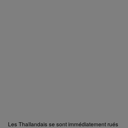
Les Thaïlandais se sont immédiatement rués