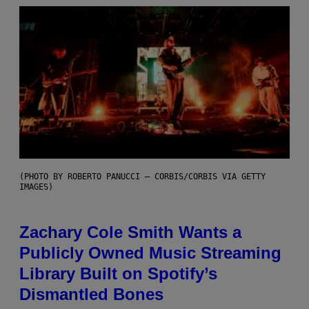
(PHOTO BY ROBERTO PANUCCI – CORBIS/CORBIS VIA GETTY
IMAGES)
Zachary Cole Smith Wants a
Publicly Owned Music Streaming
Library Built on Spotify’s
Dismantled Bones