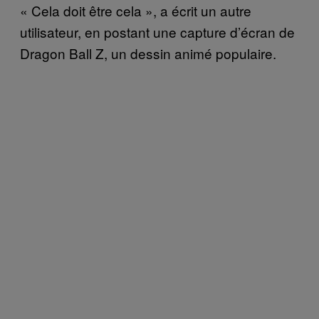
« Cela doit être cela », a écrit un autre
utilisateur, en postant une capture d’écran de
Dragon Ball Z, un dessin animé populaire.