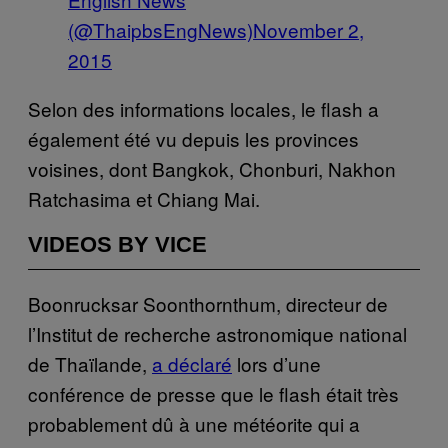
(@ThaipbsEngNews)
November 2,
2015
Selon des informations locales, le flash a
également été vu depuis les provinces
voisines, dont Bangkok, Chonburi, Nakhon
Ratchasima et Chiang Mai.
VIDEOS BY VICE
Boonrucksar Soonthornthum, directeur de
l’Institut de recherche astronomique national
de Thaïlande,
a déclaré
lors d’une
conférence de presse que le flash était très
probablement dû à une météorite qui a