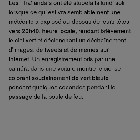
Les Thaïlandais ont été stupéfaits lundi soir
lorsque ce qui est vraisemblablement une
météorite a explosé au-dessus de leurs têtes
vers 20h40, heure locale, rendant brièvement
le ciel vert et déclenchant un déchaînement
d’images, de tweets et de memes sur
Internet. Un enregistrement pris par une
caméra dans une voiture montre le ciel se
colorant soudainement de vert bleuté
pendant quelques secondes pendant le
passage de la boule de feu.