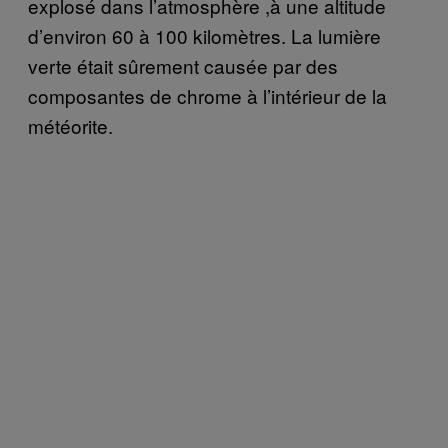
explosé dans l’atmosphère ,à une altitude
d’environ 60 à 100 kilomètres. La lumière
verte était sûrement causée par des
composantes de chrome à l’intérieur de la
météorite.