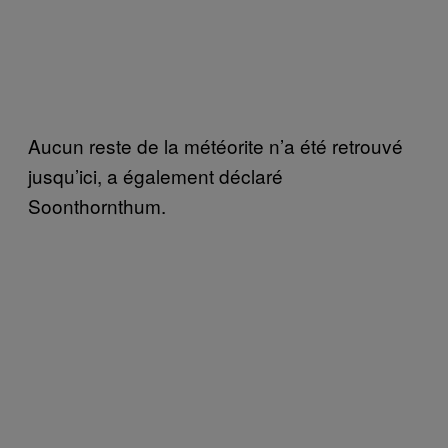
Aucun reste de la météorite n’a été retrouvé
jusqu’ici, a également déclaré
Soonthornthum.