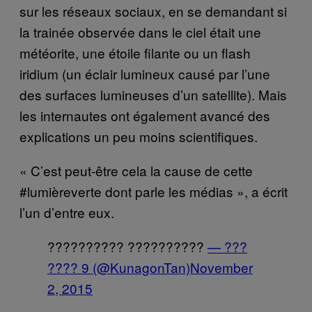
sur les réseaux sociaux, en se demandant si
la trainée observée dans le ciel était une
météorite, une étoile filante ou un flash
iridium (un éclair lumineux causé par l’une
des surfaces lumineuses d’un satellite). Mais
les internautes ont également avancé des
explications un peu moins scientifiques.
« C’est peut-être cela la cause de cette
#lumièreverte dont parle les médias », a écrit
l’un d’entre eux.
?????????? ??????????
— ???
???? 9 (@KunagonTan)
November
2, 2015