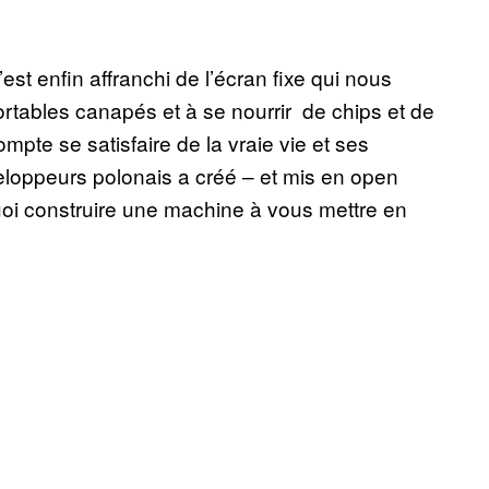
est enfin affranchi de l’écran fixe qui nous
ortables canapés et à se nourrir de chips et de
te se satisfaire de la vraie vie et ses
loppeurs polonais a créé – et mis en open
oi construire une machine à vous mettre en