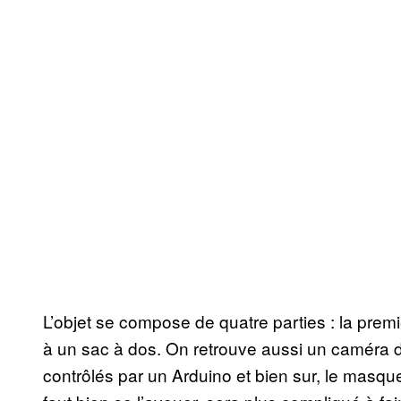
L’objet se compose de quatre parties : la prem
à un sac à dos. On retrouve aussi un caméra 
contrôlés par un Arduino et bien sur, le masque