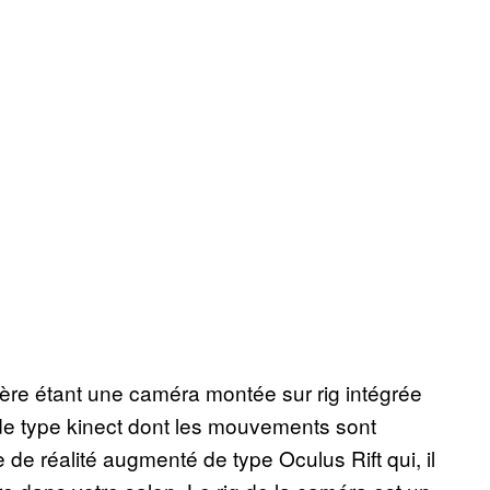
ière étant une caméra montée sur rig intégrée
de type kinect dont les mouvements sont
 de réalité augmenté de type Oculus Rift qui, il