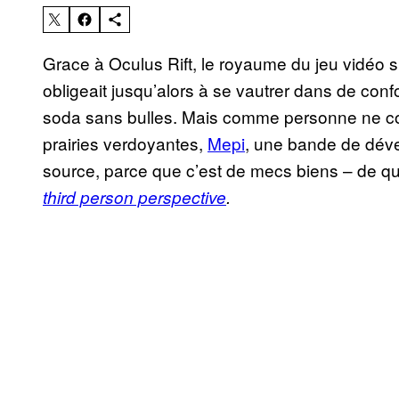
Grace à Oculus Rift, le royaume du jeu vidéo s’
obligeait jusqu’alors à se vautrer dans de conf
soda sans bulles. Mais comme personne ne comp
prairies verdoyantes,
Mepi
, une bande de déve
source, parce que c’est de mecs biens – de qu
third person perspective
.