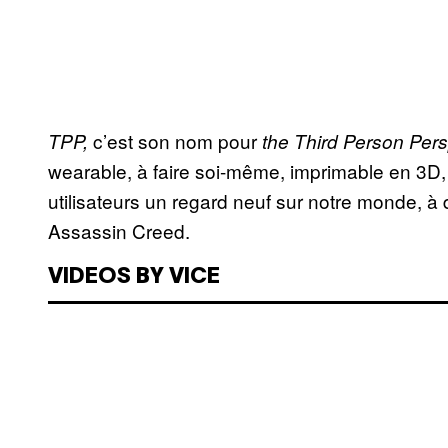
c’est son nom pour
TPP,
the Third Person Per
wearable, à faire soi-même, imprimable en 3D,
utilisateurs un regard neuf sur notre monde, 
Assassin Creed.
VIDEOS BY VICE