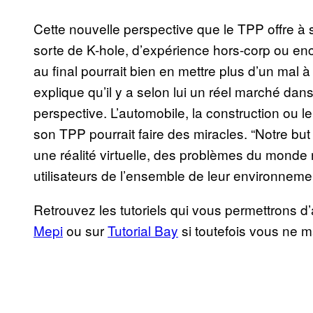
Cette nouvelle perspective que le TPP offre à 
sorte de K-hole, d’expérience hors-corp ou enc
au final pourrait bien en mettre plus d’un mal 
explique qu’il y a selon lui un réel marché dan
perspective. L’automobile, la construction ou l
son TPP pourrait faire des miracles. “Notre b
une réalité virtuelle, des problèmes du monde 
utilisateurs de l’ensemble de leur environneme
Retrouvez les tutoriels qui vous permettrons d’
Mepi
ou sur
Tutorial Bay
si toutefois vous ne ma