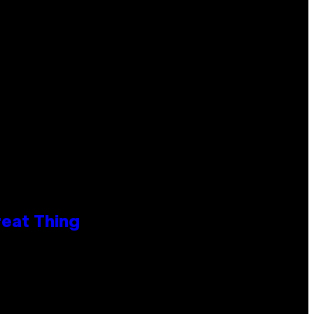
reat Thing