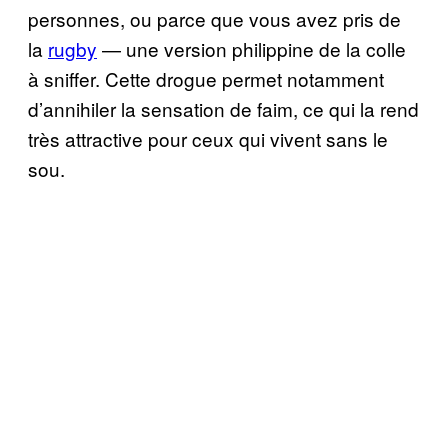
personnes, ou parce que vous avez pris de
la
rugby
— une version philippine de la colle
à sniffer. Cette drogue permet notamment
d’annihiler la sensation de faim, ce qui la rend
très attractive pour ceux qui vivent sans le
sou.