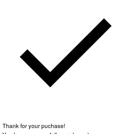
Thank for your puchase!