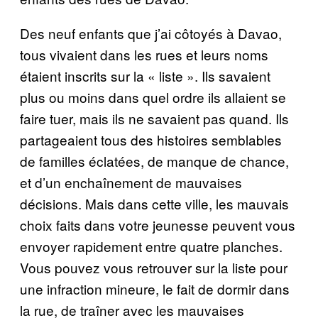
Des neuf enfants que j’ai côtoyés à Davao,
tous vivaient dans les rues et leurs noms
étaient inscrits sur la « liste ». Ils savaient
plus ou moins dans quel ordre ils allaient se
faire tuer, mais ils ne savaient pas quand. Ils
partageaient tous des histoires semblables
de familles éclatées, de manque de chance,
et d’un enchaînement de mauvaises
décisions. Mais dans cette ville, les mauvais
choix faits dans votre jeunesse peuvent vous
envoyer rapidement entre quatre planches.
Vous pouvez vous retrouver sur la liste pour
une infraction mineure, le fait de dormir dans
la rue, de traîner avec les mauvaises