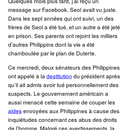
Quelques mois plus tard, j’ai reçu un
message sur Facebook. Seol avait vu juste.
Dans les sept années qui ont suivi, un des
frères de Seol a été tué, et un autre a été jeté
en prison. Ses parents ont rejoint les milliers
d’autres Philippins dont la vie a été
chamboulée par le plan de Duterte.
Ce mercredi, deux sénateurs des Philippines
ont appelé à la
destitution
du président après
qu’il ait admis avoir tué personnellement des
suspects. Le gouvernement américain a
aussi menacé cette semaine de couper les
aides
envoyées aux Philippines à cause des
inquiétudes concernant ces abus des droits
de l’homme. Malgré ces avertissements, la