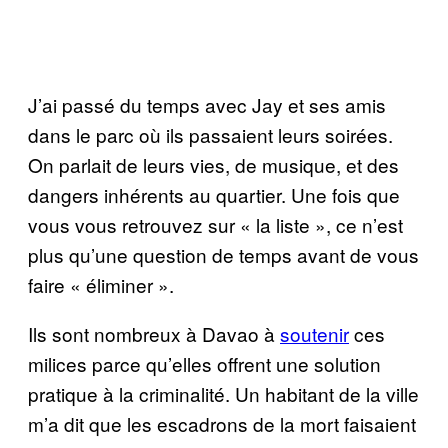
J’ai passé du temps avec Jay et ses amis
dans le parc où ils passaient leurs soirées.
On parlait de leurs vies, de musique, et des
dangers inhérents au quartier. Une fois que
vous vous retrouvez sur « la liste », ce n’est
plus qu’une question de temps avant de vous
faire « éliminer ».
Ils sont nombreux à Davao à
soutenir
ces
milices parce qu’elles offrent une solution
pratique à la criminalité. Un habitant de la ville
m’a dit que les escadrons de la mort faisaient