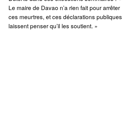
Le maire de Davao n’a rien fait pour arrêter
ces meurtres, et ces déclarations publiques
laissent penser qu’il les soutient. »