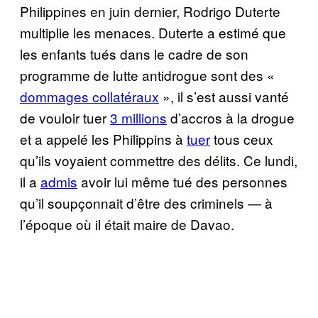
Philippines en juin dernier, Rodrigo Duterte
multiplie les menaces. Duterte a estimé que
les enfants tués dans le cadre de son
programme de lutte antidrogue sont des «
dommages collatéraux
», il s’est aussi vanté
de vouloir tuer
3 millions
d’accros à la drogue
et a appelé les Philippins à
tuer
tous ceux
qu’ils voyaient commettre des délits. Ce lundi,
il a
admis
avoir lui même tué des personnes
qu’il soupçonnait d’être des criminels — à
l’époque où il était maire de Davao.