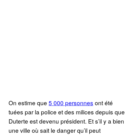
On estime que
5 000 personnes
ont été
tuées par la police et des milices depuis que
Duterte est devenu président. Et s’il y a bien
une ville où sait le danger qu’il peut