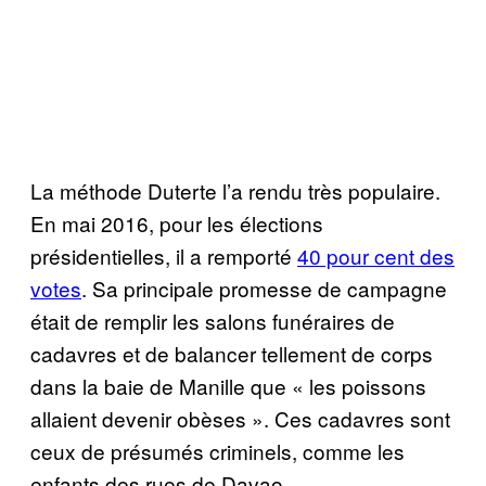
La méthode Duterte l’a rendu très populaire.
En mai 2016, pour les élections
présidentielles, il a remporté
40 pour cent des
votes
. Sa principale promesse de campagne
était de remplir les salons funéraires de
cadavres et de balancer tellement de corps
dans la baie de Manille que « les poissons
allaient devenir obèses ». Ces cadavres sont
ceux de présumés criminels, comme les
enfants des rues de Davao.