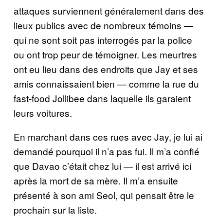
attaques surviennent généralement dans des
lieux publics avec de nombreux témoins —
qui ne sont soit pas interrogés par la police
ou ont trop peur de témoigner. Les meurtres
ont eu lieu dans des endroits que Jay et ses
amis connaissaient bien — comme la rue du
fast-food Jollibee dans laquelle ils garaient
leurs voitures.
En marchant dans ces rues avec Jay, je lui ai
demandé pourquoi il n’a pas fui. Il m’a confié
que Davao c’était chez lui — il est arrivé ici
après la mort de sa mère. Il m’a ensuite
présenté à son ami Seol, qui pensait être le
prochain sur la liste.