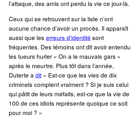
l’attaque, des amis ont perdu la vie ce jour-là.
Ceux qui se retrouvent sur la liste n’ont
aucune chance d’avoir un procès. Il apparaît
aussi que les
erreurs d’identité
sont
fréquentes. Des témoins ont dit avoir entendu
les tueurs hurler « On a le mauvais gars »
après le meurtre. Plus tôt dans l’année,
Duterte a
dit
« Est-ce que les vies de dix
criminels comptent vraiment ? Si je suis celui
qui pâtit de leurs méfaits, est-ce que la vie de
100 de ces idiots représente quoique ce soit
pour moi ? »