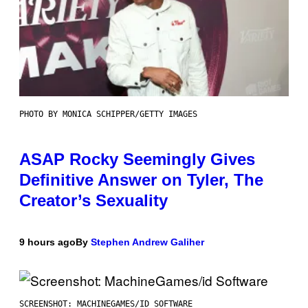
PHOTO BY MONICA SCHIPPER/GETTY IMAGES
ASAP Rocky Seemingly Gives
Definitive Answer on Tyler, The
Creator’s Sexuality
9 hours ago
By
Stephen Andrew Galiher
SCREENSHOT: MACHINEGAMES/ID SOFTWARE