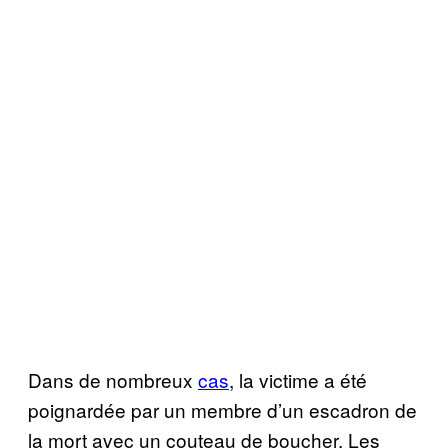
Dans de nombreux
cas
, la victime a été
poignardée par un membre d’un escadron de
la mort avec un couteau de boucher. Les