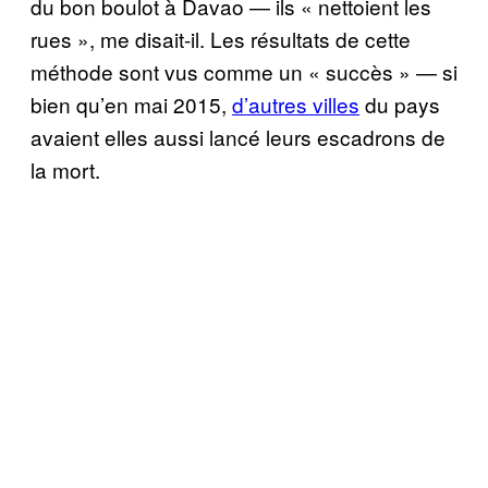
du bon boulot à Davao — ils « nettoient les
rues », me disait-il. Les résultats de cette
méthode sont vus comme un « succès » — si
bien qu’en mai 2015,
d’autres villes
du pays
avaient elles aussi lancé leurs escadrons de
la mort.