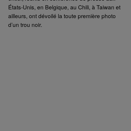
États-Unis, en Belgique, au Chili, à Taiwan et
ailleurs, ont dévoilé la toute première photo
d’un trou noir.