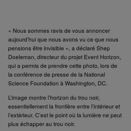
« Nous sommes ravis de vous annoncer
aujourd’hui que nous avons vu ce que nous
pensions être invisible », a déclaré Shep
Doeleman, directeur du projet Event Horizon,
qui a permis de prendre cette photo, lors de
la conférence de presse de la National
Science Foundation à Washington, DC.
L’image montre l’horizon du trou noir,
essentiellement la frontière entre l’intérieur et
l’extérieur. C’est le point où la lumière ne peut
plus échapper au trou noir.