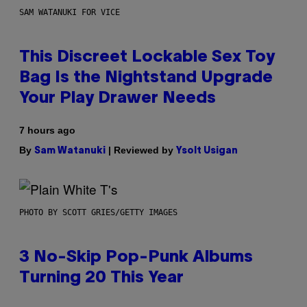
SAM WATANUKI FOR VICE
This Discreet Lockable Sex Toy
Bag Is the Nightstand Upgrade
Your Play Drawer Needs
7 hours ago
By
| Reviewed by
Sam Watanuki
Ysolt Usigan
PHOTO BY SCOTT GRIES/GETTY IMAGES
3 No-Skip Pop-Punk Albums
Turning 20 This Year