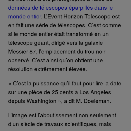
données de télescopes éparpillés dans le
monde entier
. L’Event Horizon Telescope est
en fait une série de télescopes. C’est comme
si le monde entier était transformé en un
télescope géant, dirigé vers la galaxie
Messier 87, l’emplacement du trou noir
observé. C’est ainsi qu’on obtient une
résolution extrêmement élevée.
« C’est la puissance qu’il faut pour lire la date
sur une pièce de 25 cents à Los Angeles
depuis Washington », a dit M. Doeleman.
L’image est l’aboutissement non seulement
d’un siècle de travaux scientifiques, mais