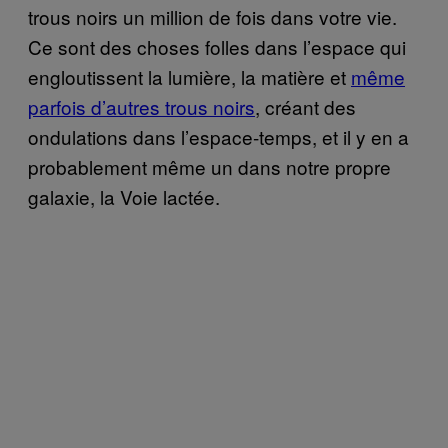
trous noirs un million de fois dans votre vie.
Ce sont des choses folles dans l’espace qui
engloutissent la lumière, la matière et
même
parfois d’autres trous noirs
, créant des
ondulations dans l’espace-temps, et il y en a
probablement même un dans notre propre
galaxie, la Voie lactée.