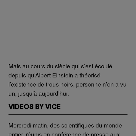
Mais au cours du siècle qui s’est écoulé
depuis qu’Albert Einstein a théorisé
l’existence de trous noirs, personne n’en a vu
un, jusqu’à aujourd’hui.
VIDEOS BY VICE
Mercredi matin, des scientifiques du monde
entier, réunis en conférence de presse aux