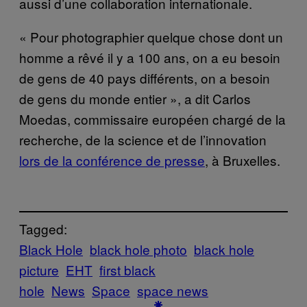
aussi d’une collaboration internationale.
« Pour photographier quelque chose dont un
homme a rêvé il y a 100 ans, on a eu besoin
de gens de 40 pays différents, on a besoin
de gens du monde entier », a dit Carlos
Moedas, commissaire européen chargé de la
recherche, de la science et de l’innovation
lors de la conférence de presse
, à Bruxelles.
Tagged:
Black Hole
black hole photo
black hole
picture
EHT
first black
hole
News
Space
space news