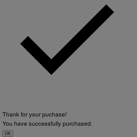
Thank for your puchase!
You have successfully purchased.
OK