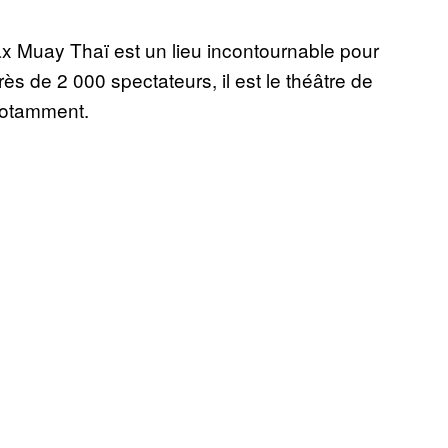
ax Muay Thaï est un lieu incontournable pour
rès de 2 000 spectateurs, il est le théâtre de
notamment.