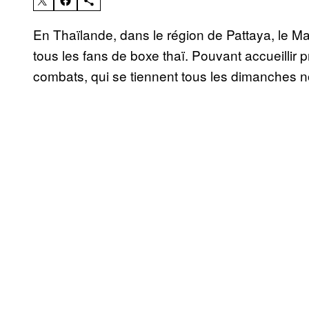
En Thaïlande, dans le région de Pattaya, le M
tous les fans de boxe thaï. Pouvant accueillir p
combats, qui se tiennent tous les dimanches 