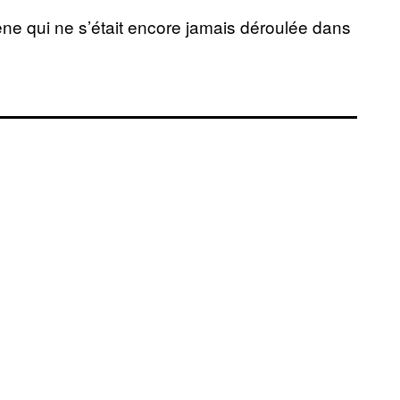
ène qui ne s’était encore jamais déroulée dans