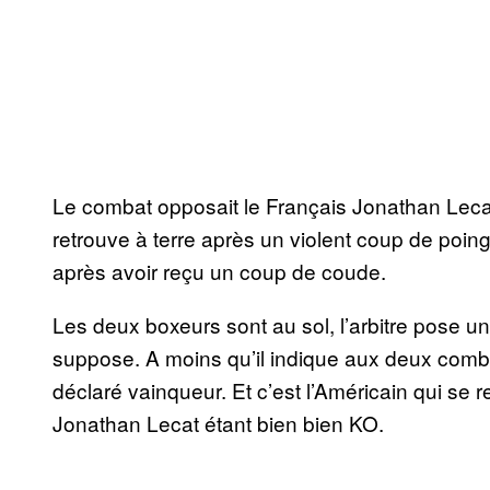
Le combat opposait le Français Jonathan Lecat
retrouve à terre après un violent coup de poi
après avoir reçu un coup de coude.
Les deux boxeurs sont au sol, l’arbitre pose u
suppose. A moins qu’il indique aux deux comba
déclaré vainqueur. Et c’est l’Américain qui se
Jonathan Lecat étant bien bien KO.