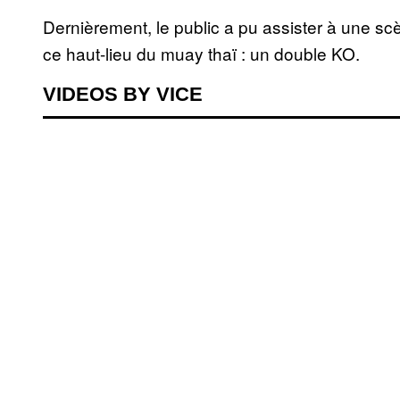
Dernièrement, le public a pu assister à une sc
ce haut-lieu du muay thaï : un double KO.
VIDEOS BY VICE