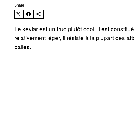
Share:
Le kevlar est un truc plutôt cool. Il est constitu
relativement léger, il résiste à la plupart des 
balles.