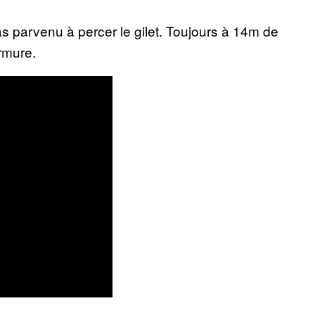
 parvenu à percer le gilet. Toujours à 14m de
armure.