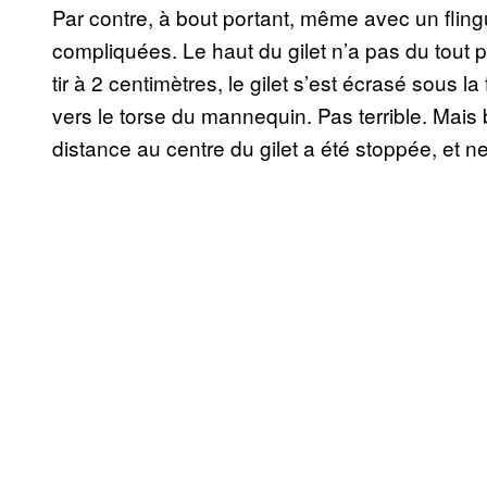
Par contre, à bout portant, même avec un flingu
compliquées. Le haut du gilet n’a pas du tout 
tir à 2 centimètres, le gilet s’est écrasé sous la
vers le torse du mannequin. Pas terrible. Mais
distance au centre du gilet a été stoppée, et ne