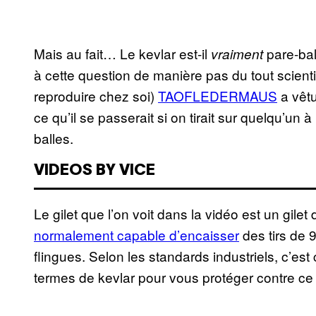
Mais au fait… Le kevlar est-il
pare-ba
vraiment
à cette question de manière pas du tout scient
reproduire chez soi)
TAOFLEDERMAUS
a vêtu
ce qu’il se passerait si on tirait sur quelqu’un à
balles.
VIDEOS BY VICE
Le gilet que l’on voit dans la vidéo est un gilet 
normalement capable d’encaisser
des tirs de 
flingues. Selon les standards industriels, c’e
termes de kevlar pour vous protéger contre ce