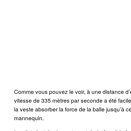
Comme vous pouvez le voir, à une distance d’
vitesse de 335 mètres par seconde a été facilem
la veste absorber la force de la balle jusqu’à c
mannequin.