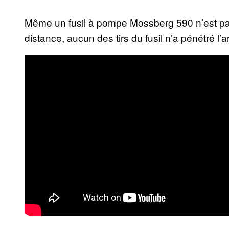
Même un fusil à pompe Mossberg 590 n’est pas
distance, aucun des tirs du fusil n’a pénétré l’