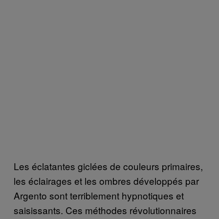
Les éclatantes giclées de couleurs primaires,
les éclairages et les ombres développés par
Argento sont terriblement hypnotiques et
saisissants. Ces méthodes révolutionnaires