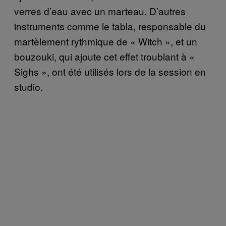
verres d’eau avec un marteau. D’autres
instruments comme le tabla, responsable du
martèlement rythmique de « Witch », et un
bouzouki, qui ajoute cet effet troublant à «
Sighs », ont été utilisés lors de la session en
studio.