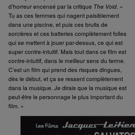
d’horreur encensé par la critique
. «
The Void
Tu as ces femmes qui nagent paisiblement
dans une piscine, et puis ces bruits de
sorcières et ces batteries complètement folles
qui se mettent à jouer par-dessus, ce qui est
super contre-intuitif. Mais tout dans ce film est
contre-intuitif, dans le meilleur sens du terme.
C’est un film qui prend des risques dingues,
dès le début, et ça se ressent complètement
dans la musique. Je dirais que la musique est
peut-être le personnage le plus important du
film. »