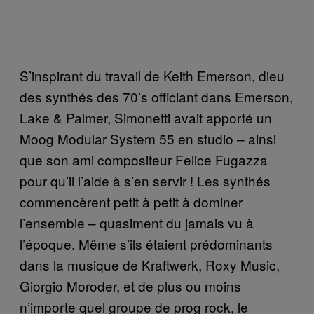
S’inspirant du travail de Keith Emerson, dieu
des synthés des 70’s officiant dans Emerson,
Lake & Palmer, Simonetti avait apporté un
Moog Modular System 55 en studio – ainsi
que son ami compositeur Felice Fugazza
pour qu’il l’aide à s’en servir ! Les synthés
commencèrent petit à petit à dominer
l’ensemble – quasiment du jamais vu à
l’époque. Même s’ils étaient prédominants
dans la musique de Kraftwerk, Roxy Music,
Giorgio Moroder, et de plus ou moins
n’importe quel groupe de prog rock, le