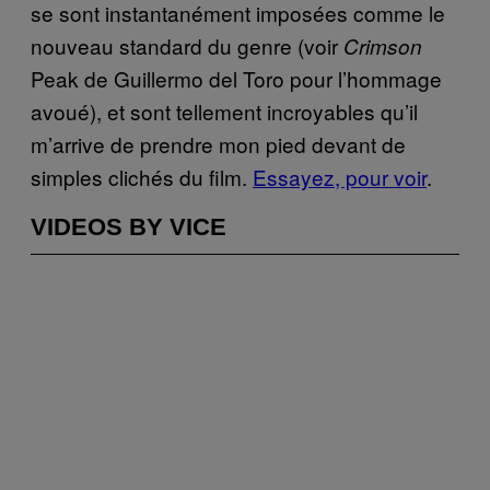
se sont instantanément imposées comme le
nouveau standard du genre (voir
Crimson
Peak de Guillermo del Toro pour l’hommage
avoué), et sont tellement incroyables qu’il
m’arrive de prendre mon pied devant de
simples clichés du film.
Essayez, pour voir
.
VIDEOS BY VICE