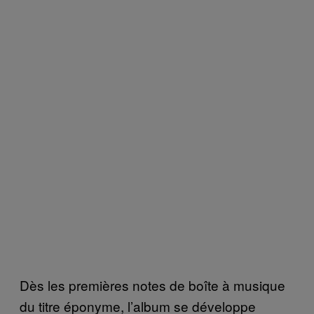
Dès les premières notes de boîte à musique
du titre éponyme, l’album se développe