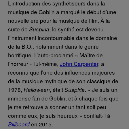
L’introduction des synthétiseurs dans la
musique de Goblin a marqué le début d’une
nouvelle ère pour la musique de film. À la
suite de
, le synthé est devenu
Suspiria
l’instrument incontournable dans le domaine
de la B.O., notamment dans le genre
horrifique. L’auto-proclamé « Maître de
l’horreur » lui-même,
John Carpenter
, a
reconnu que l’une des influences majeures
de la musique mythique de son classique de
1978,
, était
. « Je suis un
Halloween
Suspiria
immense fan de Goblin, et à chaque fois que
je me retrouve à sonner un tant soit peu
comme eux, je suis heureux » confiait-il à
en 2015.
Billboard