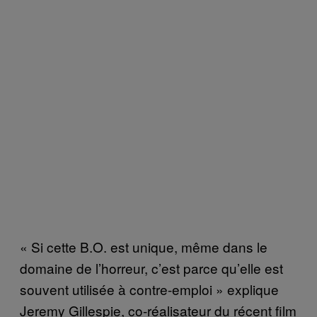
« Si cette B.O. est unique, même dans le
domaine de l’horreur, c’est parce qu’elle est
souvent utilisée à contre-emploi » explique
Jeremy Gillespie, co-réalisateur du récent film