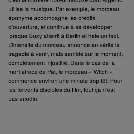
utilise la musique. Par exemple, le morceau
éponyme accompagne les crédits
d’ouverture, et continue à se développer
lorsque Suzy atterrit à Berlin et hèle un taxi.
L’intensité du morceau annonce en vérité la
tragédie à venir, mais semble sur le moment,
complètement injustifié. Dans le cas de la
mort atroce de Pat, le morceau « Witch »
commence environ une minute trop tôt. Pour
les fervents disciples du film, tout ça n’est
pas anodin.