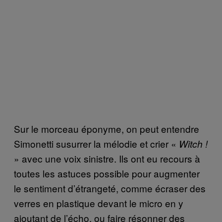
Sur le morceau éponyme, on peut entendre
Simonetti susurrer la mélodie et crier «
Witch !
» avec une voix sinistre. Ils ont eu recours à
toutes les astuces possible pour augmenter
le sentiment d’étrangeté, comme écraser des
verres en plastique devant le micro en y
ajoutant de l’écho, ou faire résonner des