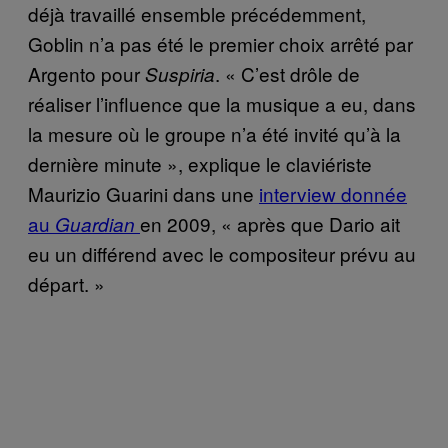
déjà travaillé ensemble précédemment,
Goblin n’a pas été le premier choix arrêté par
Argento pour
. « C’est drôle de
Suspiria
réaliser l’influence que la musique a eu, dans
la mesure où le groupe n’a été invité qu’à la
dernière minute », explique le claviériste
Maurizio Guarini dans une
interview donnée
au
en 2009, « après que Dario ait
Guardian
eu un différend avec le compositeur prévu au
départ. »