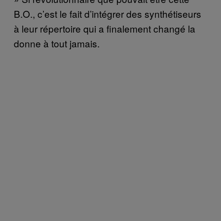
B.O., c’est le fait d’intégrer des synthétiseurs
à leur répertoire qui a finalement changé la
donne à tout jamais.