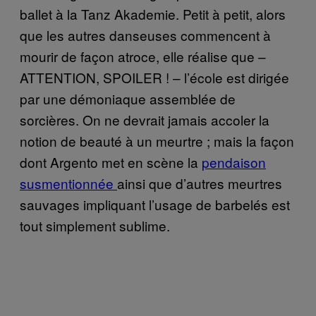
ballet à la Tanz Akademie. Petit à petit, alors
que les autres danseuses commencent à
mourir de façon atroce, elle réalise que –
ATTENTION, SPOILER ! – l’école est dirigée
par une démoniaque assemblée de
sorcières. On ne devrait jamais accoler la
notion de beauté à un meurtre ; mais la façon
dont Argento met en scène la
pendaison
susmentionnée
ainsi que d’autres meurtres
sauvages impliquant l’usage de barbelés est
tout simplement sublime.