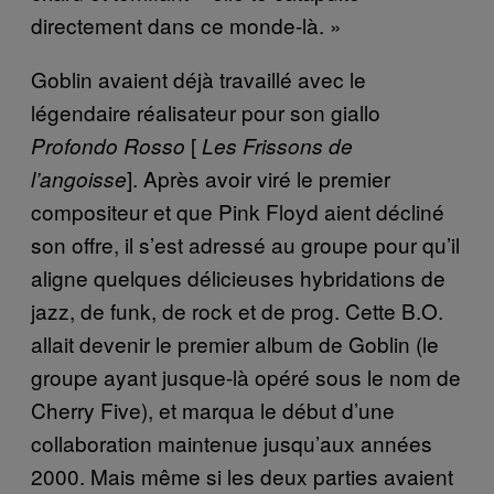
directement dans ce monde-là. »
Goblin avaient déjà travaillé avec le
légendaire réalisateur pour son giallo
[
Profondo Rosso
Les Frissons de
]. Après avoir viré le premier
l’angoisse
compositeur et que Pink Floyd aient décliné
son offre, il s’est adressé au groupe pour qu’il
aligne quelques délicieuses hybridations de
jazz, de funk, de rock et de prog. Cette B.O.
allait devenir le premier album de Goblin (le
groupe ayant jusque-là opéré sous le nom de
Cherry Five), et marqua le début d’une
collaboration maintenue jusqu’aux années
2000. Mais même si les deux parties avaient