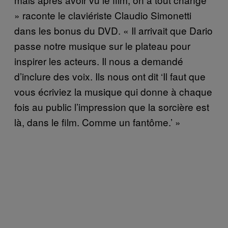
» raconte le claviériste Claudio Simonetti
dans les bonus du DVD. « Il arrivait que Dario
passe notre musique sur le plateau pour
inspirer les acteurs. Il nous a demandé
d’inclure des voix. Ils nous ont dit ‘Il faut que
vous écriviez la musique qui donne à chaque
fois au public l’impression que la sorcière est
là, dans le film. Comme un fantôme.’ »