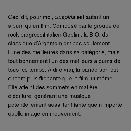
Ceci dit, pour moi,
est autant un
Suspiria
album qu’un film. Composé par le groupe de
rock progressif italien Goblin
, la B.O. du
classique d’Argento n’est pas seulement
l’une des meilleures dans sa catégorie, mais
tout bonnement l’un des meilleurs albums de
tous les temps. À dire vrai, la bande-son est
encore plus flippante que le film lui-même.
Elle atteint des sommets en matière
d’écriture, générant une musique
potentiellement aussi terrifiante que n’importe
quelle image en mouvement.