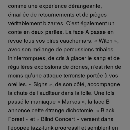
comme une expérience dérangeante,
émaillée de retournements et de pièges
véritablement bizarres. C’est également un
conte en deux parties. La face A passe en
revue tous vos pires cauchemars. « Witch »,
avec son mélange de percussions tribales
ininterrompues, de cris à glacer le sang et de
régulières explosions de drones, n’est rien de
moins qu’une attaque terroriste portée à vos
oreilles. « Sighs », de son côté, accompagne
la chute de l’auditeur dans la folie. Une fois
passé le maniaque « Markos », la face B
annonce cette étrange dichotomie. « Black
Forest » et « Blind Concert » versent dans
l’épopée jazz-funk progressif et semblent en