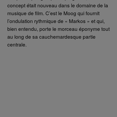
concept était nouveau dans le domaine de la
musique de film. C’est le Moog qui fournit
l’ondulation rythmique de « Markos » et qui,
bien entendu, porte le morceau éponyme tout
au long de sa cauchemardesque partie
centrale.