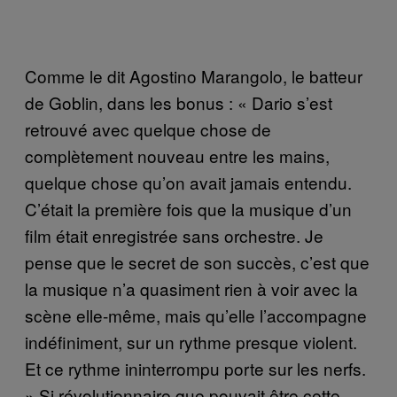
Comme le dit Agostino Marangolo, le batteur
de Goblin, dans les bonus : « Dario s’est
retrouvé avec quelque chose de
complètement nouveau entre les mains,
quelque chose qu’on avait jamais entendu.
C’était la première fois que la musique d’un
film était enregistrée sans orchestre. Je
pense que le secret de son succès, c’est que
la musique n’a quasiment rien à voir avec la
scène elle-même, mais qu’elle l’accompagne
indéfiniment, sur un rythme presque violent.
Et ce rythme ininterrompu porte sur les nerfs.
» Si révolutionnaire que pouvait être cette