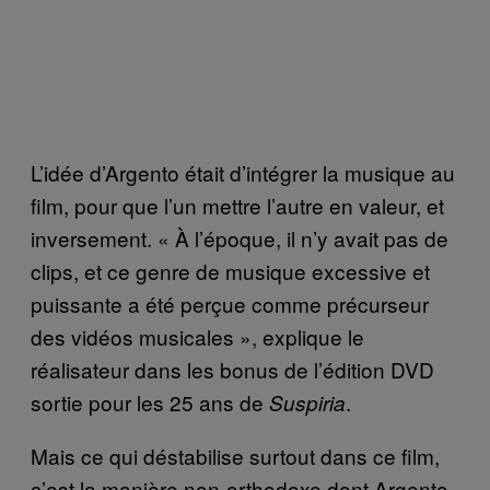
L’idée d’Argento était d’intégrer la musique au
film, pour que l’un mettre l’autre en valeur, et
inversement. « À l’époque, il n’y avait pas de
clips, et ce genre de musique excessive et
puissante a été perçue comme précurseur
des vidéos musicales », explique le
réalisateur dans les bonus de l’édition DVD
sortie pour les 25 ans de
.
Suspiria
Mais ce qui déstabilise surtout dans ce film,
c’est la manière non-orthodoxe dont Argento