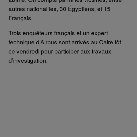
autres nationalités, 30 Égyptiens, et 15
Français.
Trois enquêteurs français et un expert
technique d’Airbus sont arrivés au Caire tôt
ce vendredi pour participer aux travaux
d’investigation.