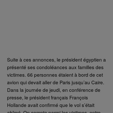
Suite à ces annonces, le président égyptien a
présenté ses condoléances aux familles des
victimes. 66 personnes étaient à bord de cet
avion qui devait aller de Paris jusqu’au Caire.
Dans la journée de jeudi, en conférence de
presse, le président français François
Hollande avait confirmé que le vol s’était
abîmé. On compte parmi les victimes, entre