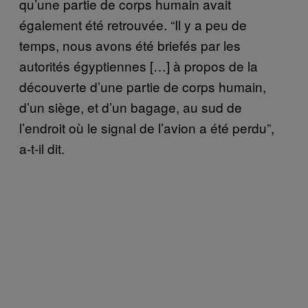
qu’une partie de corps humain avait
également été retrouvée. “Il y a peu de
temps, nous avons été briefés par les
autorités égyptiennes […] à propos de la
découverte d’une partie de corps humain,
d’un siège, et d’un bagage, au sud de
l’endroit où le signal de l’avion a été perdu”,
a-t-il dit.