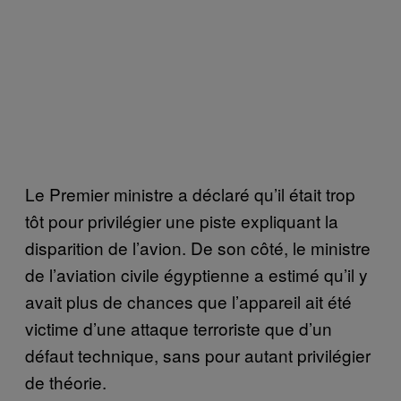
Le Premier ministre a déclaré qu’il était trop
tôt pour privilégier une piste expliquant la
disparition de l’avion. De son côté, le ministre
de l’aviation civile égyptienne a estimé qu’il y
avait plus de chances que l’appareil ait été
victime d’une attaque terroriste que d’un
défaut technique, sans pour autant privilégier
de théorie.