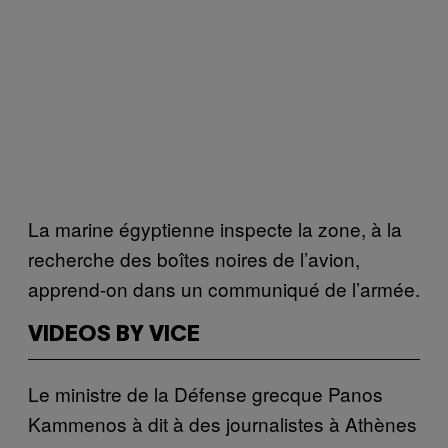
La marine égyptienne inspecte la zone, à la
recherche des boîtes noires de l’avion,
apprend-on dans un communiqué de l’armée.
VIDEOS BY VICE
Le ministre de la Défense grecque Panos
Kammenos à dit à des journalistes à Athènes