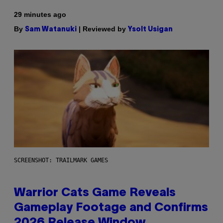
29 minutes ago
By
| Reviewed by
Sam Watanuki
Ysolt Usigan
SCREENSHOT: TRAILMARK GAMES
Warrior Cats Game Reveals
Gameplay Footage and Confirms