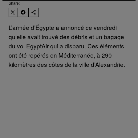
Share:
L’armée d’Égypte a annoncé ce vendredi
qu’elle avait trouvé des débris et un bagage
du vol EgyptAir qui a disparu. Ces éléments
ont été repérés en Méditerranée, à 290
kilomètres des côtes de la ville d’Alexandrie.