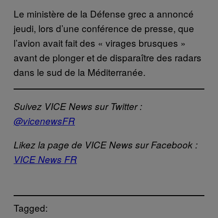
Le ministère de la Défense grec a annoncé
jeudi, lors d’une conférence de presse, que
l’avion avait fait des « virages brusques »
avant de plonger et de disparaître des radars
dans le sud de la Méditerranée.
Suivez VICE News sur Twitter :
@vicenewsFR
Likez la page de VICE News sur Facebook :
VICE News FR
Tagged: