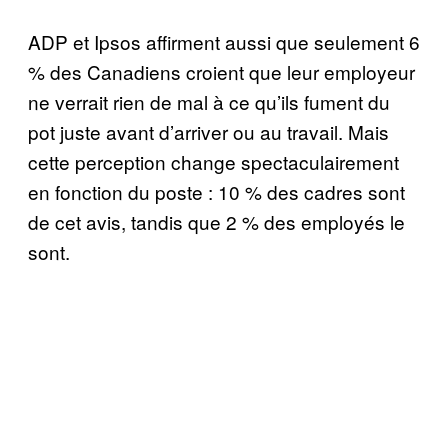
ADP et Ipsos affirment aussi que seulement 6
% des Canadiens croient que leur employeur
ne verrait rien de mal à ce qu’ils fument du
pot juste avant d’arriver ou au travail. Mais
cette perception change spectaculairement
en fonction du poste : 10 % des cadres sont
de cet avis, tandis que 2 % des employés le
sont.