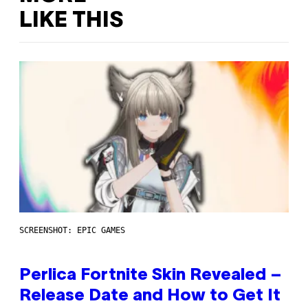
LIKE THIS
SCREENSHOT: EPIC GAMES
Perlica Fortnite Skin Revealed –
Release Date and How to Get It