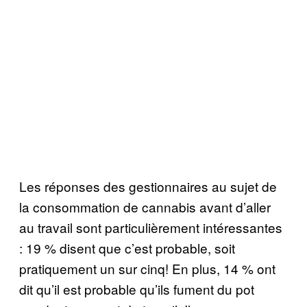
Les réponses des gestionnaires au sujet de
la consommation de cannabis avant d’aller
au travail sont particulièrement intéressantes
: 19 % disent que c’est probable, soit
pratiquement un sur cinq! En plus, 14 % ont
dit qu’il est probable qu’ils fument du pot