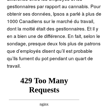
gestionnaires par rapport au cannabis. Pour
obtenir ses données, Ipsos a parlé à plus de
1000 Canadiens sur le marché du travail,
dont la moitié était des gestionnaires. Et il y
en a bien une de différence. En fait, selon le
sondage, presque deux fois plus de patrons
que d’employés disent qu’il est probable
qu’ils fument du pot pendant un quart de
travail.