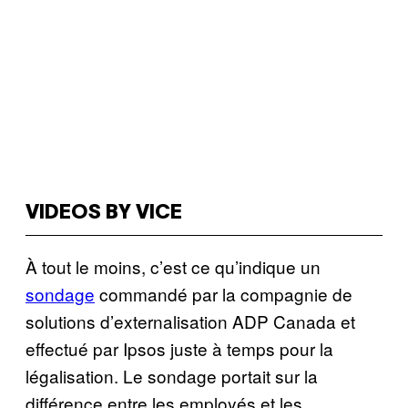
VIDEOS BY VICE
À tout le moins, c’est ce qu’indique un
sondage
commandé par la compagnie de
solutions d’externalisation ADP Canada et
effectué par Ipsos juste à temps pour la
légalisation. Le sondage portait sur la
différence entre les employés et les