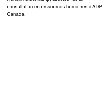
consultation en ressources humaines d’ADP
Canada.