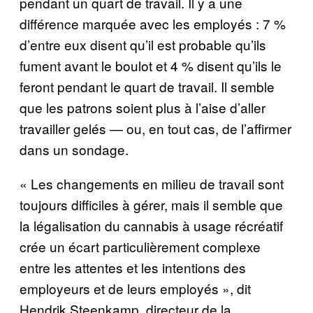
pendant un quart de travail. Il y a une
différence marquée avec les employés : 7 %
d’entre eux disent qu’il est probable qu’ils
fument avant le boulot et 4 % disent qu’ils le
feront pendant le quart de travail. Il semble
que les patrons soient plus à l’aise d’aller
travailler gelés — ou, en tout cas, de l’affirmer
dans un sondage.
« Les changements en milieu de travail sont
toujours difficiles à gérer, mais il semble que
la légalisation du cannabis à usage récréatif
crée un écart particulièrement complexe
entre les attentes et les intentions des
employeurs et de leurs employés », dit
Hendrik Steenkamp, directeur de la