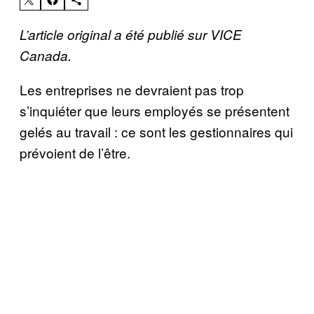
L’article original a été publié sur VICE
Canada.
Les entreprises ne devraient pas trop
s’inquiéter que leurs employés se présentent
gelés au travail : ce sont les gestionnaires qui
prévoient de l’être.