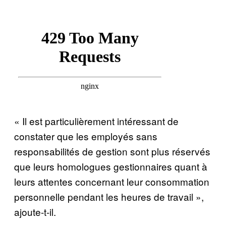
« Il est particulièrement intéressant de
constater que les employés sans
responsabilités de gestion sont plus réservés
que leurs homologues gestionnaires quant à
leurs attentes concernant leur consommation
personnelle pendant les heures de travail »,
ajoute-t-il.