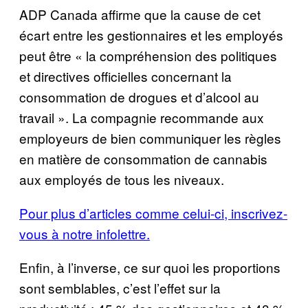
ADP Canada affirme que la cause de cet
écart entre les gestionnaires et les employés
peut être « la compréhension des politiques
et directives officielles concernant la
consommation de drogues et d’alcool au
travail ». La compagnie recommande aux
employeurs de bien communiquer les règles
en matière de consommation de cannabis
aux employés de tous les niveaux.
Pour plus d’articles comme celui-ci, inscrivez-
vous à notre infolettre.
Enfin, à l’inverse, ce sur quoi les proportions
sont semblables, c’est l’effet sur la