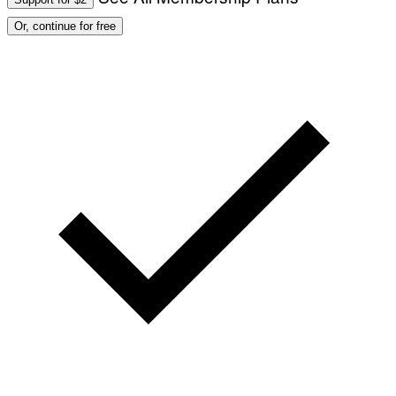
Or, continue for free