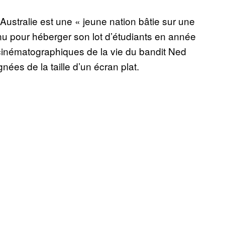
Australie est une « jeune nation bâtie sur une
nu pour héberger son lot d’étudiants en année
cinématographiques de la vie du bandit Ned
gnées de la taille d’un écran plat.