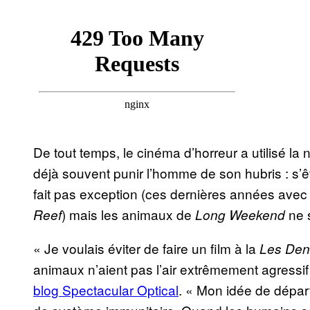
De tout temps, le cinéma d’horreur a utilisé la 
déjà souvent punir l’homme de son hubris : s’êt
fait pas exception (ces dernières années avec
) mais les animaux de
ne 
Reef
Long Weekend
« Je voulais éviter de faire un film à la
Les Dent
animaux n’aient pas l’air extrêmement agressif 
blog Spectacular Optical
. « Mon idée de départ