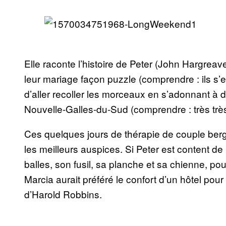
Elle raconte l’histoire de Peter (John Hargreave
leur mariage façon puzzle (comprendre : ils s’e
d’aller recoller les morceaux en s’adonnant à
Nouvelle-Galles-du-Sud (comprendre : très très l
Ces quelques jours de thérapie de couple be
les meilleurs auspices. Si Peter est content de
balles, son fusil, sa planche et sa chienne, pour
Marcia aurait préféré le confort d’un hôtel pour
d’Harold Robbins.