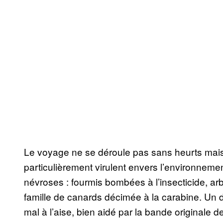
Le voyage ne se déroule pas sans heurts mais c
particulièrement virulent envers l’environnement
névroses : fourmis bombées à l’insecticide, a
famille de canards décimée à la carabine. Un 
mal à l’aise, bien aidé par la bande originale d