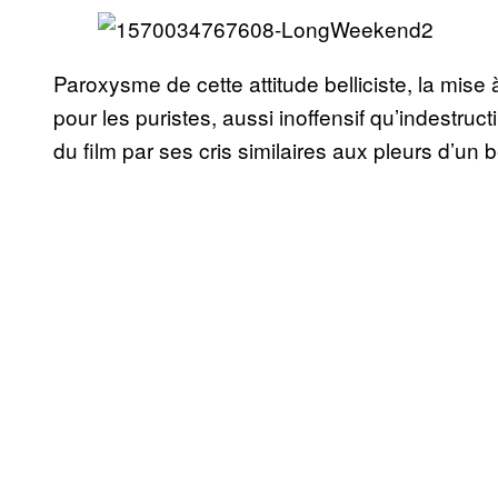
Paroxysme de cette attitude belliciste, la mise
pour les puristes, aussi inoffensif qu’indestruct
du film par ses cris similaires aux pleurs d’un 