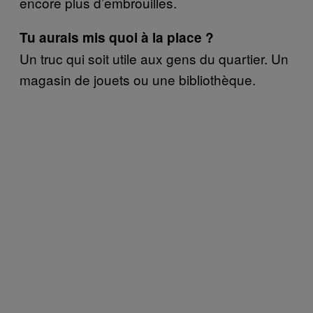
encore plus d’embrouilles.
Tu aurais mis quoi à la place ?
Un truc qui soit utile aux gens du quartier. Un
magasin de jouets ou une bibliothèque.