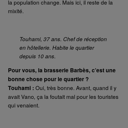
la population change. Mais ici, il reste de la
mixité.
Touhami, 37 ans. Chef de réception
en hôtellerie. Habite le quartier
depuis 10 ans.
Pour vous, la brasserie Barbès, c’est une
bonne chose pour le quartier ?
Oui, très bonne. Avant, quand il y
Touhami :
avait Vano
ça la foutait mal pour les touristes
,
qui venaient.