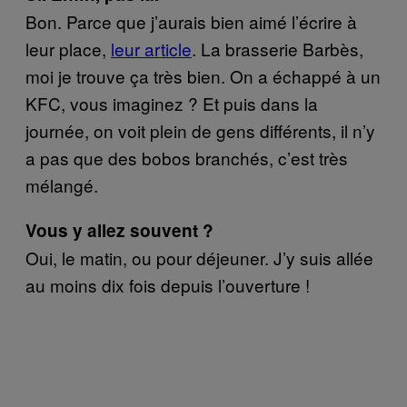
Bon. Parce que j’aurais bien aimé l’écrire à
leur place,
leur article
. La brasserie Barbès,
moi je trouve ça très bien. On a échappé à un
KFC, vous imaginez ? Et puis dans la
journée, on voit plein de gens différents, il n’y
a pas que des bobos branchés, c’est très
mélangé.
Vous y allez souvent ?
Oui, le matin, ou pour déjeuner. J’y suis allée
au moins dix fois depuis l’ouverture !