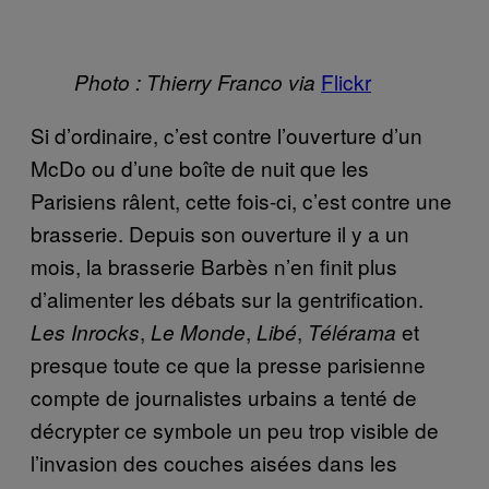
Flickr
Photo : Thierry Franco via
Si d’ordinaire, c’est contre l’ouverture d’un
McDo ou d’une boîte de nuit que les
Parisiens râlent, cette fois-ci, c’est contre une
brasserie. Depuis son ouverture il y a un
mois, la brasserie Barbès n’en finit plus
d’alimenter les débats sur la gentrification.
,
,
,
et
Les Inrocks
Le Monde
Libé
Télérama
presque toute ce que la presse parisienne
compte de journalistes urbains a tenté de
décrypter ce symbole un peu trop visible de
l’invasion des couches aisées dans les