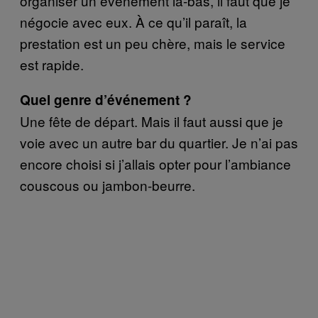
organiser un événement là-bas, il faut que je
négocie avec eux. À ce qu’il paraît, la
prestation est un peu chère, mais le service
est rapide.
Quel genre d’événement ?
Une fête de départ. Mais il faut aussi que je
voie avec un autre bar du quartier. Je n’ai pas
encore choisi si j’allais opter pour l’ambiance
couscous ou jambon-beurre.