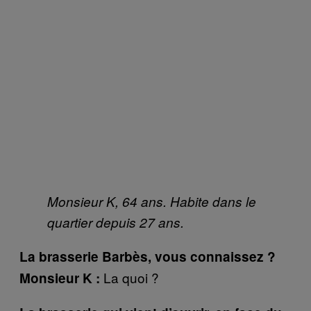
Monsieur K, 64 ans. Habite dans le
quartier depuis 27 ans.
La brasserie Barbès, vous connaissez ?
La quoi ?
Monsieur K :