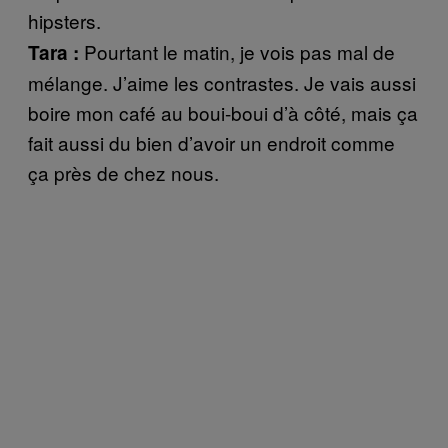
hipsters.
Pourtant le matin, je vois pas mal de
Tara :
mélange. J’aime les contrastes. Je vais aussi
boire mon café au boui-boui d’à côté, mais ça
fait aussi du bien d’avoir un endroit comme
ça près de chez nous.