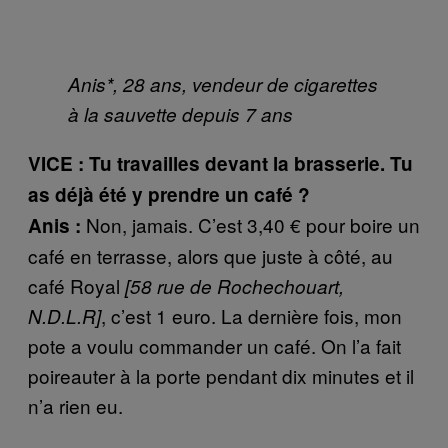
Anis*, 28 ans, vendeur de cigarettes
à la sauvette depuis 7 ans
VICE : Tu travailles devant la brasserie.
Tu
as déjà été y prendre un café ?
Non, jamais. C’est 3,40 € pour boire un
Anis :
café en terrasse, alors que juste à côté, au
café Royal
[58 rue de Rochechouart,
, c’est 1 euro. La dernière fois, mon
N.D.L.R]
pote a voulu commander un café. On l’a fait
poireauter à la porte pendant dix minutes et il
n’a rien eu.