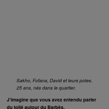
Sakho, Fofana, David et leurs potes.
25 ans, nés dans le quartier.
J’imagine que vous avez entendu parler
du tollé autour du Barbès.