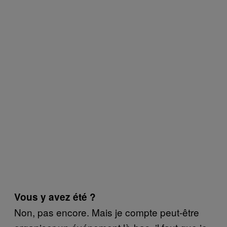
Vous y avez été ?
Non, pas encore. Mais je compte peut-être