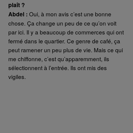
plaît ?
Oui, à mon avis c’est une bonne
Abdel :
chose. Ça change un peu de ce qu’on voit
par ici. Il y a beaucoup de commerces qui ont
fermé dans le quartier. Ce genre de café, ça
peut ramener un peu plus de vie. Mais ce qui
me chiffonne, c’est qu’apparemment, ils
sélectionnent à l’entrée. Ils ont mis des
vigiles.