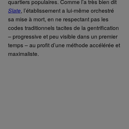
quartiers populaires. Comme l’a très bien dit
, l’établissement a lui-même orchestré
Slate
sa mise à mort, en ne respectant pas les
codes traditionnels tacites de la gentrification
– progressive et peu visible dans un premier
temps – au profit d’une méthode accélérée et
maximaliste.