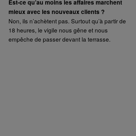
Est-ce qu’au moins les affaires marchent
mieux avec les nouveaux clients ?
Non, ils n’achètent pas. Surtout qu’à partir de
18 heures, le vigile nous gêne et nous
empêche de passer devant la terrasse.