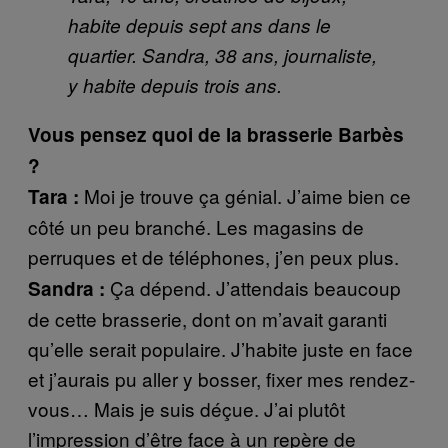
habite depuis sept ans dans le
quartier. Sandra, 38 ans, journaliste,
y habite depuis trois ans.
Vous pensez quoi de la brasserie Barbès
?
Moi je trouve ça génial. J’aime bien ce
Tara :
côté un peu branché. Les magasins de
perruques et de téléphones, j’en peux plus.
Ça dépend. J’attendais beaucoup
Sandra :
de cette brasserie, dont on m’avait garanti
qu’elle serait populaire. J’habite juste en face
et j’aurais pu aller y bosser, fixer mes rendez-
vous… Mais je suis déçue. J’ai plutôt
l’impression d’être face à un repère de