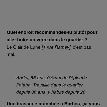
Quel endroit recommandes-tu plutôt pour
aller boire un verre dans le quartier ?
Le Clair de Lune
c’est pas
[1 rue Ramey],
mal.
Abdel, 55 ans. Gérant de l’épicerie
Fataha. Travaille dans le quartier
depuis 30 ans, y habite depuis 20.
Une brasserie branchée à Barbès, ça vous