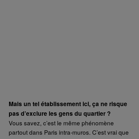
Mais un tel établissement ici, ça ne risque
pas d’exclure les gens du quartier ?
Vous savez, c’est le même phénomène
partout dans Paris intra-muros. C’est vrai que