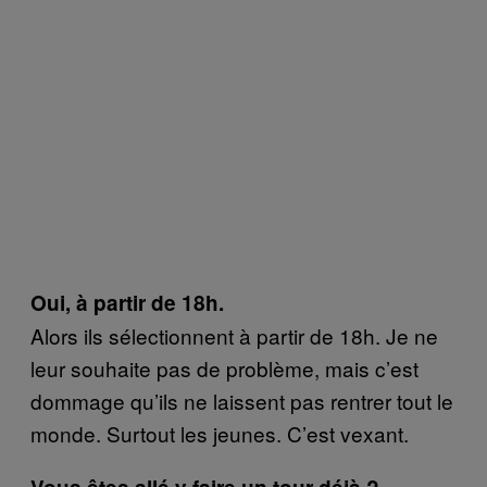
Oui, à partir de 18h.
Alors ils sélectionnent à partir de 18h. Je ne
leur souhaite pas de problème, mais c’est
dommage qu’ils ne laissent pas rentrer tout le
monde. Surtout les jeunes. C’est vexant.