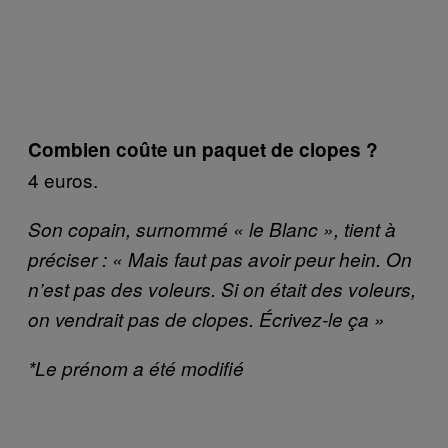
Combien coûte un paquet de clopes ?
4 euros.
Son copain, surnommé « le Blanc », tient à
préciser : « Mais faut pas avoir peur hein. On
n’est pas des voleurs. Si on était des voleurs,
on vendrait pas de clopes. Écrivez-le ça »
*Le prénom a été modifié