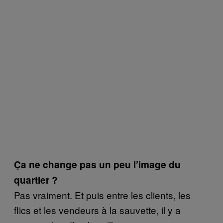
Ça ne change pas un peu l’image du
quartier ?
Pas vraiment. Et puis entre les clients, les
flics et les vendeurs à la sauvette, il y a