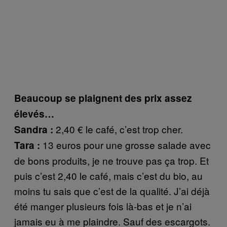
Beaucoup se plaignent des prix assez
élevés…
2,40 € le café, c’est trop cher.
Sandra :
13 euros pour une grosse salade avec
Tara :
de bons produits, je ne trouve pas ça trop. Et
puis c’est 2,40 le café, mais c’est du bio, au
moins tu sais que c’est de la qualité. J’ai déjà
été manger plusieurs fois là-bas et je n’ai
jamais eu à me plaindre. Sauf des escargots.