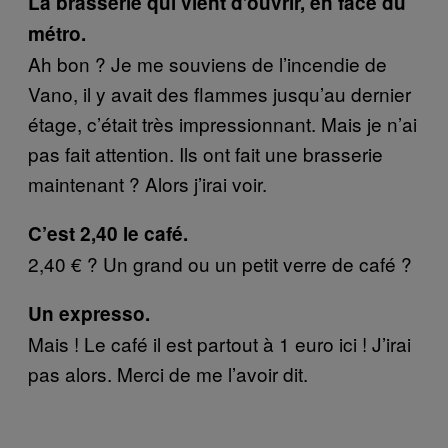
La brasserie qui vient d’ouvrir, en face du
métro.
Ah bon ? Je me souviens de l’incendie de
Vano, il y avait des flammes jusqu’au dernier
étage, c’était très impressionnant. Mais je n’ai
pas fait attention. Ils ont fait une brasserie
maintenant ? Alors j’irai voir.
C’est 2,40 le café.
2,40 € ? Un grand ou un petit verre de café ?
Un expresso.
Mais ! Le café il est partout à 1 euro ici ! J’irai
pas alors. Merci de me l’avoir dit.