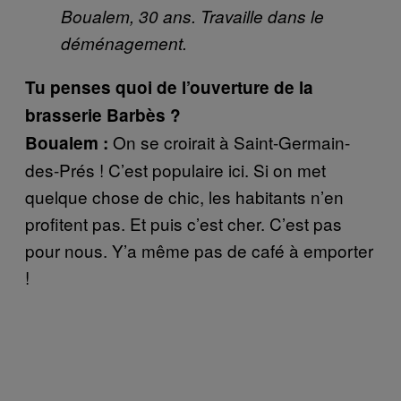
Boualem, 30 ans. Travaille dans le
déménagement.
Tu penses quoi de l’ouverture de la
brasserie Barbès ?
On se croirait à Saint-Germain-
Boualem :
des-Prés ! C’est populaire ici. Si on met
quelque chose de chic, les habitants n’en
profitent pas. Et puis c’est cher. C’est pas
pour nous. Y’a même pas de café à emporter
!