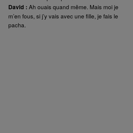
Ah ouais quand même. Mais moi je
David :
m’en fous, si j’y vais avec une fille, je fais le
pacha.