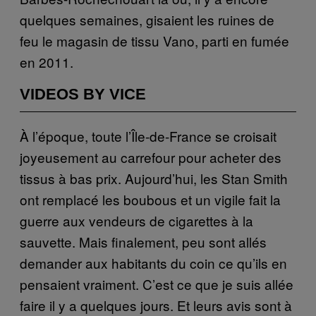
quelques semaines, gisaient les ruines de
feu le magasin de tissu Vano, parti en fumée
en 2011.
VIDEOS BY VICE
À l’époque, toute l’Île-de-France se croisait
joyeusement au carrefour pour acheter des
tissus à bas prix. Aujourd’hui, les Stan Smith
ont remplacé les boubous et un vigile fait la
guerre aux vendeurs de cigarettes à la
sauvette. Mais finalement, peu sont allés
demander aux habitants du coin ce qu’ils en
pensaient vraiment. C’est ce que je suis allée
faire il y a quelques jours. Et leurs avis sont à