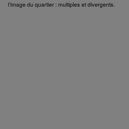
l’image du quartier : multiples et divergents.