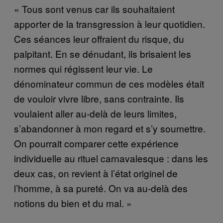
« Tous sont venus car ils souhaitaient
apporter de la transgression à leur quotidien.
Ces séances leur offraient du risque, du
palpitant. En se dénudant, ils brisaient les
normes qui régissent leur vie. Le
dénominateur commun de ces modèles était
de vouloir vivre libre, sans contrainte. Ils
voulaient aller au-delà de leurs limites,
s’abandonner à mon regard et s’y soumettre.
On pourrait comparer cette expérience
individuelle au rituel carnavalesque : dans les
deux cas, on revient à l’état originel de
l’homme, à sa pureté. On va au-delà des
notions du bien et du mal. »