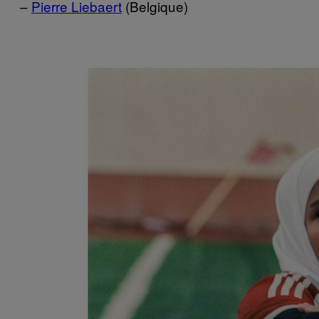
–
Pierre Liebaert
(Belgique)