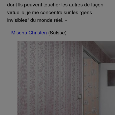
dont ils peuvent toucher les autres de façon
virtuelle, je me concentre sur les “gens
invisibles” du monde réel. »
–
Mischa Christen
(Suisse)