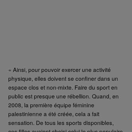
« Ainsi, pour pouvoir exercer une activité
physique, elles doivent se confiner dans un
espace clos et non-mixte. Faire du sport en
public est presque une rébellion. Quand, en
2008, la première équipe féminine
palestinienne a été créée, cela a fait
sensation. De tous les sports disponibles,
ces filles avaient choisi celui le plus populaire