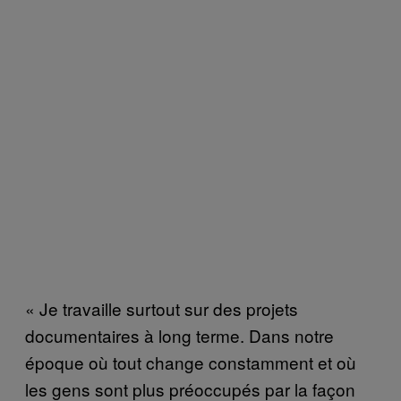
« Je travaille surtout sur des projets
documentaires à long terme. Dans notre
époque où tout change constamment et où
les gens sont plus préoccupés par la façon