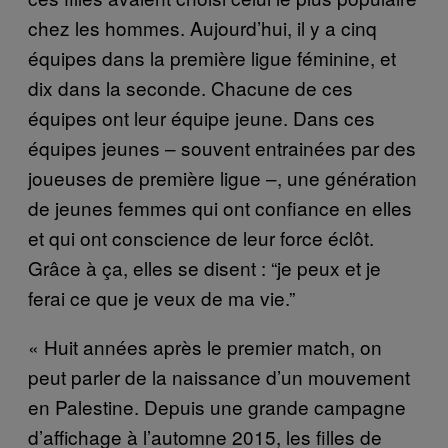
chez les hommes. Aujourd’hui, il y a cinq
équipes dans la première ligue féminine, et
dix dans la seconde. Chacune de ces
équipes ont leur équipe jeune. Dans ces
équipes jeunes – souvent entrainées par des
joueuses de première ligue –, une génération
de jeunes femmes qui ont confiance en elles
et qui ont conscience de leur force éclôt.
Grâce à ça, elles se disent : “je peux et je
ferai ce que je veux de ma vie.”
« Huit années après le premier match, on
peut parler de la naissance d’un mouvement
en Palestine. Depuis une grande campagne
d’affichage à l’automne 2015, les filles de