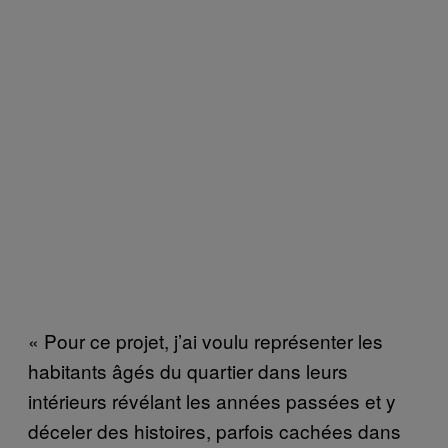
« Pour ce projet, j’ai voulu représenter les
habitants âgés du quartier dans leurs
intérieurs révélant les années passées et y
déceler des histoires, parfois cachées dans