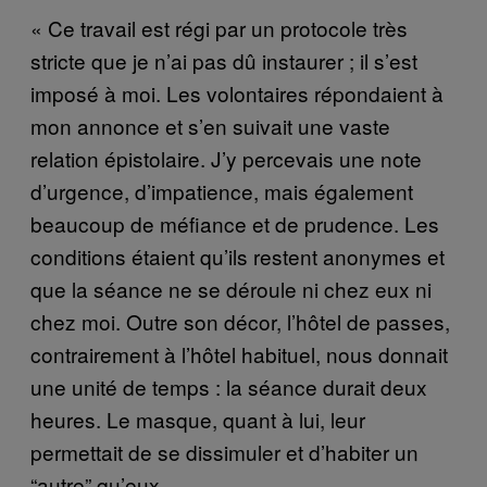
« Ce travail est régi par un protocole très
stricte que je n’ai pas dû instaurer ; il s’est
imposé à moi. Les volontaires répondaient à
mon annonce et s’en suivait une vaste
relation épistolaire. J’y percevais une note
d’urgence, d’impatience, mais également
beaucoup de méfiance et de prudence. Les
conditions étaient qu’ils restent anonymes et
que la séance ne se déroule ni chez eux ni
chez moi. Outre son décor, l’hôtel de passes,
contrairement à l’hôtel habituel, nous donnait
une unité de temps : la séance durait deux
heures. Le masque, quant à lui, leur
permettait de se dissimuler et d’habiter un
“autre” qu’eux.