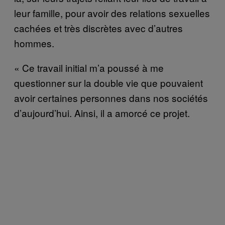
leur famille, pour avoir des relations sexuelles
cachées et très discrètes avec d’autres
hommes.
« Ce travail initial m’a poussé à me
questionner sur la double vie que pouvaient
avoir certaines personnes dans nos sociétés
d’aujourd’hui. Ainsi, il a amorcé ce projet.