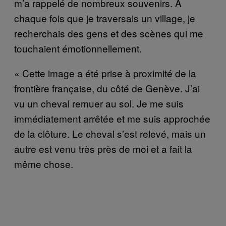
m’a rappelé de nombreux souvenirs. À
chaque fois que je traversais un village, je
recherchais des gens et des scènes qui me
touchaient émotionnellement.
« Cette image a été prise à proximité de la
frontière française, du côté de Genève. J’ai
vu un cheval remuer au sol. Je me suis
immédiatement arrêtée et me suis approchée
de la clôture. Le cheval s’est relevé, mais un
autre est venu très près de moi et a fait la
même chose.