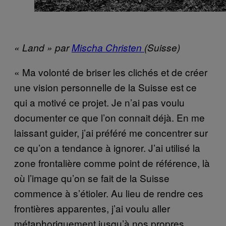
« Land » par
Mischa Christen
(Suisse)
« Ma volonté de briser les clichés et de créer
une vision personnelle de la Suisse est ce
qui a motivé ce projet. Je n’ai pas voulu
documenter ce que l’on connait déjà. En me
laissant guider, j’ai préféré me concentrer sur
ce qu’on a tendance à ignorer. J’ai utilisé la
zone frontalière comme point de référence, là
où l’image qu’on se fait de la Suisse
commence à s’étioler. Au lieu de rendre ces
frontières apparentes, j’ai voulu aller
métaphoriquement jusqu’à nos propres