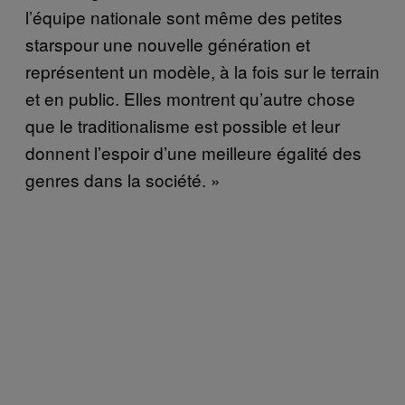
l’équipe nationale sont même des petites
starspour une nouvelle génération et
représentent un modèle, à la fois sur le terrain
et en public. Elles montrent qu’autre chose
que le traditionalisme est possible et leur
donnent l’espoir d’une meilleure égalité des
genres dans la société. »