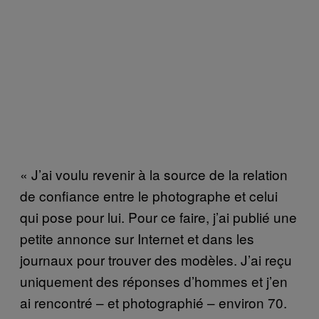
« J’ai voulu revenir à la source de la relation
de confiance entre le photographe et celui
qui pose pour lui. Pour ce faire, j’ai publié une
petite annonce sur Internet et dans les
journaux pour trouver des modèles. J’ai reçu
uniquement des réponses d’hommes et j’en
ai rencontré – et photographié – environ 70.