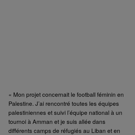
« Mon projet concernait le football féminin en
Palestine. J’ai rencontré toutes les équipes
palestiniennes et suivi l’équipe national à un
tournoi à Amman et je suis allée dans
différents camps de réfugiés au Liban et en