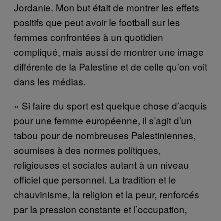
Jordanie. Mon but était de montrer les effets
positifs que peut avoir le football sur les
femmes confrontées à un quotidien
compliqué, mais aussi de montrer une image
différente de la Palestine et de celle qu’on voit
dans les médias.
« Si faire du sport est quelque chose d’acquis
pour une femme européenne, il s’agit d’un
tabou pour de nombreuses Palestiniennes,
soumises à des normes politiques,
religieuses et sociales autant à un niveau
officiel que personnel. La tradition et le
chauvinisme, la religion et la peur, renforcés
par la pression constante et l’occupation,