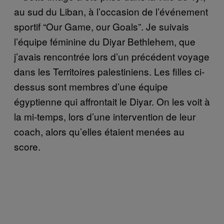
au sud du Liban, à l’occasion de l’événement
sportif “Our Game, our Goals”. Je suivais
l’équipe féminine du Diyar Bethlehem, que
j’avais rencontrée lors d’un précédent voyage
dans les Territoires palestiniens. Les filles ci-
dessus sont membres d’une équipe
égyptienne qui affrontait le Diyar. On les voit à
la mi-temps, lors d’une intervention de leur
coach, alors qu’elles étaient menées au
score.