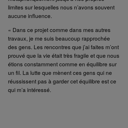
limites sur lesquelles nous n’avons souvent
aucune influence.
« Dans ce projet comme dans mes autres
travaux, je me suis beaucoup rapprochée
des gens. Les rencontres que j’ai faites m’ont
prouvé que la vie était très fragile et que nous
étions constamment comme en équilibre sur
un fil. La lutte que mènent ces gens qui ne
réussissent pas à garder cet équilibre est ce
qui m’a intéressé.