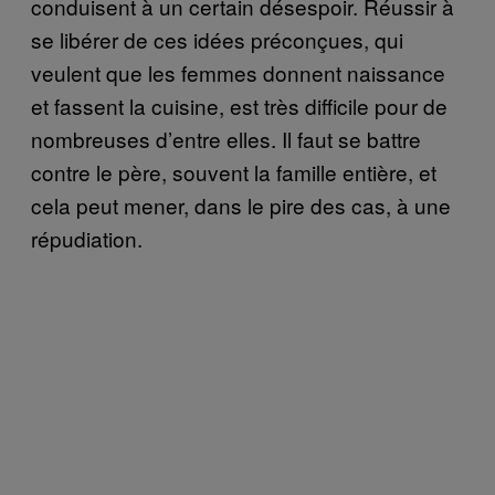
conduisent à un certain désespoir. Réussir à
se libérer de ces idées préconçues, qui
veulent que les femmes donnent naissance
et fassent la cuisine, est très difficile pour de
nombreuses d’entre elles. Il faut se battre
contre le père, souvent la famille entière, et
cela peut mener, dans le pire des cas, à une
répudiation.