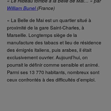
« Le Rideau tombe à la Belle de Mai… » par
William Bunel
(France)
« La Belle de Mai est un quartier situé à
proximité de la gare Saint-Charles, à
Marseille. Longtemps siège de la
manufacture des tabacs et lieu de résidence
des émigrés italiens, puis arabes, il était
exclusivement ouvrier. Aujourd’hui, on
pourrait le définir comme sensible et animé.
Parmi ses 13 770 habitants, nombreux sont
ceux confrontés à des difficultés d’emploi.