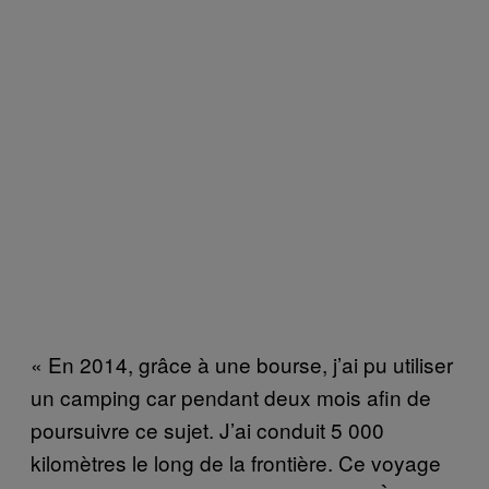
« En 2014, grâce à une bourse, j’ai pu utiliser
un camping car pendant deux mois afin de
poursuivre ce sujet. J’ai conduit 5 000
kilomètres le long de la frontière. Ce voyage