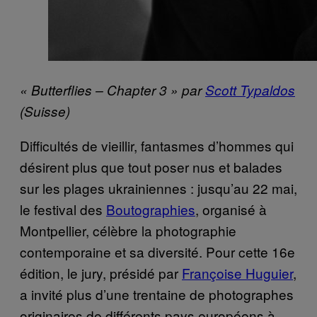
« Butterflies – Chapter 3 » par
Scott Typaldos
(Suisse)
Difficultés de vieillir, fantasmes d’hommes qui
désirent plus que tout poser nus et balades
sur les plages ukrainiennes : jusqu’au 22 mai,
le festival des
Boutographies
, organisé à
Montpellier, célèbre la photographie
contemporaine et sa diversité. Pour cette 16e
édition, le jury, présidé par
Françoise Huguier
,
a invité plus d’une trentaine de photographes
originaires de différents pays européens à