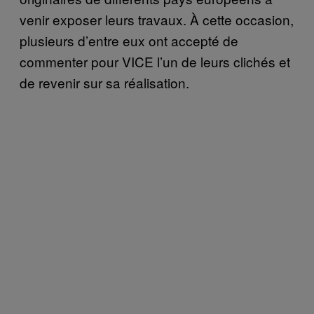
venir exposer leurs travaux. À cette occasion,
plusieurs d’entre eux ont accepté de
commenter pour VICE l’un de leurs clichés et
de revenir sur sa réalisation.