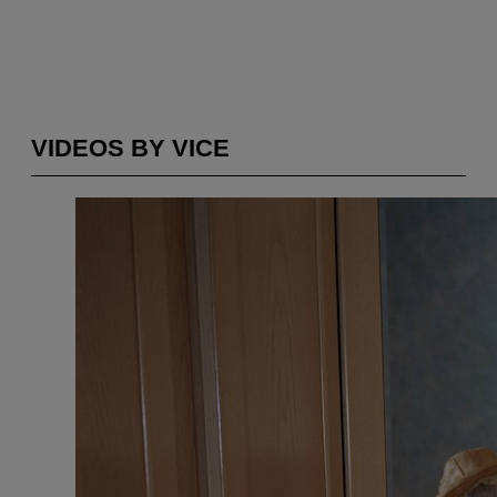
VIDEOS BY VICE