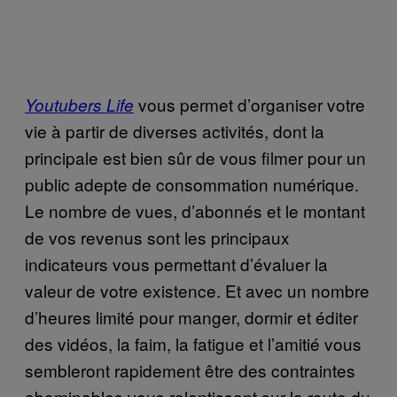
vous permet d’organiser votre
Youtubers Life
vie à partir de diverses activités, dont la
principale est bien sûr de vous filmer pour un
public adepte de consommation numérique.
Le nombre de vues, d’abonnés et le montant
de vos revenus sont les principaux
indicateurs vous permettant d’évaluer la
valeur de votre existence. Et avec un nombre
d’heures limité pour manger, dormir et éditer
des vidéos, la faim, la fatigue et l’amitié vous
sembleront rapidement être des contraintes
abominables vous ralentissant sur la route du