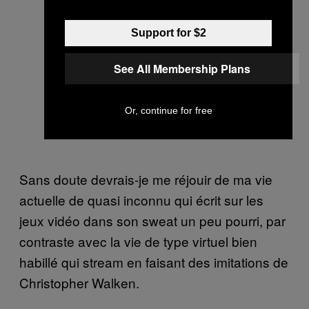
Support for $2
See All Membership Plans
Or, continue for free
Sans doute devrais-je me réjouir de ma vie
actuelle de quasi inconnu qui écrit sur les
jeux vidéo dans son sweat un peu pourri, par
contraste avec la vie de type virtuel bien
habillé qui stream en faisant des imitations de
Christopher Walken.