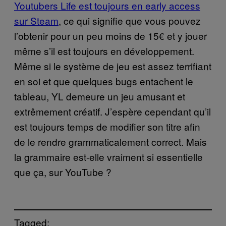
Youtubers Life est toujours en early access
sur Steam
, ce qui signifie que vous pouvez
l’obtenir pour un peu moins de 15€ et y jouer
même s’il est toujours en développement.
Même si le système de jeu est assez terrifiant
en soi et que quelques bugs entachent le
tableau, YL demeure un jeu amusant et
extrêmement créatif. J’espère cependant qu’il
est toujours temps de modifier son titre afin
de le rendre grammaticalement correct. Mais
la grammaire est-elle vraiment si essentielle
que ça, sur YouTube ?
Tagged: