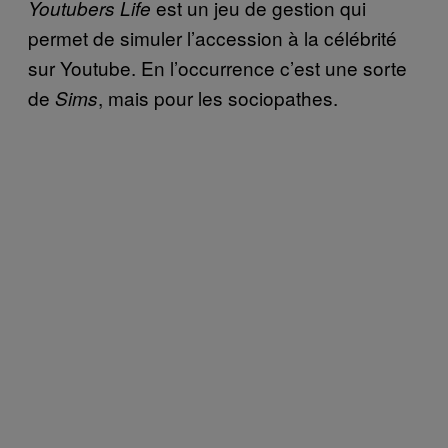
est un jeu de gestion qui
Youtubers Life
permet de simuler l’accession à la célébrité
sur Youtube. En l’occurrence c’est une sorte
de
, mais pour les sociopathes.
Sims