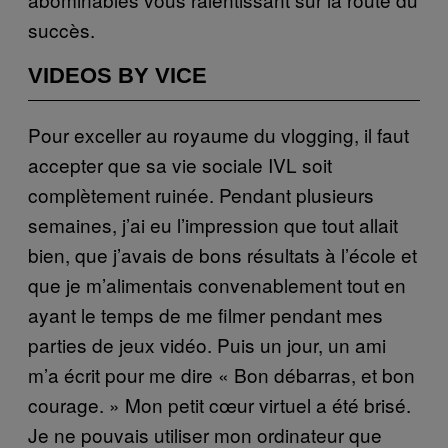
succès.
VIDEOS BY VICE
Pour exceller au royaume du vlogging, il faut
accepter que sa vie sociale IVL soit
complètement ruinée. Pendant plusieurs
semaines, j’ai eu l’impression que tout allait
bien, que j’avais de bons résultats à l’école et
que je m’alimentais convenablement tout en
ayant le temps de me filmer pendant mes
parties de jeux vidéo. Puis un jour, un ami
m’a écrit pour me dire « Bon débarras, et bon
courage. » Mon petit cœur virtuel a été brisé.
Je ne pouvais utiliser mon ordinateur que