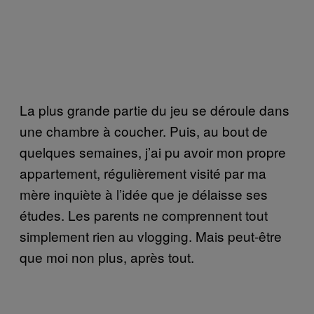
La plus grande partie du jeu se déroule dans
une chambre à coucher. Puis, au bout de
quelques semaines, j’ai pu avoir mon propre
appartement, régulièrement visité par ma
mère inquiète à l’idée que je délaisse ses
études. Les parents ne comprennent tout
simplement rien au vlogging. Mais peut-être
que moi non plus, après tout.