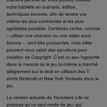
votre habileté en scénario, édition,
techniques sonores, afin de rendre vos
vidéos les plus cohérentes et les plus
agréables possible. Certaines cartes, comme
« utiliser une chanson ou une vidéo sous
licence », sont très puissantes, mais elles
peuvent vous valoir des sanctions pour
violation de Copyright. C’est un peu hypocrite
dans la mesure où le jeu lui-même a marché
allègrement sur le droit en utilisant des T-
shirts Nintendo et New York Yankees dans le
jeu.
La version actuelle de
ne
Youtubers Life
propose qu’un seul mode de jeu, qui