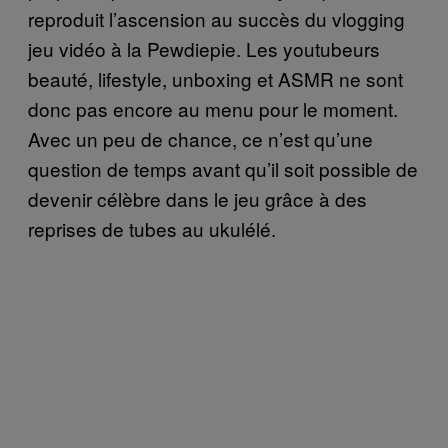
reproduit l’ascension au succès du vlogging
jeu vidéo à la Pewdiepie. Les youtubeurs
beauté, lifestyle, unboxing et ASMR ne sont
donc pas encore au menu pour le moment.
Avec un peu de chance, ce n’est qu’une
question de temps avant qu’il soit possible de
devenir célèbre dans le jeu grâce à des
reprises de tubes au ukulélé.