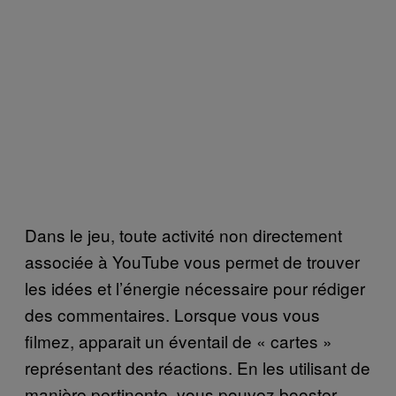
Dans le jeu, toute activité non directement
associée à YouTube vous permet de trouver
les idées et l’énergie nécessaire pour rédiger
des commentaires. Lorsque vous vous
filmez, apparait un éventail de « cartes »
représentant des réactions. En les utilisant de
manière pertinente, vous pouvez booster