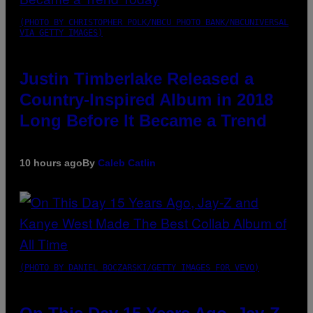
(PHOTO BY CHRISTOPHER POLK/NBCU PHOTO BANK/NBCUNIVERSAL
VIA GETTY IMAGES)
Justin Timberlake Released a
Country-Inspired Album in 2018
Long Before It Became a Trend
10 hours ago
By
Caleb Catlin
(PHOTO BY DANIEL BOCZARSKI/GETTY IMAGES FOR VEVO)