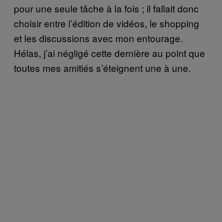
pour une seule tâche à la fois ; il fallait donc
choisir entre l’édition de vidéos, le shopping
et les discussions avec mon entourage.
Hélas, j’ai négligé cette dernière au point que
toutes mes amitiés s’éteignent une à une.