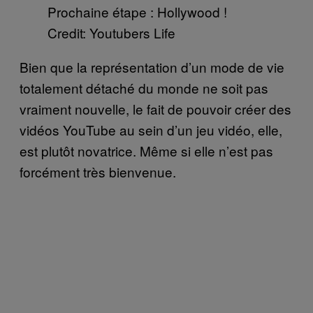
Prochaine étape : Hollywood !
Credit: Youtubers Life
Bien que la représentation d’un mode de vie
totalement détaché du monde ne soit pas
vraiment nouvelle, le fait de pouvoir créer des
vidéos YouTube au sein d’un jeu vidéo, elle,
est plutôt novatrice. Même si elle n’est pas
forcément très bienvenue.