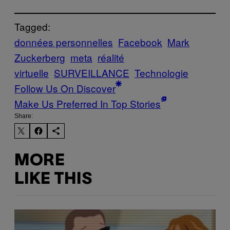
Tagged:
données personnelles
Facebook
Mark
Zuckerberg
meta
réalité
virtuelle
SURVEILLANCE
Technologie
Follow Us On Discover
Make Us Preferred In Top Stories
Share:
MORE
LIKE THIS