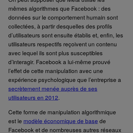
mêmes algorithmes que Facebook : des
données sur le comportement humain sont
collectées, à partir desquelles des profils
d’utilisateurs sont ensuite établis et, enfin, les
utilisateurs respectifs reçoivent un contenu
avec lequel ils sont plus susceptibles
d’interagir. Facebook a lui-même prouvé
l’effet de cette manipulation avec une
expérience psychologique que l’entreprise a
secrètement menée auprès de ses
utilisateurs en 2012
.
Cette forme de manipulation algorithmique
est le
modèle économique de base
de
Facebook et de nombreuses autres réseaux