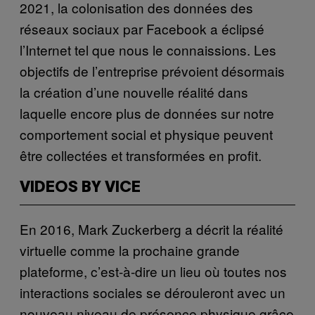
2021, la colonisation des données des
réseaux sociaux par Facebook a éclipsé
l’Internet tel que nous le connaissions. Les
objectifs de l’entreprise prévoient désormais
la création d’une nouvelle réalité dans
laquelle encore plus de données sur notre
comportement social et physique peuvent
être collectées et transformées en profit.
VIDEOS BY VICE
En 2016, Mark Zuckerberg a décrit la réalité
virtuelle comme la prochaine grande
plateforme, c’est-à-dire un lieu où toutes nos
interactions sociales se dérouleront avec un
nouveau niveau de présence physique grâce