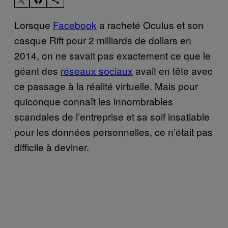
Lorsque
Facebook
a racheté Oculus et son
casque Rift pour 2 milliards de dollars en
2014, on ne savait pas exactement ce que le
géant des
réseaux sociaux
avait en tête avec
ce passage à la réalité virtuelle. Mais pour
quiconque connaît les innombrables
scandales de l’entreprise et sa soif insatiable
pour les données personnelles, ce n’était pas
difficile à deviner.