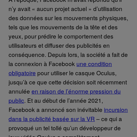
n’y avait « aucun projet actuel » d’utilisation
des données sur les mouvements physiques,
tels que les mouvements de la tête et des
yeux, pour prédire le comportement des
utilisateurs et diffuser des publicités en
conséquence. Depuis lors, la société a fait de
la connexion à Facebook
une condition
obligatoire
pour utiliser le casque Oculus,
jusqu’à ce que cette décision soit récemment
annulée
en raison de l’énorme pression du
public
. Et au début de l’année 2021,
Facebook a annoncé son inévitable
incursion
dans la publicité basée sur la VR
– ce qui a
provoqué un tel tollé qu’un développeur de
jeux vidéo Oculus a complètement