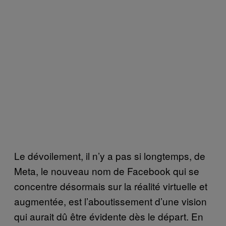
Le dévoilement, il n’y a pas si longtemps, de
Meta, le nouveau nom de Facebook qui se
concentre désormais sur la réalité virtuelle et
augmentée, est l’aboutissement d’une vision
qui aurait dû être évidente dès le départ. En