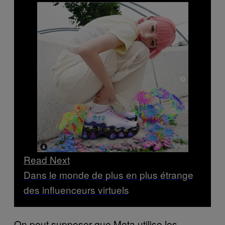
Read Next
Dans le monde de plus en plus étrange
des influenceurs virtuels
On peut supposer que Meta utilise les