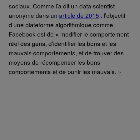
sociaux. Comme l’a dit un data scientist
anonyme dans un
article de 2015
: l’objectif
d’une plateforme algorithmique comme
Facebook est de « modifier le comportement
réel des gens, d’identifier les bons et les
mauvais comportements, et de trouver des
moyens de récompenser les bons
comportements et de punir les mauvais. »