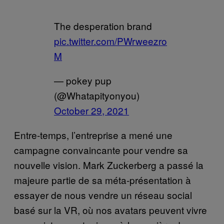
The desperation brand
pic.twitter.com/PWrweezro
M
— pokey pup
(@Whatapityonyou)
October 29, 2021
Entre-temps, l’entreprise a mené une
campagne convaincante pour vendre sa
nouvelle vision. Mark Zuckerberg a passé la
majeure partie de sa méta-présentation à
essayer de nous vendre un réseau social
basé sur la VR, où nos avatars peuvent vivre