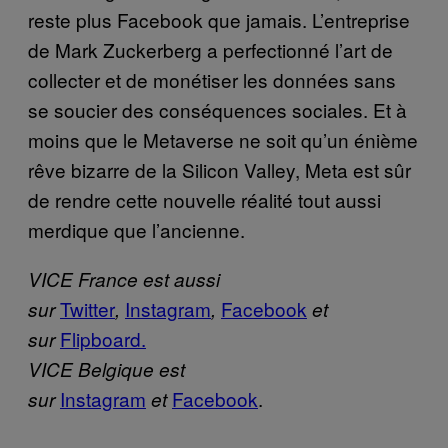
reste plus Facebook que jamais. L’entreprise
de Mark Zuckerberg a perfectionné l’art de
collecter et de monétiser les données sans
se soucier des conséquences sociales. Et à
moins que le Metaverse ne soit qu’un énième
rêve bizarre de la Silicon Valley, Meta est sûr
de rendre cette nouvelle réalité tout aussi
merdique que l’ancienne.
VICE France est aussi
Twitter
Instagram
Facebook
sur
,
,
et
Flipboard.
sur
VICE Belgique est
Instagram
Facebook
.
sur
et