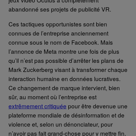
abandonné ses projets de publicité VR.
Ces tactiques opportunistes sont bien
connues de l’entreprise anciennement
connue sous le nom de Facebook. Mais
l’annonce de Meta montre une fois de plus
qu’il n’est pas possible d’arrêter les plans de
Mark Zuckerberg visant à transformer chaque
interaction humaine en données lucratives.
Ce changement de marque intervient, bien
sûr, au moment où l’entreprise est
extrêmement critiquée
pour être devenue une
plateforme mondiale de désinformation et de
violence et, selon un dénonciateur, pour
n’avoir pas fait grand-chose pour y mettre fin.