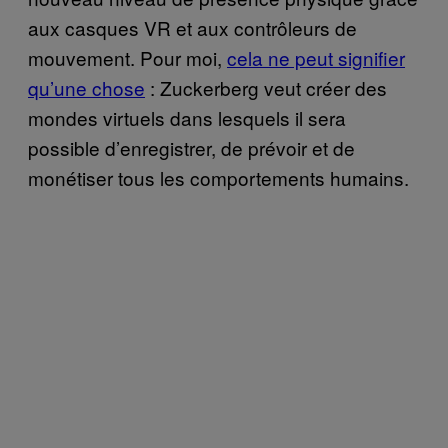
aux casques VR et aux contrôleurs de
mouvement. Pour moi,
cela ne peut signifier
qu’une chose
: Zuckerberg veut créer des
mondes virtuels dans lesquels il sera
possible d’enregistrer, de prévoir et de
monétiser tous les comportements humains.