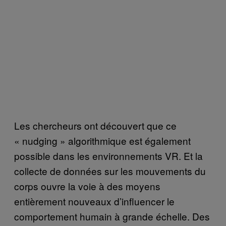
Les chercheurs ont découvert que ce
« nudging » algorithmique est également
possible dans les environnements VR. Et la
collecte de données sur les mouvements du
corps ouvre la voie à des moyens
entièrement nouveaux d’influencer le
comportement humain à grande échelle. Des