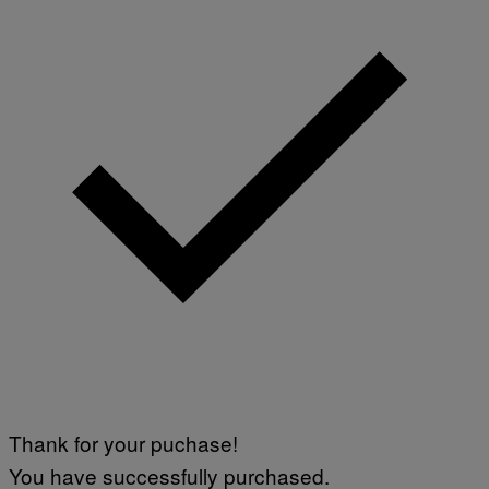
Thank for your puchase!
You have successfully purchased.