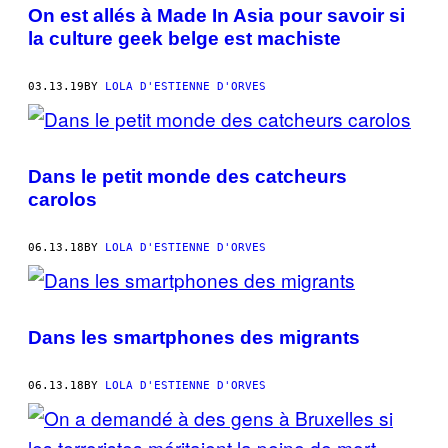
AUTHOR
On est allés à Made In Asia pour savoir si
la culture geek belge est machiste
03.13.19
BY
LOLA D'ESTIENNE D'ORVES
Dans le petit monde des catcheurs
carolos
06.13.18
BY
LOLA D'ESTIENNE D'ORVES
Dans les smartphones des migrants
06.13.18
BY
LOLA D'ESTIENNE D'ORVES