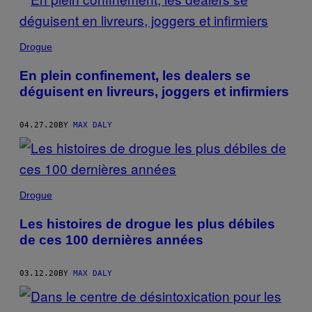
Drogue
En plein confinement, les dealers se
déguisent en livreurs, joggers et infirmiers
04.27.20
BY
MAX DALY
Drogue
Les histoires de drogue les plus débiles
de ces 100 dernières années
03.12.20
BY
MAX DALY