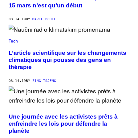
15 mars n’est qu’un début
03.14.19
BY
MARIE BOULE
Tech
L’article scientifique sur les changements
climatiques qui pousse des gens en
thérapie
03.14.19
BY
ZING TSJENG
Une journée avec les activistes prêts à
enfreindre les lois pour défendre la
planète