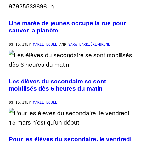
Une marée de jeunes occupe la rue pour
sauver la planète
03.15.19
BY
MARIE BOULE
AND
SARA BARRIÈRE-BRUNET
Les élèves du secondaire se sont
mobilisés dès 6 heures du matin
03.15.19
BY
MARIE BOULE
Pour les élèves du secondaire, le vendredi