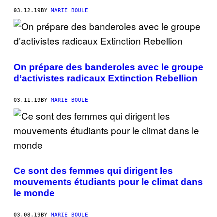
03.12.19
BY
MARIE BOULE
On prépare des banderoles avec le groupe
d’activistes radicaux Extinction Rebellion
03.11.19
BY
MARIE BOULE
Ce sont des femmes qui dirigent les
mouvements étudiants pour le climat dans
le monde
03.08.19
BY
MARIE BOULE