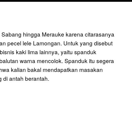
ari Sabang hingga Merauke karena citarasanya
dan pecel lele Lamongan. Untuk yang disebut
bisnis kaki lima lainnya, yaitu spanduk
 balutan warna mencolok. Spanduk itu segera
hwa kalian bakal mendapatkan masakan
 di antah berantah.