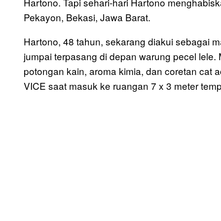
Hartono. Tapi sehari-hari Hartono menghabisk
Pekayon, Bekasi, Jawa Barat.
Hartono, 48 tahun, sekarang diakui sebagai m
jumpai terpasang di depan warung pecel lele
potongan kain, aroma kimia, dan coretan ca
VICE saat masuk ke ruangan 7 x 3 meter tempa