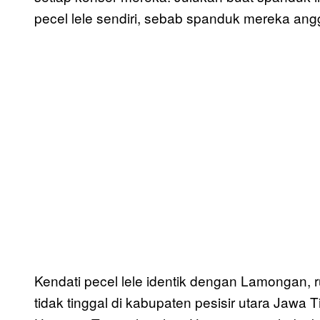
pecel lele sendiri, sebab spanduk mereka ang
Kendati pecel lele identik dengan Lamongan, 
tidak tinggal di kabupaten pesisir utara Jawa