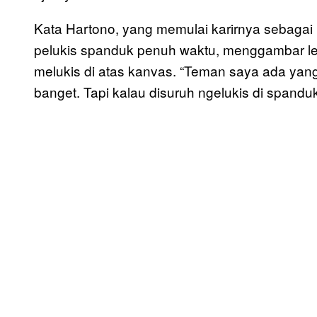
Kata Hartono, yang memulai karirnya sebagai 
pelukis spanduk penuh waktu, menggambar le
melukis di atas kanvas. “Teman saya ada yan
banget. Tapi kalau disuruh ngelukis di spanduk