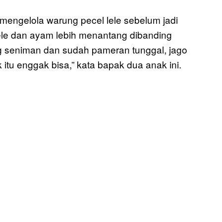
mengelola warung pecel lele sebelum jadi
le dan ayam lebih menantang dibanding
g seniman dan sudah pameran tunggal, jago
 itu enggak bisa,” kata bapak dua anak ini.