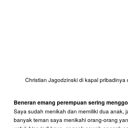
Christian Jagodzinski di kapal pribadinya 
Beneran emang perempuan sering menggod
Saya sudah menikah dan memiliki dua anak, jad
banyak teman saya menikahi orang-orang yang 