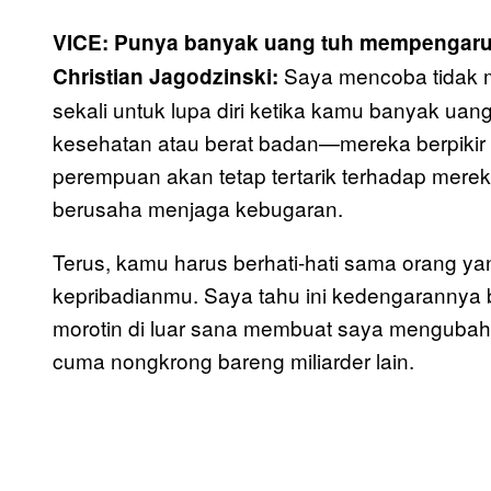
VICE: Punya banyak uang tuh mempengaru
Saya mencoba tidak 
Christian Jagodzinski:
sekali untuk lupa diri ketika kamu banyak uan
kesehatan atau berat badan—mereka berpikir 
perempuan akan tetap tertarik terhadap mereka
berusaha menjaga kebugaran.
Terus, kamu harus berhati-hati sama orang ya
kepribadianmu. Saya tahu ini kedengarannya b
morotin di luar sana membuat saya mengubah
cuma nongkrong bareng miliarder lain.