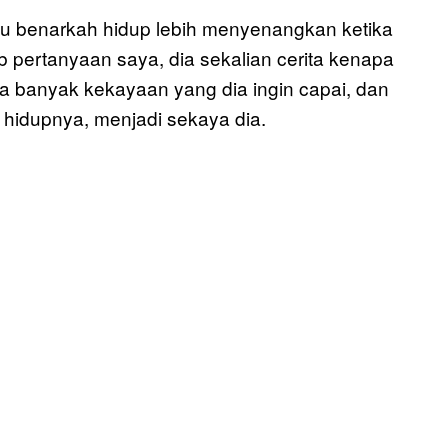
hu benarkah hidup lebih menyenangkan ketika
 pertanyaan saya, dia sekalian cerita kenapa
apa banyak kekayaan yang dia ingin capai, dan
 hidupnya, menjadi sekaya dia.