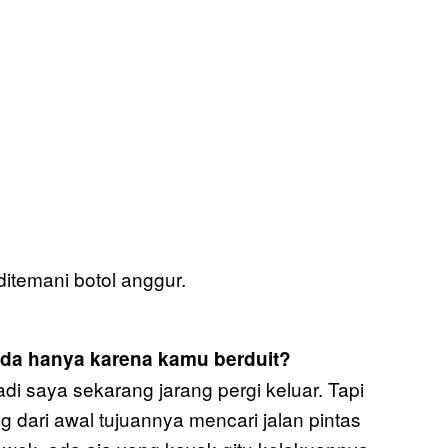
ditemani botol anggur.
a hanya karena kamu berduit?
i saya sekarang jarang pergi keluar. Tapi
dari awal tujuannya mencari jalan pintas