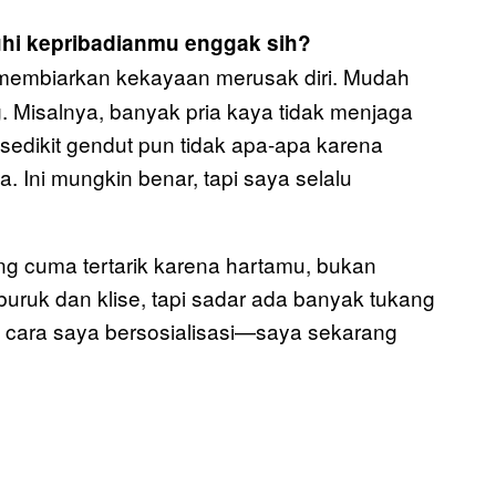
hi kepribadianmu enggak sih?
membiarkan kekayaan merusak diri. Mudah
g. Misalnya, banyak pria kaya tidak menjaga
sedikit gendut pun tidak apa-apa karena
. Ini mungkin benar, tapi saya selalu
ng cuma tertarik karena hartamu, bukan
uruk dan klise, tapi sadar ada banyak tukang
 cara saya bersosialisasi—saya sekarang