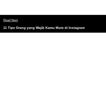
Read Next
11 Tipe Orang yang Wajib Kamu Mute di Instagram