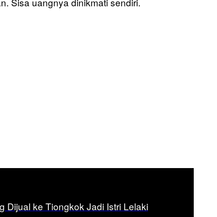
. Sisa uangnya dinikmati sendiri.
Dijual ke Tiongkok Jadi Istri Lelaki