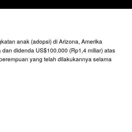
tan anak (adopsi) di Arizona, Amerika
a dan didenda US$100.000 (Rp1,4 miliar) atas
perempuan yang telah dilakukannya selama