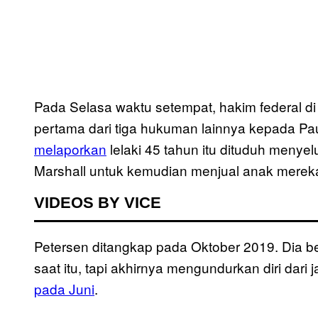
Pada Selasa waktu setempat, hakim federal d
pertama dari tiga hukuman lainnya kepada P
melaporkan
lelaki 45 tahun itu dituduh meny
Marshall untuk kemudian menjual anak mere
VIDEOS BY VICE
Petersen ditangkap pada Oktober 2019. Dia be
saat itu, tapi akhirnya mengundurkan diri dari
pada Juni
.