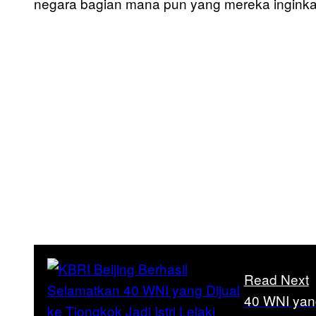
negara bagian mana pun yang mereka inginkan
Read Next
40 WNI yang 