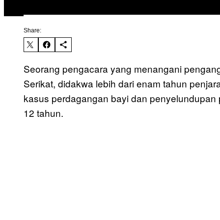
Share:
Seorang pengacara yang menangani pengangka
Serikat, didakwa lebih dari enam tahun penjar
kasus perdagangan bayi dan penyelundupan 
12 tahun.