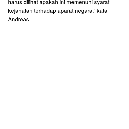
harus dilihat apakah ini memenuhi syarat
kejahatan terhadap aparat negara,” kata
Andreas.