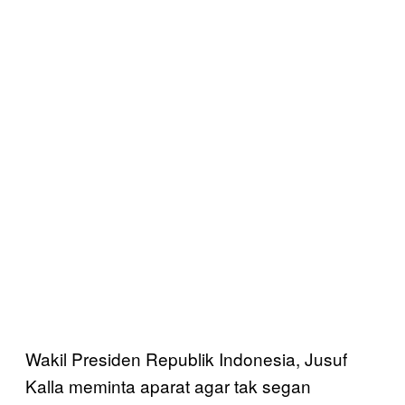
Wakil Presiden Republik Indonesia, Jusuf
Kalla meminta aparat agar tak segan