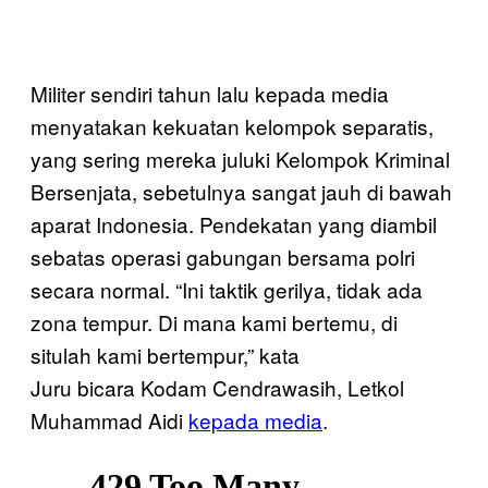
Militer sendiri tahun lalu kepada media
menyatakan kekuatan kelompok separatis,
yang sering mereka juluki Kelompok Kriminal
Bersenjata, sebetulnya sangat jauh di bawah
aparat Indonesia. Pendekatan yang diambil
sebatas operasi gabungan bersama polri
secara normal. “Ini taktik gerilya, tidak ada
zona tempur. Di mana kami bertemu, di
situlah kami bertempur,” kata
Juru bicara Kodam Cendrawasih, Letkol
Muhammad Aidi
kepada media
.