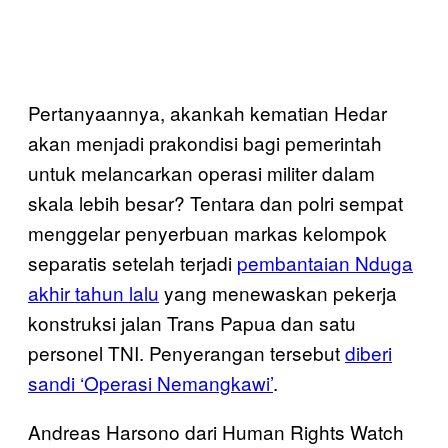
Pertanyaannya, akankah kematian Hedar
akan menjadi prakondisi bagi pemerintah
untuk melancarkan operasi militer dalam
skala lebih besar? Tentara dan polri sempat
menggelar penyerbuan markas kelompok
separatis setelah terjadi
pembantaian Nduga
akhir tahun lalu
yang menewaskan pekerja
konstruksi jalan Trans Papua dan satu
personel TNI. Penyerangan tersebut
diberi
sandi ‘Operasi Nemangkawi’
.
Andreas Harsono dari Human Rights Watch