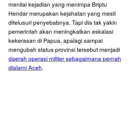
menilai kejadian yang menimpa Briptu
Hendar merupakan kejahatan yang mesti
ditelusuri penyebabnya. Tapi dia tak yakin
pemerintah akan meningkatkan eskalasi
kekerasan di Papua, apalagi sampai
mengubah status provinsi tersebut menjadi
daerah operasi militer sebagaimana pernah
dialami Aceh
.