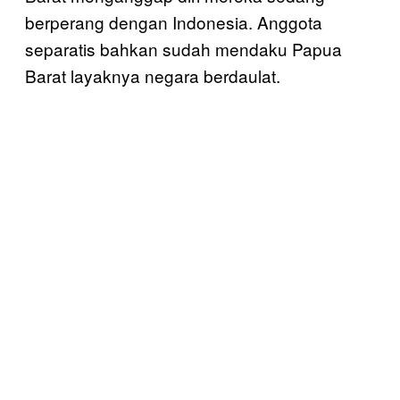
berperang dengan Indonesia. Anggota
separatis bahkan sudah mendaku Papua
Barat layaknya negara berdaulat.