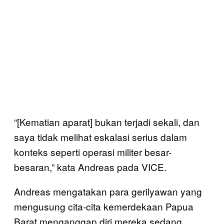
“[Kematian aparat] bukan terjadi sekali, dan
saya tidak melihat eskalasi serius dalam
konteks seperti operasi militer besar-
besaran,” kata Andreas pada VICE.
Andreas mengatakan para gerilyawan yang
mengusung cita-cita kemerdekaan Papua
Barat menganggap diri mereka sedang