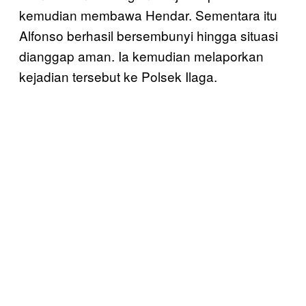
kemudian membawa Hendar. Sementara itu
Alfonso berhasil bersembunyi hingga situasi
dianggap aman. Ia kemudian melaporkan
kejadian tersebut ke Polsek Ilaga.