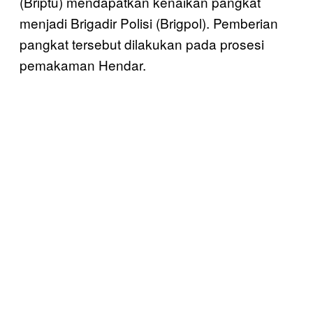
(Briptu) mendapatkan kenaikan pangkat
menjadi Brigadir Polisi (Brigpol). Pemberian
pangkat tersebut dilakukan pada prosesi
pemakaman Hendar.