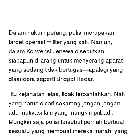
Dalam hukum perang, polisi merupakan
target operasi militer yang sah. Namun,
dalam Konvensi Jenewa disebutkan
siapapun dilarang untuk menyerang aparat
yang sedang tidak bertugas—apalagi yang
disandera seperti Brigpol Hedar.
“Itu kejahatan jelas, tidak terbantahkan. Nah
yang harus dicari sekarang jangan-jangan
ada motivasi lain yang mungkin pribadi.
Mungkin saja polisi tersebut pernah berbuat
sesuatu yang membuat mereka marah, yang