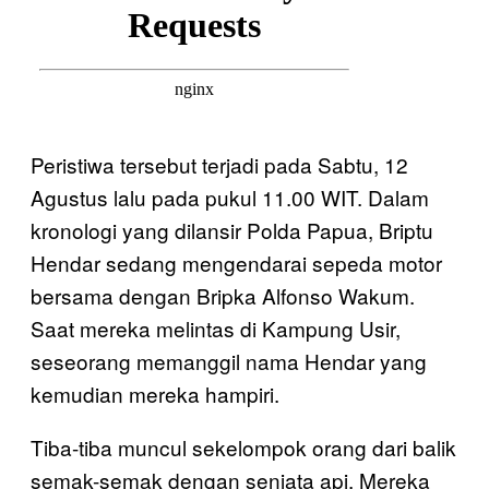
Peristiwa tersebut terjadi pada Sabtu, 12
Agustus lalu pada pukul 11.00 WIT. Dalam
kronologi yang dilansir Polda Papua, Briptu
Hendar sedang mengendarai sepeda motor
bersama dengan Bripka Alfonso Wakum.
Saat mereka melintas di Kampung Usir,
seseorang memanggil nama Hendar yang
kemudian mereka hampiri.
Tiba-tiba muncul sekelompok orang dari balik
semak-semak dengan senjata api. Mereka