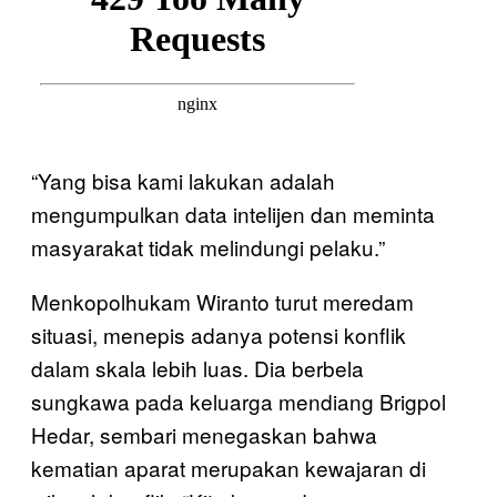
“Yang bisa kami lakukan adalah
mengumpulkan data intelijen dan meminta
masyarakat tidak melindungi pelaku.”
Menkopolhukam Wiranto turut meredam
situasi, menepis adanya potensi konflik
dalam skala lebih luas. Dia berbela
sungkawa pada keluarga mendiang Brigpol
Hedar, sembari menegaskan bahwa
kematian aparat merupakan kewajaran di