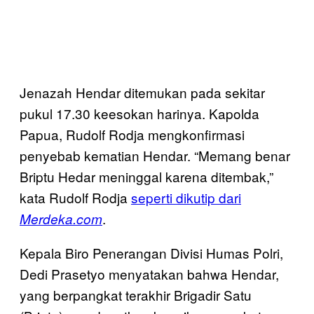
Jenazah Hendar ditemukan pada sekitar
pukul 17.30 keesokan harinya. Kapolda
Papua, Rudolf Rodja mengkonfirmasi
penyebab kematian Hendar. “Memang benar
Briptu Hedar meninggal karena ditembak,”
kata Rudolf Rodja
seperti dikutip dari
.
Merdeka.com
Kepala Biro Penerangan Divisi Humas Polri,
Dedi Prasetyo menyatakan bahwa Hendar,
yang berpangkat terakhir Brigadir Satu