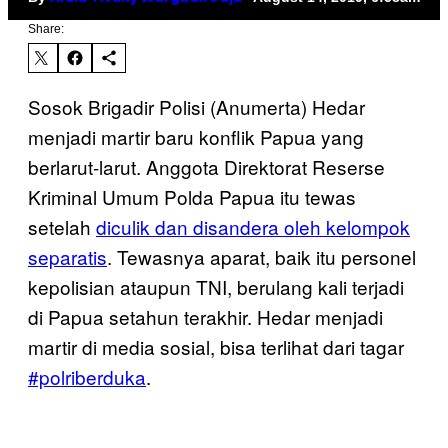
Share:
Sosok Brigadir Polisi (Anumerta) Hedar
menjadi martir baru konflik Papua yang
berlarut-larut. Anggota Direktorat Reserse
Kriminal Umum Polda Papua itu tewas
setelah
diculik dan disandera oleh kelompok
separatis
. Tewasnya aparat, baik itu personel
kepolisian ataupun TNI, berulang kali terjadi
di Papua setahun terakhir. Hedar menjadi
martir di media sosial, bisa terlihat dari tagar
#polriberduka
.