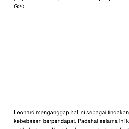
G20.
Leonard menganggap hal ini sebagai tindakan
kebebasan berpendapat. Padahal selama ini