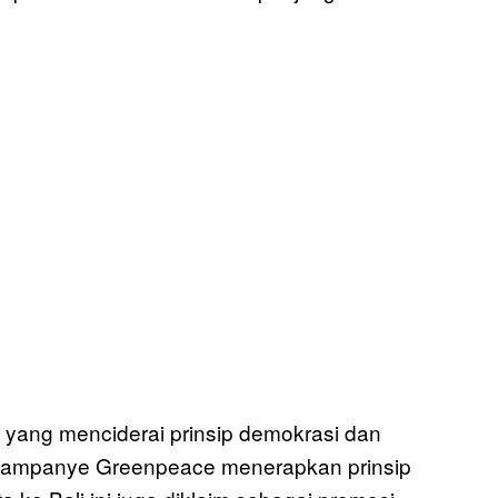
 yang menciderai prinsip demokrasi dan
 kampanye Greenpeace menerapkan prinsip