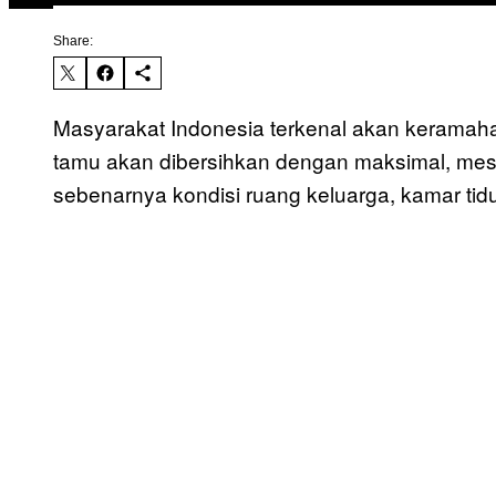
Share:
Masyarakat Indonesia terkenal akan keramah
tamu akan dibersihkan dengan maksimal, mesk
sebenarnya kondisi ruang keluarga, kamar tid