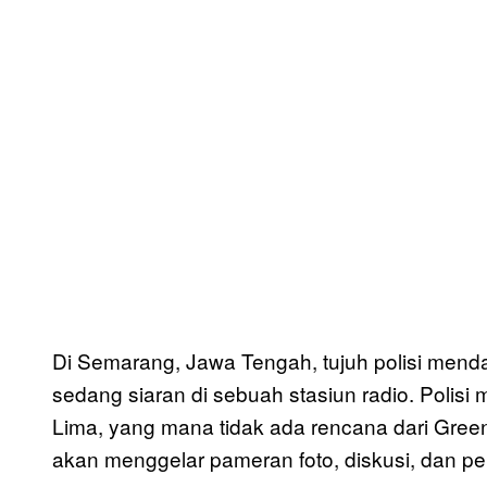
Di Semarang, Jawa Tengah, tujuh polisi mend
sedang siaran di sebuah stasiun radio. Polis
Lima, yang mana tidak ada rencana dari Gree
akan menggelar pameran foto, diskusi, dan pe