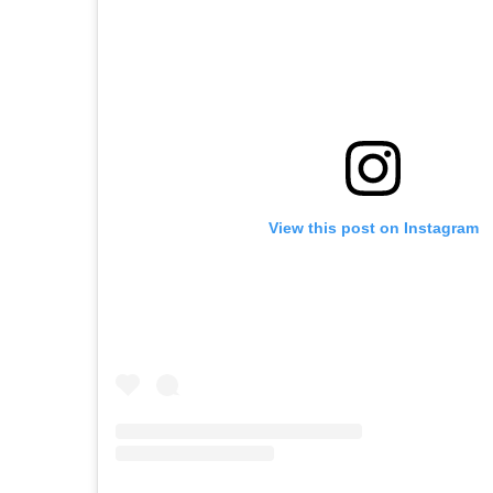
View this post on Instagram