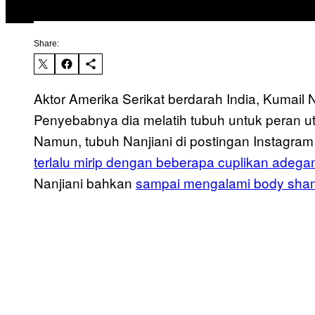
Share:
Aktor Amerika Serikat berdarah India, Kumail 
Penyebabnya dia melatih tubuh untuk peran ut
Namun, tubuh Nanjiani di postingan Instagram
terlalu mirip dengan beberapa cuplikan adega
Nanjiani bahkan
sampai mengalami body sha