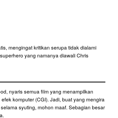
is, mengingat kritikan serupa tidak dialami
 superhero yang namanya diawali Chris
wood, nyaris semua film yang menampilkan
efek komputer (CGI). Jadi, buat yang mengira
r selama syuting, mohon maaf. Sebagian besar
a.