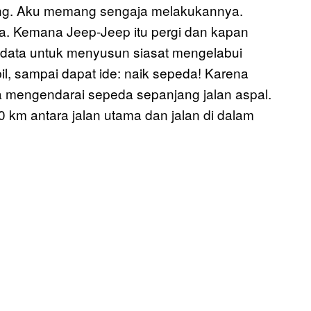
g. Aku memang sengaja melakukannya.
ana. Kemana Jeep-Jeep itu pergi dan kapan
 data untuk menyusun siasat mengelabui
il, sampai dapat ide: naik sepeda! Karena
 mengendarai sepeda sepanjang jalan aspal.
 km antara jalan utama dan jalan di dalam