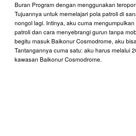
Buran Program dengan menggunakan teropon
Tujuannya untuk memelajari pola patroli di s
nongol lagi. Intinya, aku cuma mengumpulkan
patroli dan cara menyebrangi gurun tanpa mob
begitu masuk Baikonur Cosmodrome, aku bisa
Tantangannya cuma satu: aku harus melalui 20
kawasan Baikonur Cosmodrome.