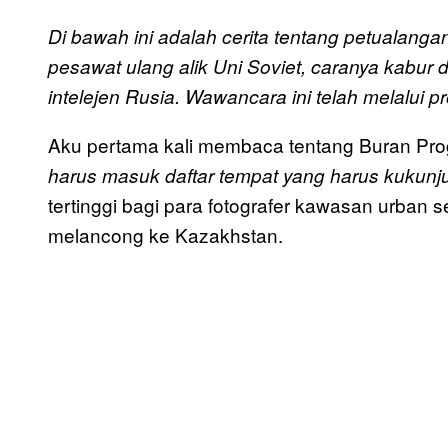
Di bawah ini adalah cerita tentang petualan
pesawat ulang alik Uni Soviet, caranya kabur 
intelejen Rusia. Wawancara ini telah melalui 
Aku pertama kali membaca tentang Buran Progra
harus masuk daftar tempat yang harus kukunj
tertinggi bagi para fotografer kawasan urban 
melancong ke Kazakhstan.