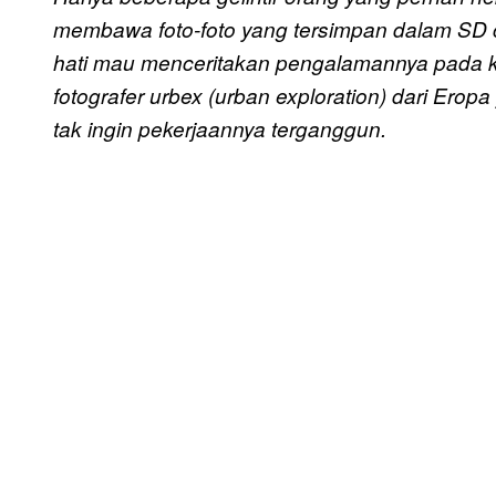
membawa foto-foto yang tersimpan dalam SD 
hati mau menceritakan pengalamannya pada k
fotografer urbex (urban exploration) dari Ero
tak ingin pekerjaannya terganggun.