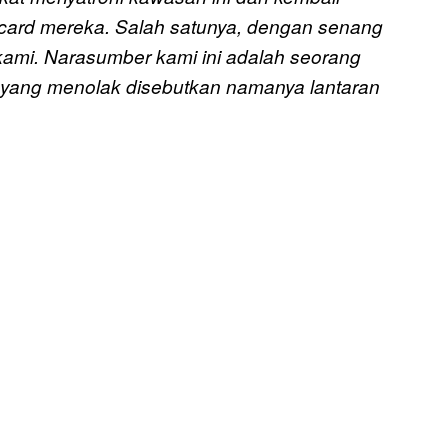
card mereka. Salah satunya, dengan senang
ami. Narasumber kami ini adalah seorang
pa yang menolak disebutkan namanya lantaran