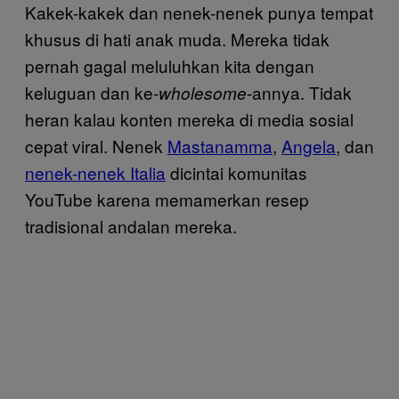
Kakek-kakek dan nenek-nenek punya tempat
khusus di hati anak muda. Mereka tidak
pernah gagal meluluhkan kita dengan
keluguan dan ke-
-annya. Tidak
wholesome
heran kalau konten mereka di media sosial
cepat viral. Nenek
Mastanamma
,
Angela
, dan
nenek-nenek Italia
dicintai komunitas
YouTube karena memamerkan resep
tradisional andalan mereka.