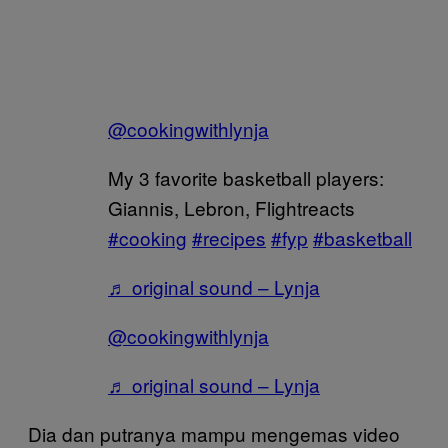
@cookingwithlynja
My 3 favorite basketball players:
Giannis, Lebron, Flightreacts
#cooking
#recipes
#fyp
#basketball
♬ original sound – Lynja
@cookingwithlynja
♬ original sound – Lynja
Dia dan putranya mampu mengemas video