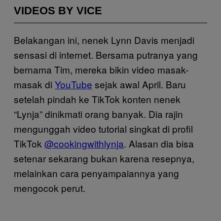
VIDEOS BY VICE
Belakangan ini, nenek Lynn Davis menjadi
sensasi di internet. Bersama putranya yang
bernama Tim, mereka bikin video masak-
masak di
YouTube
sejak awal April. Baru
setelah pindah ke TikTok konten nenek
“Lynja” dinikmati orang banyak. Dia rajin
mengunggah video tutorial singkat di profil
TikTok
@cookingwithlynja
. Alasan dia bisa
setenar sekarang bukan karena resepnya,
melainkan cara penyampaiannya yang
mengocok perut.