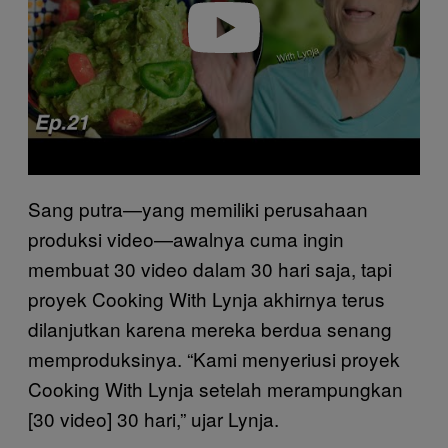
Play video
Sang putra—yang memiliki perusahaan
produksi video—awalnya cuma ingin
membuat 30 video dalam 30 hari saja, tapi
proyek Cooking With Lynja akhirnya terus
dilanjutkan karena mereka berdua senang
memproduksinya. “Kami menyeriusi proyek
Cooking With Lynja setelah merampungkan
[30 video] 30 hari,” ujar Lynja.