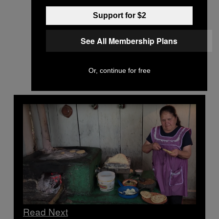
Support for $2
See All Membership Plans
Or, continue for free
Read Next