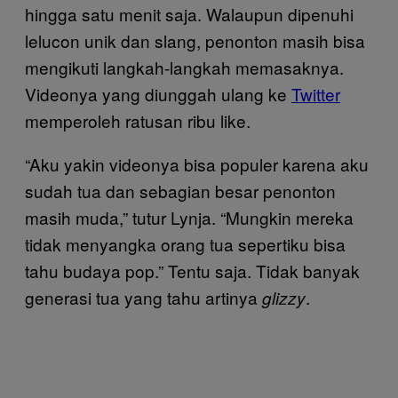
hingga satu menit saja. Walaupun dipenuhi
lelucon unik dan slang, penonton masih bisa
mengikuti langkah-langkah memasaknya.
Videonya yang diunggah ulang ke
Twitter
memperoleh ratusan ribu like.
“Aku yakin videonya bisa populer karena aku
sudah tua dan sebagian besar penonton
masih muda,” tutur Lynja. “Mungkin mereka
tidak menyangka orang tua sepertiku bisa
tahu budaya pop.” Tentu saja. Tidak banyak
generasi tua yang tahu artinya
.
glizzy