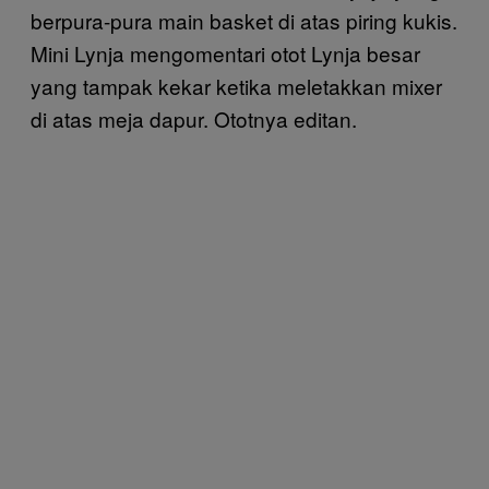
berpura-pura main basket di atas piring kukis.
Mini Lynja mengomentari otot Lynja besar
yang tampak kekar ketika meletakkan mixer
di atas meja dapur. Ototnya editan.