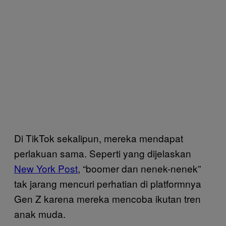
Di TikTok sekalipun, mereka mendapat
perlakuan sama. Seperti yang dijelaskan
New York Post
, “boomer dan nenek-nenek”
tak jarang mencuri perhatian di platformnya
Gen Z karena mereka mencoba ikutan tren
anak muda.