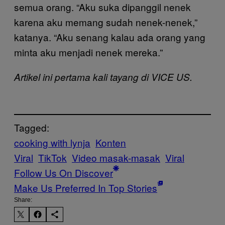
semua orang. “Aku suka dipanggil nenek
karena aku memang sudah nenek-nenek,”
katanya. “Aku senang kalau ada orang yang
minta aku menjadi nenek mereka.”
Artikel ini pertama kali tayang di VICE US.
Tagged:
cooking with lynja
Konten
Viral
TikTok
Video masak-masak
Viral
Follow Us On Discover
Make Us Preferred In Top Stories
Share: