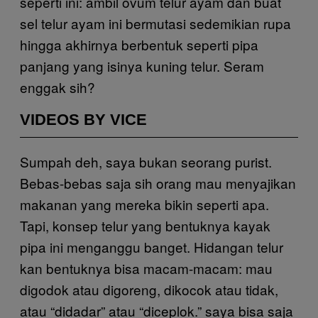
seperti ini: ambil ovum telur ayam dan buat
sel telur ayam ini bermutasi sedemikian rupa
hingga akhirnya berbentuk seperti pipa
panjang yang isinya kuning telur. Seram
enggak sih?
VIDEOS BY VICE
Sumpah deh, saya bukan seorang purist.
Bebas-bebas saja sih orang mau menyajikan
makanan yang mereka bikin seperti apa.
Tapi, konsep telur yang bentuknya kayak
pipa ini menganggu banget. Hidangan telur
kan bentuknya bisa macam-macam: mau
digodok atau digoreng, dikocok atau tidak,
atau “didadar” atau “diceplok.” saya bisa saja