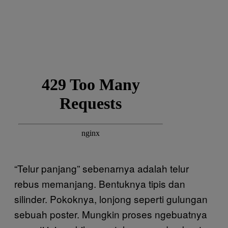
“Telur panjang” sebenarnya adalah telur
rebus memanjang. Bentuknya tipis dan
silinder. Pokoknya, lonjong seperti gulungan
sebuah poster. Mungkin proses ngebuatnya