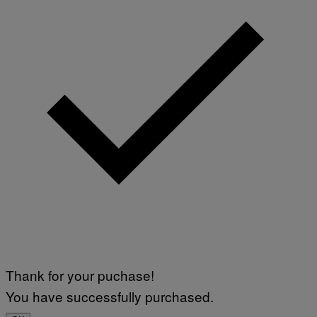
Thank for your puchase!
You have successfully purchased.