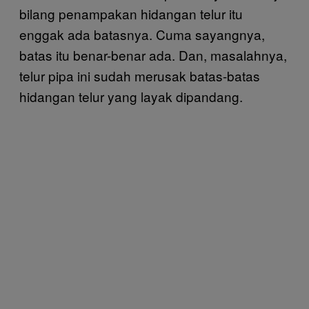
bilang penampakan hidangan telur itu
enggak ada batasnya. Cuma sayangnya,
batas itu benar-benar ada. Dan, masalahnya,
telur pipa ini sudah merusak batas-batas
hidangan telur yang layak dipandang.