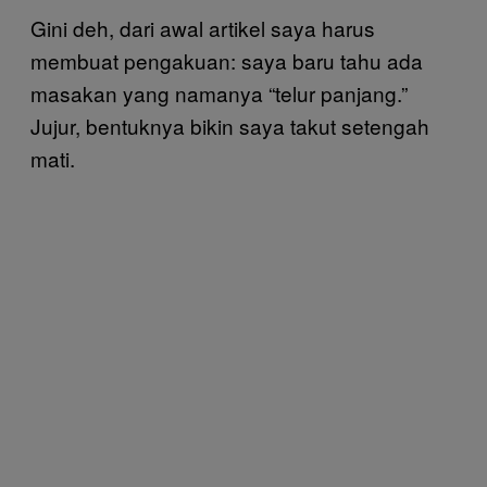
Gini deh, dari awal artikel saya harus
membuat pengakuan: saya baru tahu ada
masakan yang namanya “telur panjang.”
Jujur, bentuknya bikin saya takut setengah
mati.