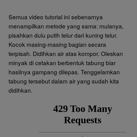
Semua video tutorial ini sebenarnya
menampilkan metode yang sama: mulanya,
pisahkan dulu putih telur dari kuning telur.
Kocok masing-masing bagian secara
terpisah. Didihkan air atas kompor. Oleskan
minyak di cetakan berbentuk tabung biar
hasilnya gampang dilepas. Tenggelamkan
tabung tersebut dalam air yang sudah kita
didihkan.