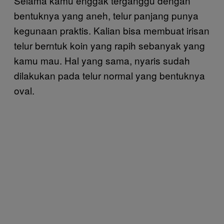
Selama kamu enggak terganggu dengan
bentuknya yang aneh, telur panjang punya
kegunaan praktis. Kalian bisa membuat irisan
telur berntuk koin yang rapih sebanyak yang
kamu mau. Hal yang sama, nyaris sudah
dilakukan pada telur normal yang bentuknya
oval.