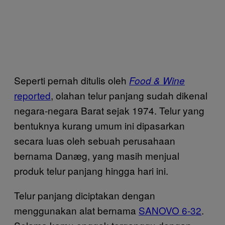
Seperti pernah ditulis oleh
Food & Wine
reported
, olahan telur panjang sudah dikenal
negara-negara Barat sejak 1974. Telur yang
bentuknya kurang umum ini dipasarkan
secara luas oleh sebuah perusahaan
bernama Danæg, yang masih menjual
produk telur panjang hingga hari ini.
Telur panjang diciptakan dengan
menggunakan alat bernama
SANOVO 6-32
.