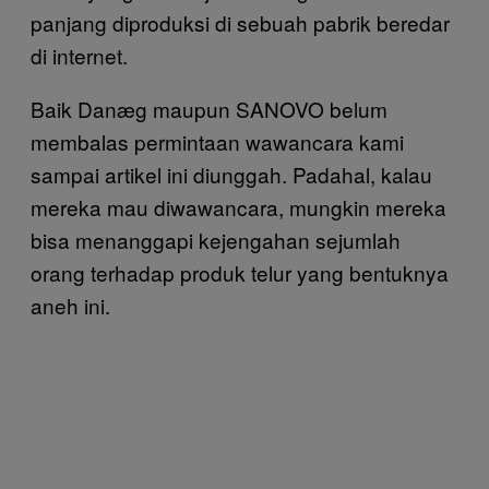
panjang diproduksi di sebuah pabrik beredar
di internet.
Baik Danæg maupun SANOVO belum
membalas permintaan wawancara kami
sampai artikel ini diunggah. Padahal, kalau
mereka mau diwawancara, mungkin mereka
bisa menanggapi kejengahan sejumlah
orang terhadap produk telur yang bentuknya
aneh ini.