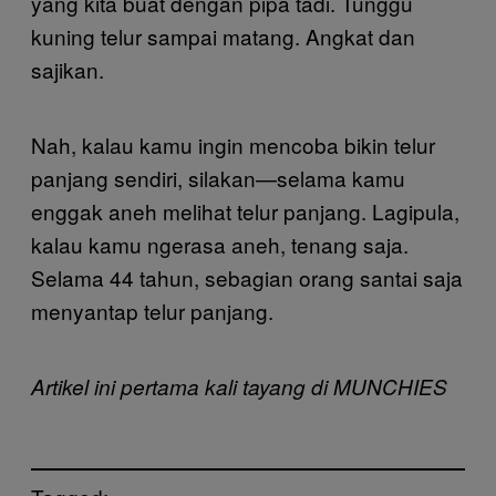
yang kita buat dengan pipa tadi. Tunggu
kuning telur sampai matang. Angkat dan
sajikan.
Nah, kalau kamu ingin mencoba bikin telur
panjang sendiri, silakan—selama kamu
enggak aneh melihat telur panjang. Lagipula,
kalau kamu ngerasa aneh, tenang saja.
Selama 44 tahun, sebagian orang santai saja
menyantap telur panjang.
Artikel ini pertama kali tayang di MUNCHIES