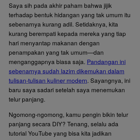
Saya sih pada akhir paham bahwa jijik
terhadap bentuk hidangan yang tak umum itu
sebenarnya kurang adil. Setidaknya, kita
kurang berempati kepada mereka yang tiap
hari menyantap makanan dengan
penampakan yang tak umum—dan
menganggapnya biasa saja.
Pandangan ini
sebenarnya sudah lazim dikemukan dalam
tulisan-tulisan kuliner modern
. Sayangnya, ini
baru saya sadari setelah saya menemukan
telur panjang.
Ngomong-ngomong, kamu pengin bikin telur
panjang secara DIY? Tenang, selalu ada
tutorial YouTube yang bisa kita jadikan