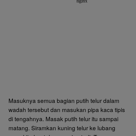
Masuknya semua bagian putih telur dalam
wadah tersebut dan masukan pipa kaca tipis
di tengahnya. Masak putih telur itu sampai
matang. Siramkan kuning telur ke lubang