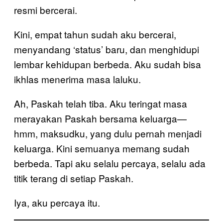
resmi bercerai.
Kini, empat tahun sudah aku bercerai,
menyandang ‘status’ baru, dan menghidupi
lembar kehidupan berbeda. Aku sudah bisa
ikhlas menerima masa laluku.
Ah, Paskah telah tiba. Aku teringat masa
merayakan Paskah bersama keluarga—
hmm, maksudku, yang dulu pernah menjadi
keluarga. Kini semuanya memang sudah
berbeda. Tapi aku selalu percaya, selalu ada
titik terang di setiap Paskah.
Iya, aku percaya itu.