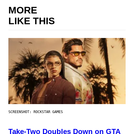
MORE
LIKE THIS
SCREENSHOT: ROCKSTAR GAMES
Take-Two Doubles Down on GTA