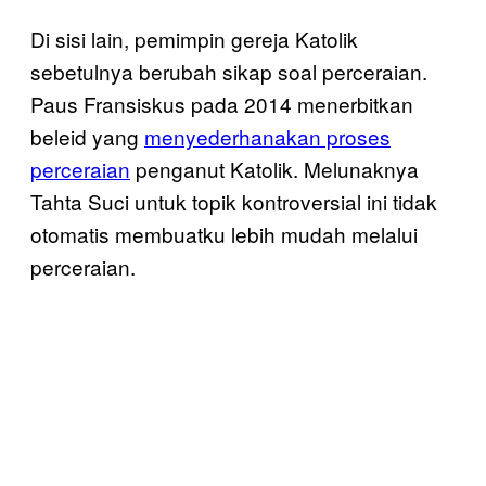
Di sisi lain, pemimpin gereja Katolik
sebetulnya berubah sikap soal perceraian.
Paus Fransiskus pada 2014 menerbitkan
beleid yang
menyederhanakan proses
perceraian
penganut Katolik. Melunaknya
Tahta Suci untuk topik kontroversial ini tidak
otomatis membuatku lebih mudah melalui
perceraian.