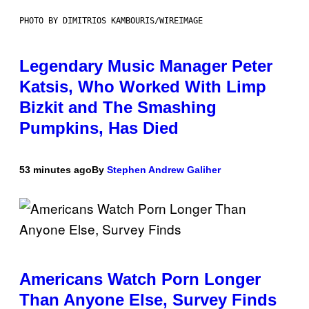
PHOTO BY DIMITRIOS KAMBOURIS/WIREIMAGE
Legendary Music Manager Peter
Katsis, Who Worked With Limp
Bizkit and The Smashing
Pumpkins, Has Died
53 minutes ago
By
Stephen Andrew Galiher
Americans Watch Porn Longer
Than Anyone Else, Survey Finds