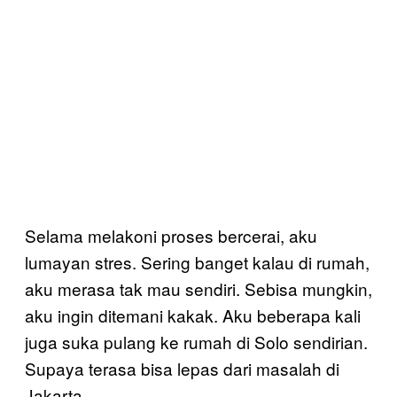
Selama melakoni proses bercerai, aku
lumayan stres. Sering banget kalau di rumah,
aku merasa tak mau sendiri. Sebisa mungkin,
aku ingin ditemani kakak. Aku beberapa kali
juga suka pulang ke rumah di Solo sendirian.
Supaya terasa bisa lepas dari masalah di
Jakarta.