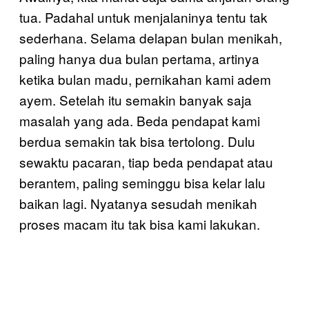
tua. Padahal untuk menjalaninya tentu tak
sederhana. Selama delapan bulan menikah,
paling hanya dua bulan pertama, artinya
ketika bulan madu, pernikahan kami adem
ayem. Setelah itu semakin banyak saja
masalah yang ada. Beda pendapat kami
berdua semakin tak bisa tertolong. Dulu
sewaktu pacaran, tiap beda pendapat atau
berantem, paling seminggu bisa kelar lalu
baikan lagi. Nyatanya sesudah menikah
proses macam itu tak bisa kami lakukan.