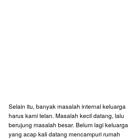
Selain itu, banyak masalah internal keluarga
harus kami telan. Masalah kecil datang, lalu
berujung masalah besar. Belum lagi keluarga
yang acap kali datang mencampuri rumah