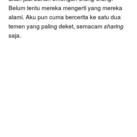
Belum tentu mereka mengerti yang mereka
alami. Aku pun cuma bercerita ke satu dua
temen yang paling deket, semacam
sharing
saja.