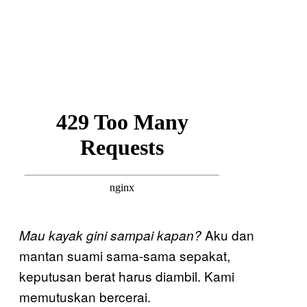
Aku dan
Mau kayak gini sampai kapan?
mantan suami sama-sama sepakat,
keputusan berat harus diambil. Kami
memutuskan bercerai.