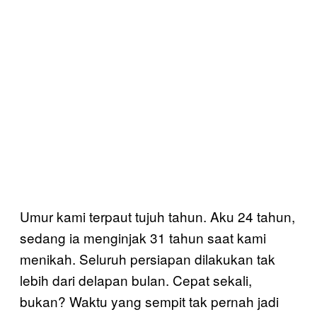
Umur kami terpaut tujuh tahun. Aku 24 tahun,
sedang ia menginjak 31 tahun saat kami
menikah. Seluruh persiapan dilakukan tak
lebih dari delapan bulan. Cepat sekali,
bukan? Waktu yang sempit tak pernah jadi