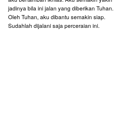
jadinya bila ini jalan yang diberikan Tuhan.
Oleh Tuhan, aku dibantu semakin siap.
Sudahlah dijalani saja perceraian ini.