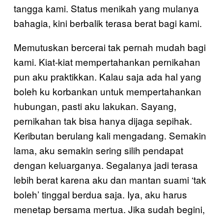
tangga kami. Status menikah yang mulanya
bahagia, kini berbalik terasa berat bagi kami.
Memutuskan bercerai tak pernah mudah bagi
kami. Kiat-kiat mempertahankan pernikahan
pun aku praktikkan. Kalau saja ada hal yang
boleh ku korbankan untuk mempertahankan
hubungan, pasti aku lakukan. Sayang,
pernikahan tak bisa hanya dijaga sepihak.
Keributan berulang kali mengadang. Semakin
lama, aku semakin sering silih pendapat
dengan keluarganya. Segalanya jadi terasa
lebih berat karena aku dan mantan suami ‘tak
boleh’ tinggal berdua saja. Iya, aku harus
menetap bersama mertua. Jika sudah begini,