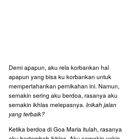
Demi apapun, aku rela korbankan hal
apapun yang bisa ku korbankan untuk
mempertahankan pernikahan ini. Namun,
semakin sering aku berdoa, rasanya aku
semakin ikhlas melepasnya.
Inikah jalan
yang terbaik?
Ketika berdoa di Goa Maria itulah, rasanya
aku bertambah ikhlas. Aku semakin yakin