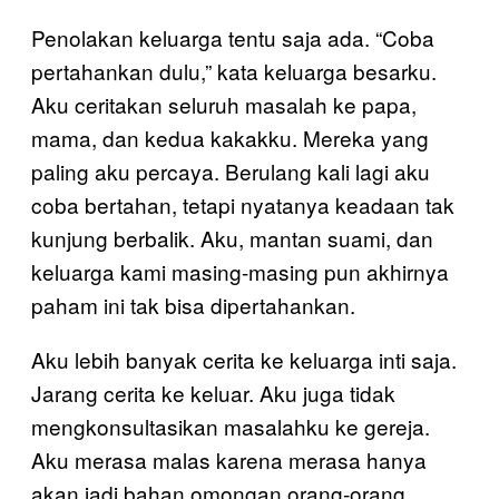
Penolakan keluarga tentu saja ada. “Coba
pertahankan dulu,” kata keluarga besarku.
Aku ceritakan seluruh masalah ke papa,
mama, dan kedua kakakku. Mereka yang
paling aku percaya. Berulang kali lagi aku
coba bertahan, tetapi nyatanya keadaan tak
kunjung berbalik. Aku, mantan suami, dan
keluarga kami masing-masing pun akhirnya
paham ini tak bisa dipertahankan.
Aku lebih banyak cerita ke keluarga inti saja.
Jarang cerita ke keluar. Aku juga tidak
mengkonsultasikan masalahku ke gereja.
Aku merasa malas karena merasa hanya
akan jadi bahan omongan orang-orang.