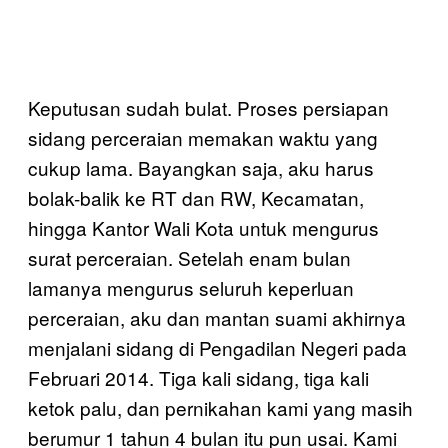
Keputusan sudah bulat. Proses persiapan
sidang perceraian memakan waktu yang
cukup lama. Bayangkan saja, aku harus
bolak-balik ke RT dan RW, Kecamatan,
hingga Kantor Wali Kota untuk mengurus
surat perceraian. Setelah enam bulan
lamanya mengurus seluruh keperluan
perceraian, aku dan mantan suami akhirnya
menjalani sidang di Pengadilan Negeri pada
Februari 2014. Tiga kali sidang, tiga kali
ketok palu, dan pernikahan kami yang masih
berumur 1 tahun 4 bulan itu pun usai. Kami