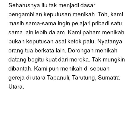
Seharusnya itu tak menjadi dasar
pengambilan keputusan menikah. Toh, kami
masih sama-sama ingin pelajari pribadi satu
sama lain lebih dalam. Kami paham menikah
bukan keputusan asal ketok palu. Nyatanya
orang tua berkata lain. Dorongan menikah
datang begitu kuat dari mereka. Tak mungkin
dibantah. Kami pun menikah di sebuah
gereja di utara Tapanuli, Tarutung, Sumatra
Utara.