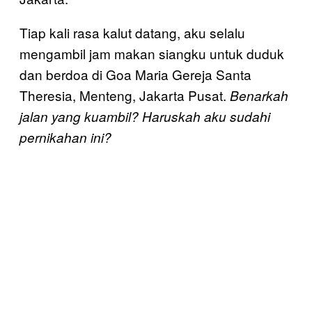
Tiap kali rasa kalut datang, aku selalu
mengambil jam makan siangku untuk duduk
dan berdoa di Goa Maria Gereja Santa
Theresia, Menteng, Jakarta Pusat.
Benarkah
jalan yang kuambil? Haruskah aku sudahi
pernikahan ini?