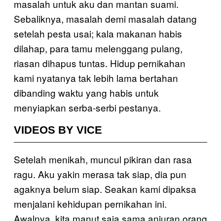
masalah untuk aku dan mantan suami.
Sebaliknya, masalah demi masalah datang
setelah pesta usai; kala makanan habis
dilahap, para tamu melenggang pulang,
riasan dihapus tuntas. Hidup pernikahan
kami nyatanya tak lebih lama bertahan
dibanding waktu yang habis untuk
menyiapkan serba-serbi pestanya.
VIDEOS BY VICE
Setelah menikah, muncul pikiran dan rasa
ragu. Aku yakin merasa tak siap, dia pun
agaknya belum siap. Seakan kami dipaksa
menjalani kehidupan pernikahan ini.
Awalnya, kita manut saja sama anjuran orang