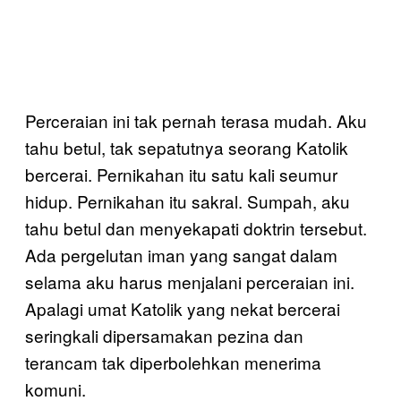
Perceraian ini tak pernah terasa mudah. Aku
tahu betul, tak sepatutnya seorang Katolik
bercerai. Pernikahan itu satu kali seumur
hidup. Pernikahan itu sakral. Sumpah, aku
tahu betul dan menyekapati doktrin tersebut.
Ada pergelutan iman yang sangat dalam
selama aku harus menjalani perceraian ini.
Apalagi umat Katolik yang nekat bercerai
seringkali dipersamakan pezina dan
terancam tak diperbolehkan menerima
komuni.