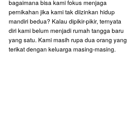
bagaimana bisa kami fokus menjaga
pernikahan jika kami tak diizinkan hidup
mandiri bedua? Kalau dipikir-pikir, ternyata
diri kami belum menjadi rumah tangga baru
yang satu. Kami masih rupa dua orang yang
terikat dengan keluarga masing-masing.