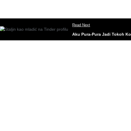
Read Next
Aku Pura-Pura Jadi Tokoh Ko