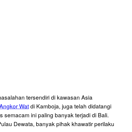
asalahan tersendiri di kawasan Asia
Angkor Wat
di Kamboja, juga telah didatangi
emacam ini paling banyak terjadi di Bali.
ulau Dewata, banyak pihak khawatir perilaku