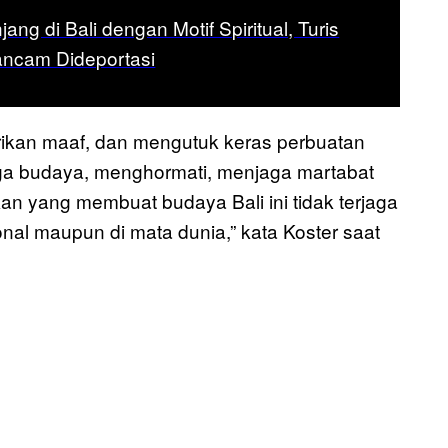
ang di Bali dengan Motif Spiritual, Turis
ncam Dideportasi
ikan maaf, dan mengutuk keras perbuatan
jaga budaya, menghormati, menjaga martabat
kan yang membuat budaya Bali ini tidak terjaga
onal maupun di mata dunia,” kata Koster saat