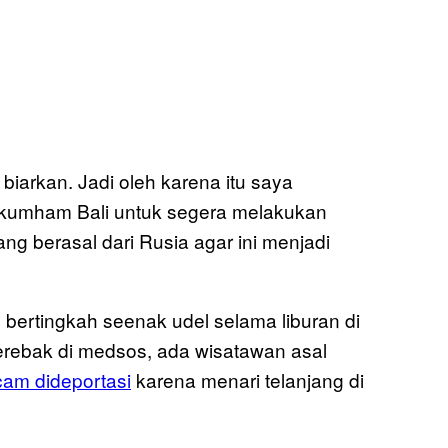
 biarkan. Jadi oleh karena itu saya
kumham Bali untuk segera melakukan
ng berasal dari Rusia agar ini menjadi
bertingkah seenak udel selama liburan di
rebak di medsos, ada wisatawan asal
cam dideportasi
karena menari telanjang di