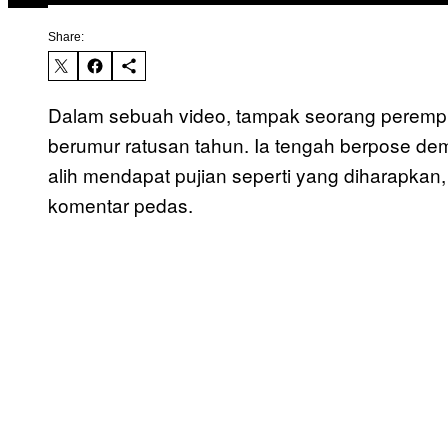
Share:
Dalam sebuah video, tampak seorang perempu
berumur ratusan tahun. Ia tengah berpose dem
alih mendapat pujian seperti yang diharapkan, in
komentar pedas.