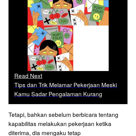
Read Next
Tips dan Trik Melamar Pekerjaan Meski
Kamu Sadar Pengalaman Kurang
Tetapi, bahkan sebelum berbicara tentang
kapabilitas melakukan pekerjaan ketika
diterima, dia mengaku tetap