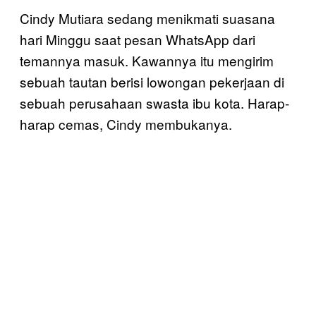
Cindy Mutiara sedang menikmati suasana
hari Minggu saat pesan WhatsApp dari
temannya masuk. Kawannya itu mengirim
sebuah tautan berisi lowongan pekerjaan di
sebuah perusahaan swasta ibu kota. Harap-
harap cemas, Cindy membukanya.