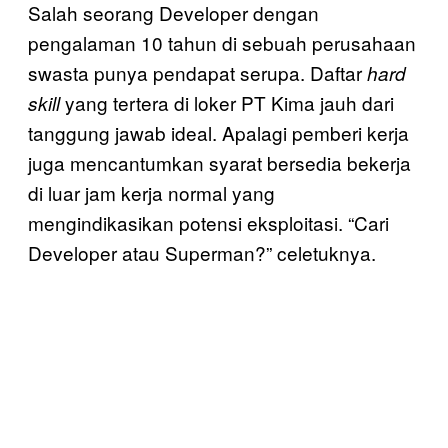
Salah seorang Developer dengan
pengalaman 10 tahun di sebuah perusahaan
swasta punya pendapat serupa. Daftar
hard
yang tertera di loker PT Kima jauh dari
skill
tanggung jawab ideal. Apalagi pemberi kerja
juga mencantumkan syarat bersedia bekerja
di luar jam kerja normal yang
mengindikasikan potensi eksploitasi. “Cari
Developer atau Superman?” celetuknya.