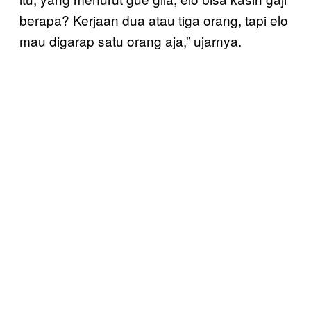
berapa? Kerjaan dua atau tiga orang, tapi elo
mau digarap satu orang aja,” ujarnya.