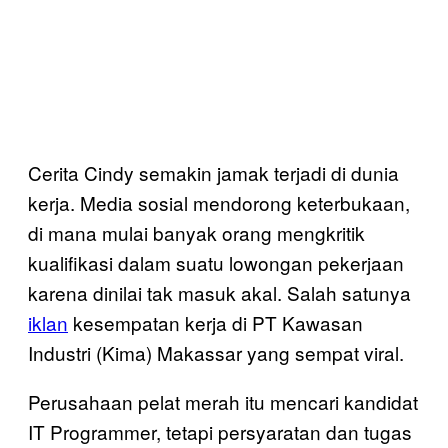
Cerita Cindy semakin jamak terjadi di dunia
kerja. Media sosial mendorong keterbukaan,
di mana mulai banyak orang mengkritik
kualifikasi dalam suatu lowongan pekerjaan
karena dinilai tak masuk akal. Salah satunya
iklan
kesempatan kerja di PT Kawasan
Industri (Kima) Makassar yang sempat viral.
Perusahaan pelat merah itu mencari kandidat
IT Programmer, tetapi persyaratan dan tugas