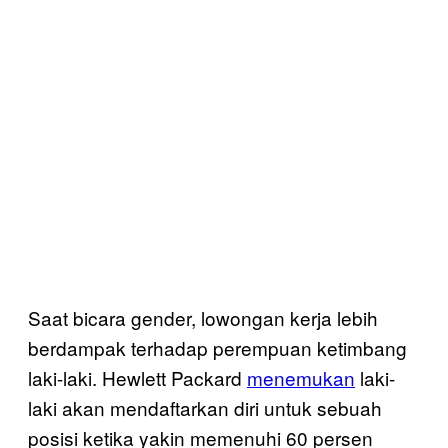
Saat bicara gender, lowongan kerja lebih
berdampak terhadap perempuan ketimbang
laki-laki. Hewlett Packard
menemukan
laki-
laki akan mendaftarkan diri untuk sebuah
posisi ketika yakin memenuhi 60 persen