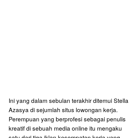
Ini yang dalam sebulan terakhir ditemui Stella
Azasya di sejumlah situs lowongan kerja.
Perempuan yang berprofesi sebagai penulis
kreatif di sebuah media online itu mengaku
satu dari tiga iklan kesempatan kerja yang