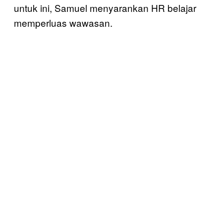
untuk ini, Samuel menyarankan HR belajar
memperluas wawasan.