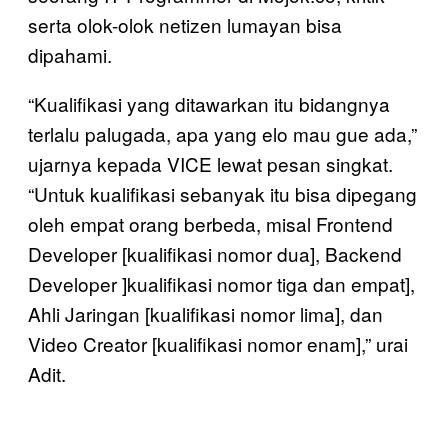
serta olok-olok netizen lumayan bisa
dipahami.
“Kualifikasi yang ditawarkan itu bidangnya
terlalu palugada, apa yang elo mau gue ada,”
ujarnya kepada VICE lewat pesan singkat.
“Untuk kualifikasi sebanyak itu bisa dipegang
oleh empat orang berbeda, misal Frontend
Developer [kualifikasi nomor dua], Backend
Developer ]kualifikasi nomor tiga dan empat],
Ahli Jaringan [kualifikasi nomor lima], dan
Video Creator [kualifikasi nomor enam],” urai
Adit.