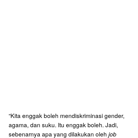
“Kita enggak boleh mendiskriminasi gender,
agama, dan suku. Itu enggak boleh. Jadi,
sebenarnya apa yang dilakukan oleh
job