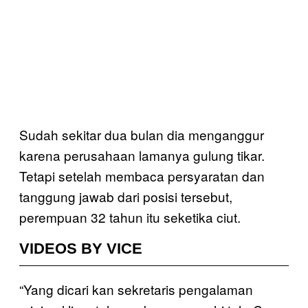
Sudah sekitar dua bulan dia menganggur
karena perusahaan lamanya gulung tikar.
Tetapi setelah membaca persyaratan dan
tanggung jawab dari posisi tersebut,
perempuan 32 tahun itu seketika ciut.
VIDEOS BY VICE
“Yang dicari kan sekretaris pengalaman