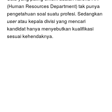
(Human Resources Department) tak punya
pengetahuan soal suatu profesi. Sedangkan
atau kepala divisi yang mencari
user
kandidat hanya menyebutkan kualifikasi
sesuai kehendaknya.