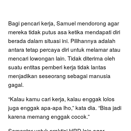
Bagi pencari kerja, Samuel mendorong agar
mereka tidak putus asa ketika mendapati diri
berada dalam situasi ini. Pilihannya adalah
antara tetap percaya diri untuk melamar atau
mencari lowongan lain. Tidak diterima oleh
suatu entitas pemberi kerja tidak lantas
menjadikan seseorang sebagai manusia
gagal.
“Kalau kamu cari kerja, kalau enggak lolos
juga enggak apa-apa lho,” kata dia. “Bisa jadi
karena memang enggak cocok.”
Sementar untuk praktisi HRD lain agar