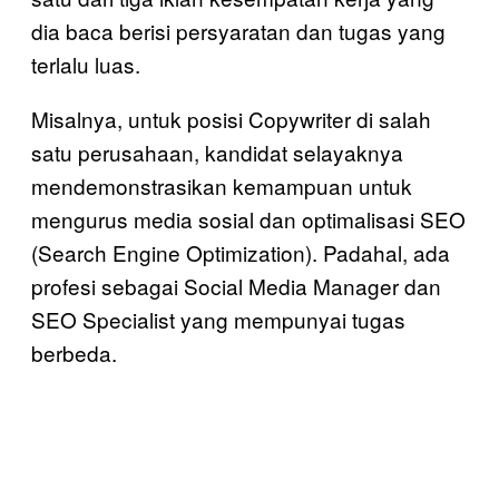
dia baca berisi persyaratan dan tugas yang
terlalu luas.
Misalnya, untuk posisi Copywriter di salah
satu perusahaan, kandidat selayaknya
mendemonstrasikan kemampuan untuk
mengurus media sosial dan optimalisasi SEO
(Search Engine Optimization). Padahal, ada
profesi sebagai Social Media Manager dan
SEO Specialist yang mempunyai tugas
berbeda.