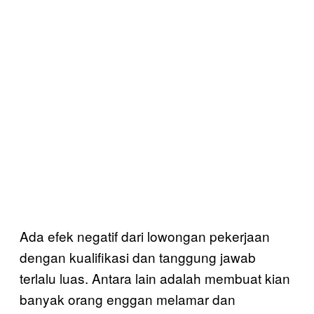
Ada efek negatif dari lowongan pekerjaan
dengan kualifikasi dan tanggung jawab
terlalu luas. Antara lain adalah membuat kian
banyak orang enggan melamar dan