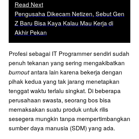
Read Next
Pengusaha Dikecam Netizen, Sebut Gen
Z Baru Bisa Kaya Kalau Mau Kerja di
Akhir Pekan
Profesi sebagai IT Programmer sendiri sudah
penuh tekanan yang sering mengakibatkan
antara lain karena bekerja dengan
burnout
pihak kedua yang tak jarang menetapkan
tenggat waktu terlalu singkat. Di beberapa
perusahaan swasta, seorang bos bisa
memaksakan suatu produk untuk rilis
sesegera mungkin tanpa mempertimbangkan
sumber daya manusia (SDM) yang ada.