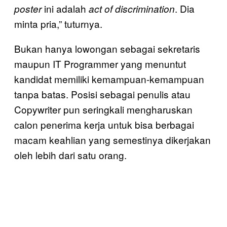
ini adalah
. Dia
poster
act of discrimination
minta pria,” tuturnya.
Bukan hanya lowongan sebagai sekretaris
maupun IT Programmer yang menuntut
kandidat memiliki kemampuan-kemampuan
tanpa batas. Posisi sebagai penulis atau
Copywriter pun seringkali mengharuskan
calon penerima kerja untuk bisa berbagai
macam keahlian yang semestinya dikerjakan
oleh lebih dari satu orang.