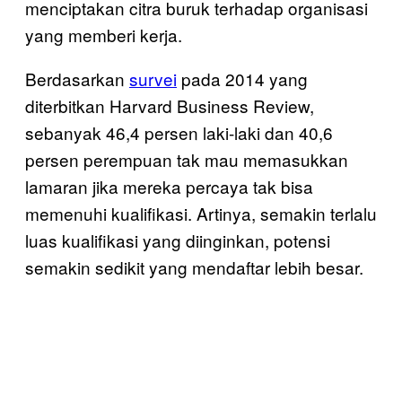
menciptakan citra buruk terhadap organisasi
yang memberi kerja.
Berdasarkan
survei
pada 2014 yang
diterbitkan Harvard Business Review,
sebanyak 46,4 persen laki-laki dan 40,6
persen perempuan tak mau memasukkan
lamaran jika mereka percaya tak bisa
memenuhi kualifikasi. Artinya, semakin terlalu
luas kualifikasi yang diinginkan, potensi
semakin sedikit yang mendaftar lebih besar.