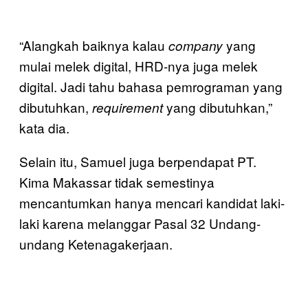
“Alangkah baiknya kalau
yang
company
mulai melek digital, HRD-nya juga melek
digital. Jadi tahu bahasa pemrograman yang
dibutuhkan,
yang dibutuhkan,”
requirement
kata dia.
Selain itu, Samuel juga berpendapat PT.
Kima Makassar tidak semestinya
mencantumkan hanya mencari kandidat laki-
laki karena melanggar Pasal 32 Undang-
undang Ketenagakerjaan.