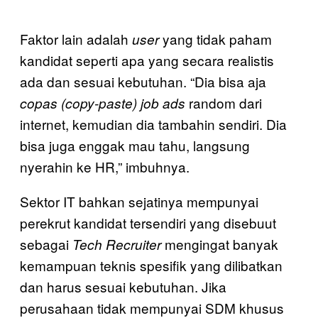
Faktor lain adalah
yang tidak paham
user
kandidat seperti apa yang secara realistis
ada dan sesuai kebutuhan. “Dia bisa aja
random dari
copas (copy-paste) job ads
internet, kemudian dia tambahin sendiri. Dia
bisa juga enggak mau tahu, langsung
nyerahin ke HR,” imbuhnya.
Sektor IT bahkan sejatinya mempunyai
perekrut kandidat tersendiri yang disebuut
sebagai
mengingat banyak
Tech Recruiter
kemampuan teknis spesifik yang dilibatkan
dan harus sesuai kebutuhan. Jika
perusahaan tidak mempunyai SDM khusus