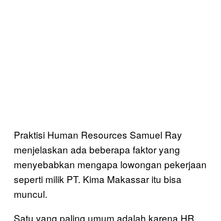
Praktisi Human Resources Samuel Ray
menjelaskan ada beberapa faktor yang
menyebabkan mengapa lowongan pekerjaan
seperti milik PT. Kima Makassar itu bisa
muncul.
Satu yang paling umum adalah karena HR