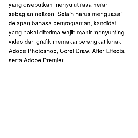
yang disebutkan menyulut rasa heran
sebagian netizen. Selain harus menguasai
delapan bahasa pemrograman, kandidat
yang bakal diterima wajib mahir menyunting
video dan grafik memakai perangkat lunak
Adobe Photoshop, Corel Draw, After Effects,
serta Adobe Premier.