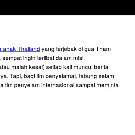
a anak Thailand
yang terjebak di gua Tham
sempat ingin terlibat dalam misi
au malah kesal) setiap kali muncul berita
. Tapi, bagi tim penyelamat, tabung selam
a tim penyelam internasional sampai meminta