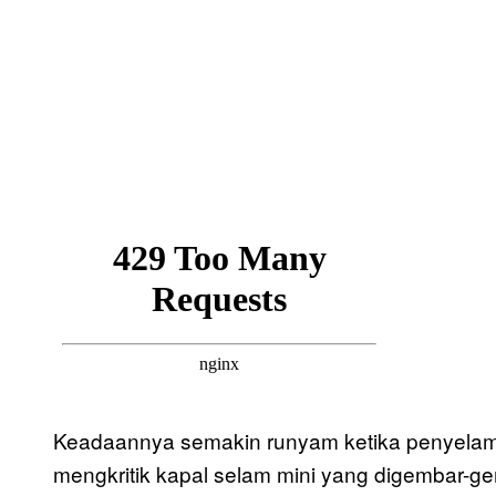
Keadaannya semakin runyam ketika penyelam 
mengkritik kapal selam mini yang digembar-ge