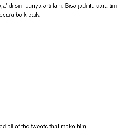
 di sini punya arti lain. Bisa jadi itu cara tim
cara baik-baik.
d all of the tweets that make him